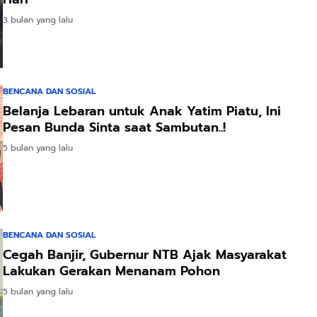
3 bulan yang lalu
BENCANA DAN SOSIAL
Belanja Lebaran untuk Anak Yatim Piatu, Ini
Pesan Bunda Sinta saat Sambutan..!
5 bulan yang lalu
BENCANA DAN SOSIAL
Cegah Banjir, Gubernur NTB Ajak Masyarakat
Lakukan Gerakan Menanam Pohon
5 bulan yang lalu