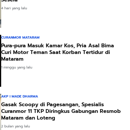
4 hari yang lalu
CURANMOR MATARAM
Pura-pura Masuk Kamar Kos, Pria Asal Bima
Curi Motor Teman Saat Korban Tertidur di
Mataram
1 minggu yang lalu
AKP I MADE DHARMA
Gasak Scoopy di Pagesangan, Spesialis
Curanmor 11 TKP Diringkus Gabungan Resmob
Mataram dan Loteng
2 bulan yang lalu