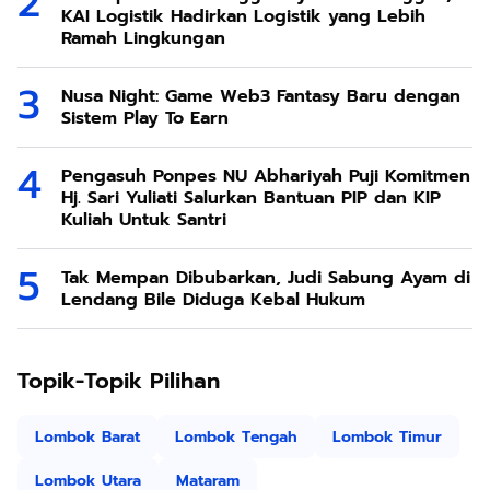
KAI Logistik Hadirkan Logistik yang Lebih
Ramah Lingkungan
Nusa Night: Game Web3 Fantasy Baru dengan
Sistem Play To Earn
Pengasuh Ponpes NU Abhariyah Puji Komitmen
Hj. Sari Yuliati Salurkan Bantuan PIP dan KIP
Kuliah Untuk Santri
Tak Mempan Dibubarkan, Judi Sabung Ayam di
Lendang Bile Diduga Kebal Hukum
Topik-Topik Pilihan
Lombok Barat
Lombok Tengah
Lombok Timur
Lombok Utara
Mataram