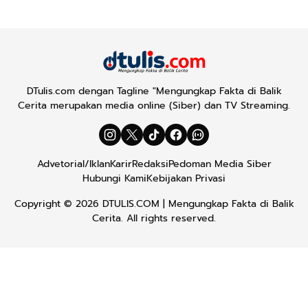
DTulis.com dengan Tagline "Mengungkap Fakta di Balik
Cerita merupakan media online (Siber) dan TV Streaming.
Advetorial/Iklan
Karir
Redaksi
Pedoman Media Siber
Hubungi Kami
Kebijakan Privasi
Copyright © 2026
DTULIS.COM
| Mengungkap Fakta di Balik
Cerita. All rights reserved.