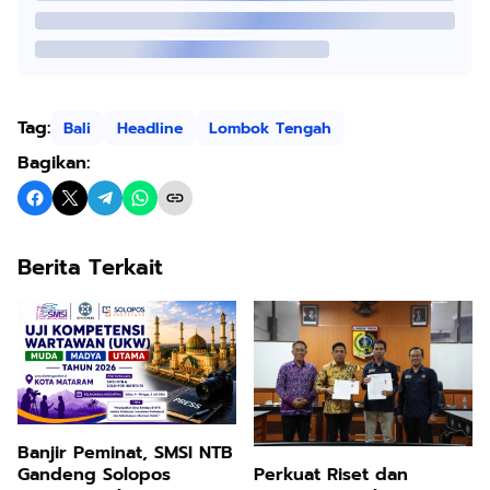
Tag:
Bali
Headline
Lombok Tengah
Bagikan:
Berita Terkait
Banjir Peminat, SMSI NTB
Gandeng Solopos
Perkuat Riset dan