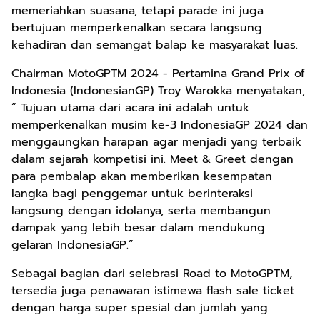
memeriahkan suasana, tetapi parade ini juga
bertujuan memperkenalkan secara langsung
kehadiran dan semangat balap ke masyarakat luas.
Chairman MotoGPTM 2024 - Pertamina Grand Prix of
Indonesia (IndonesianGP) Troy Warokka menyatakan,
“ Tujuan utama dari acara ini adalah untuk
memperkenalkan musim ke-3 IndonesiaGP 2024 dan
menggaungkan harapan agar menjadi yang terbaik
dalam sejarah kompetisi ini. Meet & Greet dengan
para pembalap akan memberikan kesempatan
langka bagi penggemar untuk berinteraksi
langsung dengan idolanya, serta membangun
dampak yang lebih besar dalam mendukung
gelaran IndonesiaGP.”
Sebagai bagian dari selebrasi Road to MotoGPTM,
tersedia juga penawaran istimewa flash sale ticket
dengan harga super spesial dan jumlah yang