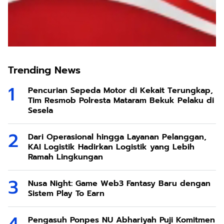
Trending News
Pencurian Sepeda Motor di Kekait Terungkap,
Tim Resmob Polresta Mataram Bekuk Pelaku di
Sesela
Dari Operasional hingga Layanan Pelanggan,
KAI Logistik Hadirkan Logistik yang Lebih
Ramah Lingkungan
Nusa Night: Game Web3 Fantasy Baru dengan
Sistem Play To Earn
Pengasuh Ponpes NU Abhariyah Puji Komitmen