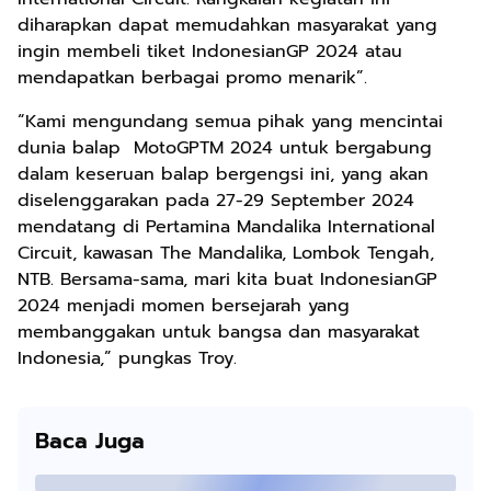
diharapkan dapat memudahkan masyarakat yang
ingin membeli tiket IndonesianGP 2024 atau
mendapatkan berbagai promo menarik”.
“Kami mengundang semua pihak yang mencintai
dunia balap MotoGPTM 2024 untuk bergabung
dalam keseruan balap bergengsi ini, yang akan
diselenggarakan pada 27-29 September 2024
mendatang di Pertamina Mandalika International
Circuit, kawasan The Mandalika, Lombok Tengah,
NTB. Bersama-sama, mari kita buat IndonesianGP
2024 menjadi momen bersejarah yang
membanggakan untuk bangsa dan masyarakat
Indonesia,” pungkas Troy.
Baca Juga