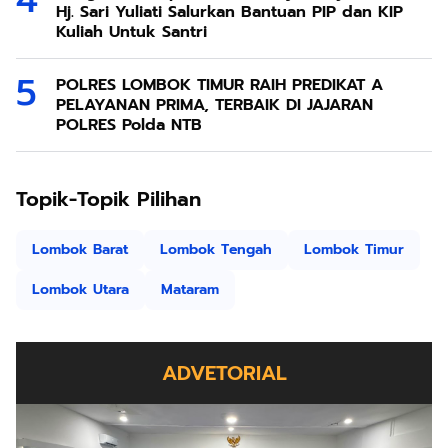
Hj. Sari Yuliati Salurkan Bantuan PIP dan KIP
Kuliah Untuk Santri
POLRES LOMBOK TIMUR RAIH PREDIKAT A
PELAYANAN PRIMA, TERBAIK DI JAJARAN
POLRES Polda NTB
Topik-Topik Pilihan
Lombok Barat
Lombok Tengah
Lombok Timur
Lombok Utara
Mataram
ADVETORIAL