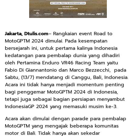
Jakarta, Dtulis.com
– Rangkaian event Road to
MotoGPTM 2024 dimulai. Pada kesempatan
bersejarah ini, untuk pertama kalinya Indonesia
kedatangan para pembalap dunia yang dihadiri
oleh Pertamina Enduro VR46 Racing Team yaitu
Fabio Di Giannantonio dan Marco Bezzecchi, pada
Sabtu, (13/7) mendatang di Canggu, Bali, Indonesia.
Acara ini tidak hanya menjadi momentum penting
bagi penggemar MotoGPTM 2024 di Indonesia,
tetapi juga sebagai bagian persiapan menyambut
IndonesiaGP 2024 yang memasuki musim ke-3.
Acara akan dimulai dengan parade para pembalap
MotoGPTM yang mengajak beberapa komunitas
motor di Bali. Tidak hanya akan sekedar