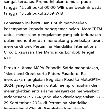
sangat terbatas. Promo ini akan dimulai pada
tanggal 12 Juli pukul 00:00 WIB dan berakhir pada
tanggal 13 Juli pukul 23:59 WIB.
Penawaran ini bertujuan untuk memberikan
kesempatan kepada penggemar balap MotoGPTM
untuk merasakan pengalaman yang tak terlupakan
dalam menonton dan mendukung pembalap favorit
mereka di trek Pertamina Mandalika International
Circuit, kawasan The Mandalika, Lombok Tengah,
NTB.
Direktur Utama MGPA Priandhi Satria mengatakan,
“Meet and Greet serta Riders Parade di Bali
merupakan rangkaian kegiatan Road to MotoGPTM
2024, yang bertujuan untuk mempromosikan dan
meningkatkan antusiasme masyarakat menyambut
IndonesianGP 2024 yang akan diselenggarakan 27 –
29 September 2024 di Pertamina Mandalika
International Circuit. Rangkaian kegiatan ini