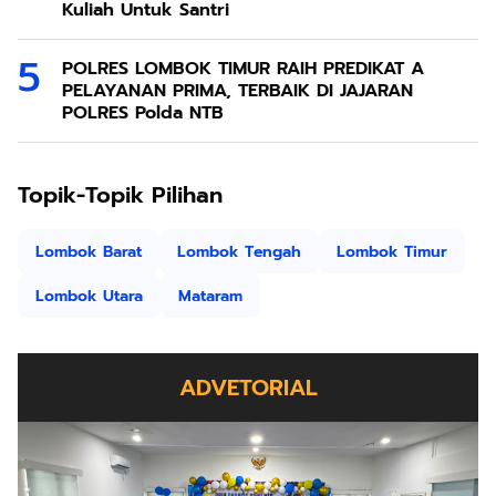
Kuliah Untuk Santri
POLRES LOMBOK TIMUR RAIH PREDIKAT A
PELAYANAN PRIMA, TERBAIK DI JAJARAN
POLRES Polda NTB
Topik-Topik Pilihan
Lombok Barat
Lombok Tengah
Lombok Timur
Lombok Utara
Mataram
ADVETORIAL