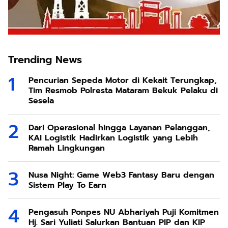
Trending News
Pencurian Sepeda Motor di Kekait Terungkap,
Tim Resmob Polresta Mataram Bekuk Pelaku di
Sesela
Dari Operasional hingga Layanan Pelanggan,
KAI Logistik Hadirkan Logistik yang Lebih
Ramah Lingkungan
Nusa Night: Game Web3 Fantasy Baru dengan
Sistem Play To Earn
Pengasuh Ponpes NU Abhariyah Puji Komitmen
Hj. Sari Yuliati Salurkan Bantuan PIP dan KIP