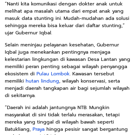
“Nanti kita komunikasi dengan dokter anak untuk
melihat apa masalah utama dari empat anak yang
masuk data stunting ini. Mudah-mudahan ada solusi
sehingga mereka bisa keluar dari daftar stunting,”
ujar Gubernur Iqbal.
Selain meninjau pelayanan kesehatan, Gubernur
Iqbal juga menekankan pentingnya menjaga
kelestarian lingkungan di kawasan Desa Lantan yang
memiliki peran penting sebagai wilayah penyangga
ekosistem di
Pulau Lombok
. Kawasan tersebut
memiliki
hutan lindung
, wilayah konservasi, serta
menjadi daerah tangkapan air bagi sejumlah wilayah
di sekitarnya.
“Daerah ini adalah jantungnya NTB. Mungkin
masyarakat di sini tidak terlalu merasakan, tetapi
mereka yang tinggal di wilayah bawah seperti
Batukliang,
Praya
hingga pesisir sangat bergantung