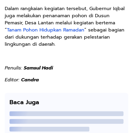
Dalam rangkaian kegiatan tersebut, Gubernur Iqbal
juga melakukan penanaman pohon di Dusun
Pemasir, Desa Lantan melalui kegiatan bertema
“
Tanam Pohon Hidupkan Ramadan
” sebagai bagian
dari dukungan terhadap gerakan pelestarian
lingkungan di daerah.
Penulis:
Samsul Hadi
Editor:
Candra
Baca Juga