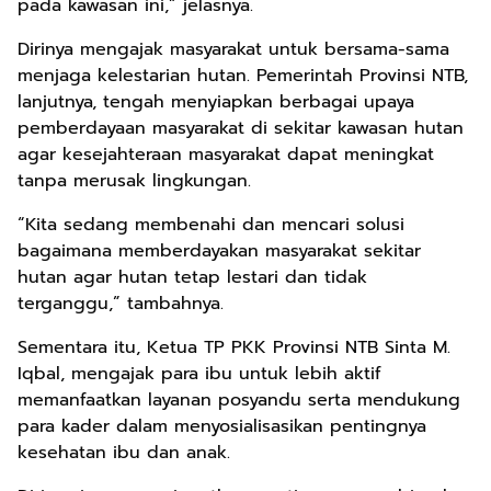
pada kawasan ini,” jelasnya.
Dirinya mengajak masyarakat untuk bersama-sama
menjaga kelestarian hutan. Pemerintah Provinsi NTB,
lanjutnya, tengah menyiapkan berbagai upaya
pemberdayaan masyarakat di sekitar kawasan hutan
agar kesejahteraan masyarakat dapat meningkat
tanpa merusak lingkungan.
“Kita sedang membenahi dan mencari solusi
bagaimana memberdayakan masyarakat sekitar
hutan agar hutan tetap lestari dan tidak
terganggu,” tambahnya.
Sementara itu, Ketua TP PKK Provinsi NTB Sinta M.
Iqbal, mengajak para ibu untuk lebih aktif
memanfaatkan layanan posyandu serta mendukung
para kader dalam menyosialisasikan pentingnya
kesehatan ibu dan anak.