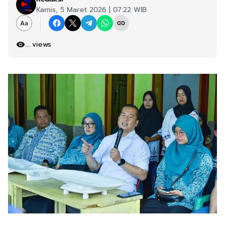
Kamis, 5 Maret 2026 | 07:22 WIB
...
views