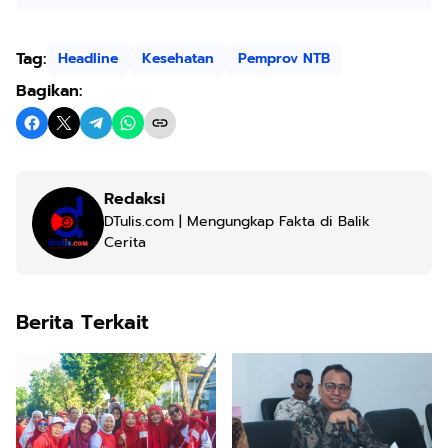
Tag:
Headline
Kesehatan
Pemprov NTB
Bagikan:
Redaksi
DTulis.com | Mengungkap Fakta di Balik
Cerita
Berita Terkait