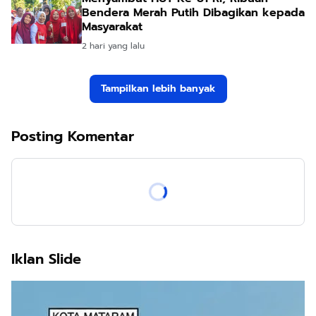
Bendera Merah Putih Dibagikan kepada
Masyarakat
2 hari yang lalu
Tampilkan lebih banyak
Posting Komentar
Iklan Slide