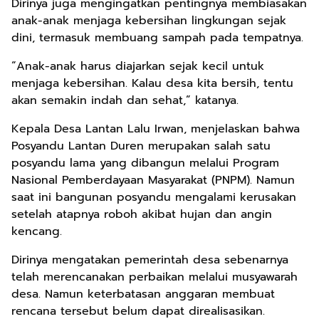
Dirinya juga mengingatkan pentingnya membiasakan
anak-anak menjaga kebersihan lingkungan sejak
dini, termasuk membuang sampah pada tempatnya.
“Anak-anak harus diajarkan sejak kecil untuk
menjaga kebersihan. Kalau desa kita bersih, tentu
akan semakin indah dan sehat,” katanya.
Kepala Desa Lantan Lalu Irwan, menjelaskan bahwa
Posyandu Lantan Duren merupakan salah satu
posyandu lama yang dibangun melalui Program
Nasional Pemberdayaan Masyarakat (PNPM). Namun
saat ini bangunan posyandu mengalami kerusakan
setelah atapnya roboh akibat hujan dan angin
kencang.
Dirinya mengatakan pemerintah desa sebenarnya
telah merencanakan perbaikan melalui musyawarah
desa. Namun keterbatasan anggaran membuat
rencana tersebut belum dapat direalisasikan.