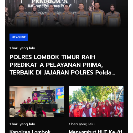
HEADLINE
1 hari yang lalu
POLRES LOMBOK TIMUR RAIH
PREDIKAT A PELAYANAN PRIMA,
TERBAIK DI JAJARAN POLRES Polda
NTB
1 hari yang lalu
1 hari yang lalu
Kapolres Lombok
Menyambut HUT Ke-81