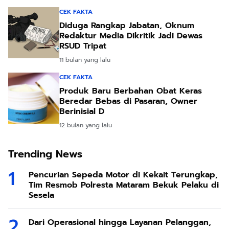
CEK FAKTA
Diduga Rangkap Jabatan, Oknum
Redaktur Media Dikritik Jadi Dewas
RSUD Tripat
11 bulan yang lalu
CEK FAKTA
Produk Baru Berbahan Obat Keras
Beredar Bebas di Pasaran, Owner
Berinisial D
12 bulan yang lalu
Trending News
Pencurian Sepeda Motor di Kekait Terungkap,
Tim Resmob Polresta Mataram Bekuk Pelaku di
Sesela
Dari Operasional hingga Layanan Pelanggan,