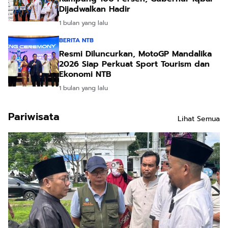
Dijadwalkan Hadir
1 bulan yang lalu
BERITA NTB
Resmi Diluncurkan, MotoGP Mandalika
2026 Siap Perkuat Sport Tourism dan
Ekonomi NTB
1 bulan yang lalu
Pariwisata
Lihat Semua