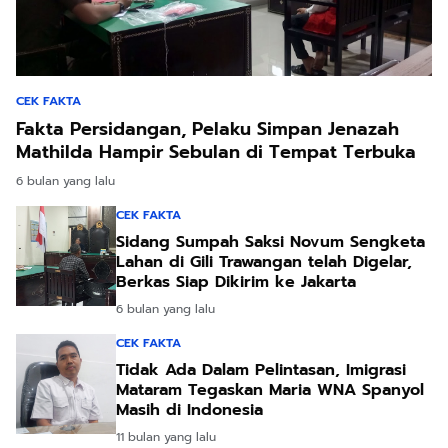
CEK FAKTA
Fakta Persidangan, Pelaku Simpan Jenazah
Mathilda Hampir Sebulan di Tempat Terbuka
6 bulan yang lalu
CEK FAKTA
Sidang Sumpah Saksi Novum Sengketa
Lahan di Gili Trawangan telah Digelar,
Berkas Siap Dikirim ke Jakarta
6 bulan yang lalu
CEK FAKTA
Tidak Ada Dalam Pelintasan, Imigrasi
Mataram Tegaskan Maria WNA Spanyol
Masih di Indonesia
11 bulan yang lalu