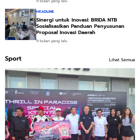
9 bulan yang lalu
HEADLINE
Sinergi untuk Inovasi: BRIDA NTB
Sosialisasikan Panduan Penyusunan
Proposal Inovasi Daerah
9 bulan yang lalu
Sport
Lihat Semua