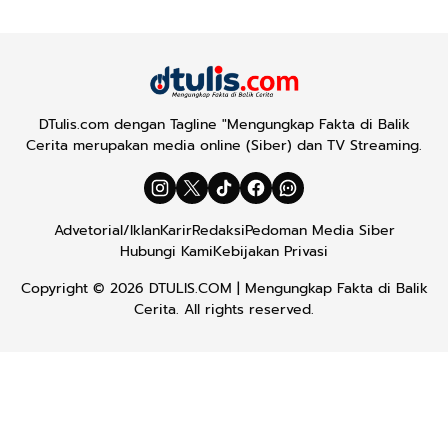
DTulis.com dengan Tagline "Mengungkap Fakta di Balik
Cerita merupakan media online (Siber) dan TV Streaming.
Advetorial/Iklan
Karir
Redaksi
Pedoman Media Siber
Hubungi Kami
Kebijakan Privasi
Copyright © 2026
DTULIS.COM
| Mengungkap Fakta di Balik
Cerita. All rights reserved.