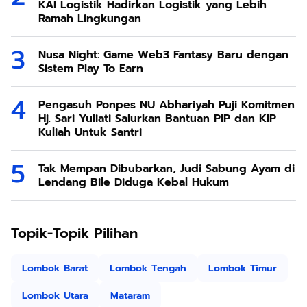
KAI Logistik Hadirkan Logistik yang Lebih
Ramah Lingkungan
Nusa Night: Game Web3 Fantasy Baru dengan
Sistem Play To Earn
Pengasuh Ponpes NU Abhariyah Puji Komitmen
Hj. Sari Yuliati Salurkan Bantuan PIP dan KIP
Kuliah Untuk Santri
Tak Mempan Dibubarkan, Judi Sabung Ayam di
Lendang Bile Diduga Kebal Hukum
Topik-Topik Pilihan
Lombok Barat
Lombok Tengah
Lombok Timur
Lombok Utara
Mataram