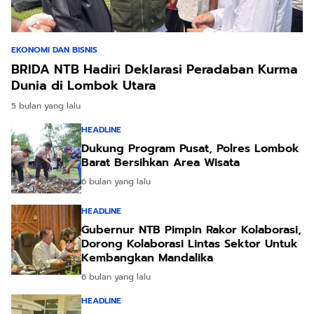
EKONOMI DAN BISNIS
BRIDA NTB Hadiri Deklarasi Peradaban Kurma
Dunia di Lombok Utara
5 bulan yang lalu
HEADLINE
Dukung Program Pusat, Polres Lombok
Barat Bersihkan Area Wisata
6 bulan yang lalu
HEADLINE
Gubernur NTB Pimpin Rakor Kolaborasi,
Dorong Kolaborasi Lintas Sektor Untuk
Kembangkan Mandalika
6 bulan yang lalu
HEADLINE