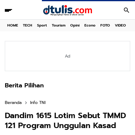
HOME
TECH
Sport
Tourism
Opini
Econo
FOTO
VIDEO
Ad
Berita Pilihan
Beranda
Info TNI
Dandim 1615 Lotim Sebut TMMD
121 Program Unggulan Kasad