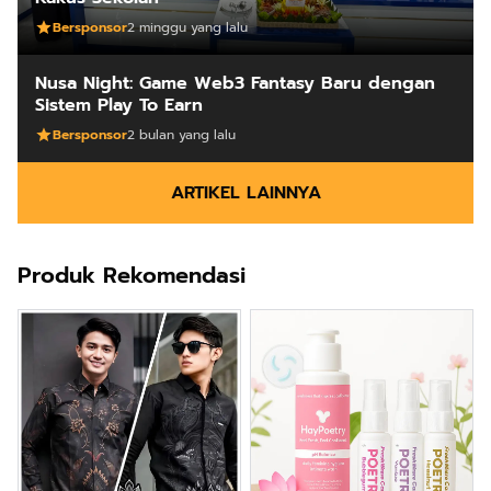
Bersponsor
2 minggu yang lalu
Nusa Night: Game Web3 Fantasy Baru dengan
Sistem Play To Earn
Bersponsor
2 bulan yang lalu
ARTIKEL LAINNYA
Produk Rekomendasi