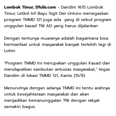
Lombok Timur, DTulis.com
- Dandim 1615 Lombok
Timur, Letkol Inf Bayu Sigit Dwi Untoro menegaskan
program TMMD 121 juga ada yang di sebut program
unggulan kasad TNI AD yang harus dijalankan.
Dengan tentunya muaranya adalah bagaimana bisa
bermanfaat untuk masyarakat banyak terlebih lagi di
Lotim.
"Program TMMD ini merupakan unggulan Kasad dan
mendapatkan sambutan antusias masyarakat," tegas
Dandim di lokasi TMMD 121, Kamis (15/8).
Menurutnya dengan adanya TMMD ini tentu arahnya
untuk kesejahteraan masyarakat dan akan
menjadikan kemanunggalan TNI dengan rakyat
semakin bagus.