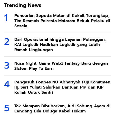
Trending News
Pencurian Sepeda Motor di Kekait Terungkap,
Tim Resmob Polresta Mataram Bekuk Pelaku di
Sesela
Dari Operasional hingga Layanan Pelanggan,
KAI Logistik Hadirkan Logistik yang Lebih
Ramah Lingkungan
Nusa Night: Game Web3 Fantasy Baru dengan
Sistem Play To Earn
Pengasuh Ponpes NU Abhariyah Puji Komitmen
Hj. Sari Yuliati Salurkan Bantuan PIP dan KIP
Kuliah Untuk Santri
Tak Mempan Dibubarkan, Judi Sabung Ayam di
Lendang Bile Diduga Kebal Hukum