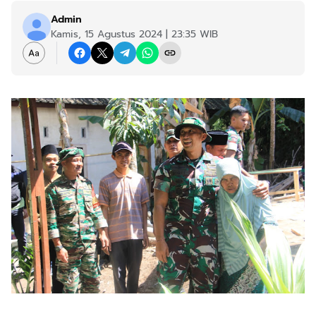
Admin
Kamis, 15 Agustus 2024 | 23:35 WIB