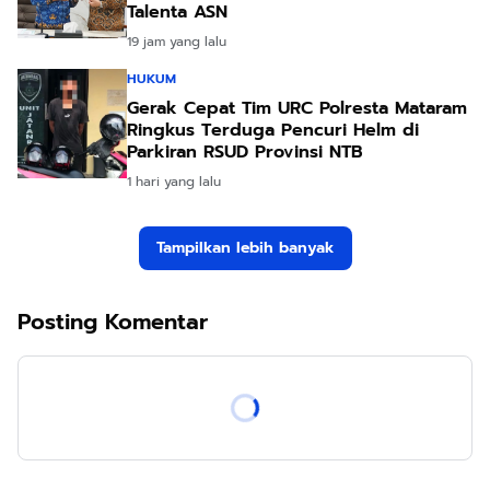
Talenta ASN
19 jam yang lalu
HUKUM
Gerak Cepat Tim URC Polresta Mataram
Ringkus Terduga Pencuri Helm di
Parkiran RSUD Provinsi NTB
1 hari yang lalu
Tampilkan lebih banyak
Posting Komentar