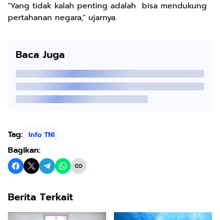
"Yang tidak kalah penting adalah bisa mendukung
pertahanan negara," ujarnya.
Baca Juga
Tag:
Info TNI
Bagikan:
Berita Terkait