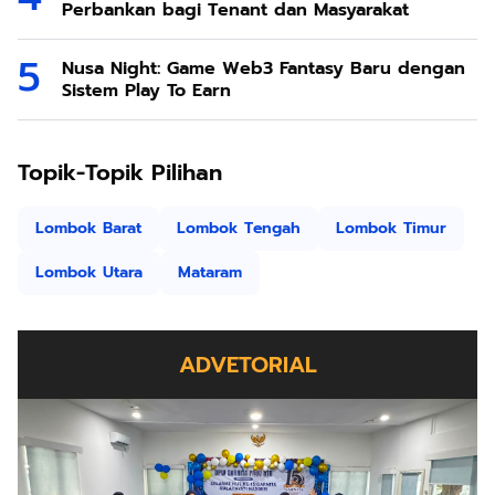
Perbankan bagi Tenant dan Masyarakat
Nusa Night: Game Web3 Fantasy Baru dengan
Sistem Play To Earn
Topik-Topik Pilihan
Lombok Barat
Lombok Tengah
Lombok Timur
Lombok Utara
Mataram
ADVETORIAL