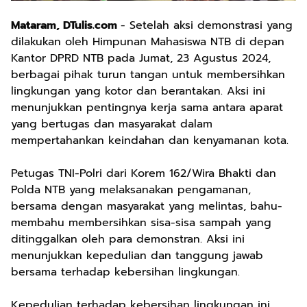
Mataram, DTulis.com
- Setelah aksi demonstrasi yang
dilakukan oleh Himpunan Mahasiswa NTB di depan
Kantor DPRD NTB pada Jumat, 23 Agustus 2024,
berbagai pihak turun tangan untuk membersihkan
lingkungan yang kotor dan berantakan. Aksi ini
menunjukkan pentingnya kerja sama antara aparat
yang bertugas dan masyarakat dalam
mempertahankan keindahan dan kenyamanan kota.
Petugas TNI-Polri dari Korem 162/Wira Bhakti dan
Polda NTB yang melaksanakan pengamanan,
bersama dengan masyarakat yang melintas, bahu-
membahu membersihkan sisa-sisa sampah yang
ditinggalkan oleh para demonstran. Aksi ini
menunjukkan kepedulian dan tanggung jawab
bersama terhadap kebersihan lingkungan.
Kepedulian terhadap kebersihan lingkungan ini