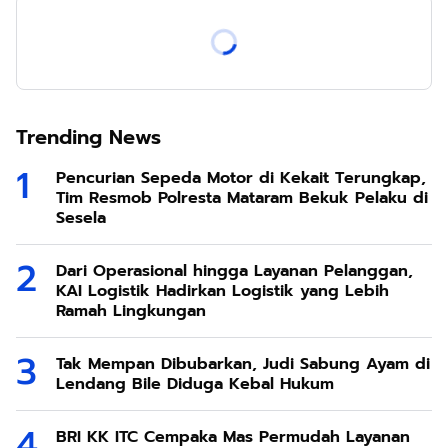
Trending News
Pencurian Sepeda Motor di Kekait Terungkap,
Tim Resmob Polresta Mataram Bekuk Pelaku di
Sesela
Dari Operasional hingga Layanan Pelanggan,
KAI Logistik Hadirkan Logistik yang Lebih
Ramah Lingkungan
Tak Mempan Dibubarkan, Judi Sabung Ayam di
Lendang Bile Diduga Kebal Hukum
BRI KK ITC Cempaka Mas Permudah Layanan