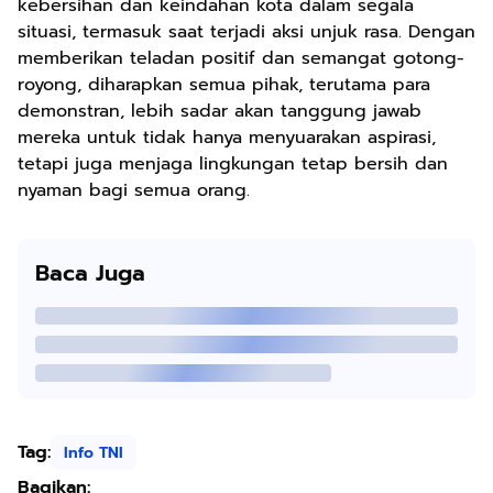
kebersihan dan keindahan kota dalam segala
situasi, termasuk saat terjadi aksi unjuk rasa. Dengan
memberikan teladan positif dan semangat gotong-
royong, diharapkan semua pihak, terutama para
demonstran, lebih sadar akan tanggung jawab
mereka untuk tidak hanya menyuarakan aspirasi,
tetapi juga menjaga lingkungan tetap bersih dan
nyaman bagi semua orang.
Baca Juga
Tag:
Info TNI
Bagikan: