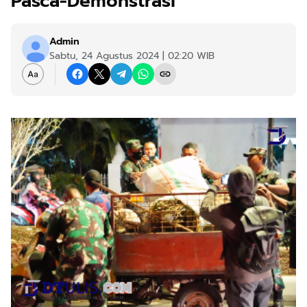
Pasca-Demonstrasi
Admin
Sabtu, 24 Agustus 2024 | 02:20 WIB