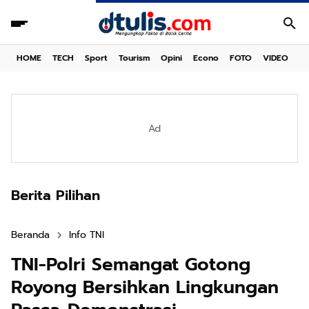
HOME
TECH
Sport
Tourism
Opini
Econo
FOTO
VIDEO
Ad
Berita Pilihan
Beranda
Info TNI
TNI-Polri Semangat Gotong
Royong Bersihkan Lingkungan