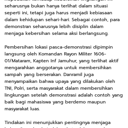
seharusnya bukan hanya terlihat dalam situasi
seperti ini, tetapi juga harus menjadi kebiasaan
dalam kehidupan sehari-hari. Sebagai contoh, para
demonstran seharusnya lebih disiplin dalam
menjaga kebersihan selama aksi berlangsung.
Pembersihan lokasi pasca-demonstrasi dipimpin
langsung oleh Komandan Rayon Militer 1606-
01/Mataram, Kapten Inf Jamuhur, yang terlihat aktif
mengarahkan anggotanya untuk membersihkan
sampah yang berserakan. Danramil juga
menyampaikan bahwa upaya yang dilakukan oleh
TNI, Polri, serta masyarakat dalam membersihkan
lingkungan setelah demonstrasi adalah contoh yang
baik bagi mahasiswa yang berdemo maupun
masyarakat luas.
Tindakan ini menunjukkan pentingnya menjaga