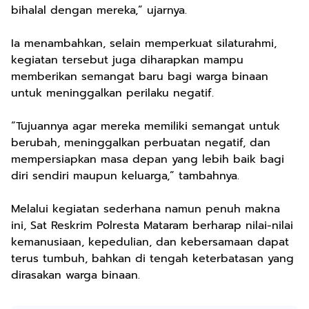
bihalal dengan mereka,” ujarnya.
Ia menambahkan, selain memperkuat silaturahmi,
kegiatan tersebut juga diharapkan mampu
memberikan semangat baru bagi warga binaan
untuk meninggalkan perilaku negatif.
“Tujuannya agar mereka memiliki semangat untuk
berubah, meninggalkan perbuatan negatif, dan
mempersiapkan masa depan yang lebih baik bagi
diri sendiri maupun keluarga,” tambahnya.
Melalui kegiatan sederhana namun penuh makna
ini, Sat Reskrim Polresta Mataram berharap nilai-nilai
kemanusiaan, kepedulian, dan kebersamaan dapat
terus tumbuh, bahkan di tengah keterbatasan yang
dirasakan warga binaan.