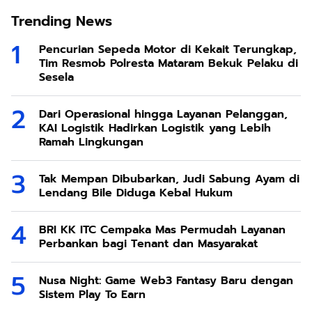
Trending News
Pencurian Sepeda Motor di Kekait Terungkap,
Tim Resmob Polresta Mataram Bekuk Pelaku di
Sesela
Dari Operasional hingga Layanan Pelanggan,
KAI Logistik Hadirkan Logistik yang Lebih
Ramah Lingkungan
Tak Mempan Dibubarkan, Judi Sabung Ayam di
Lendang Bile Diduga Kebal Hukum
BRI KK ITC Cempaka Mas Permudah Layanan
Perbankan bagi Tenant dan Masyarakat
Nusa Night: Game Web3 Fantasy Baru dengan
Sistem Play To Earn