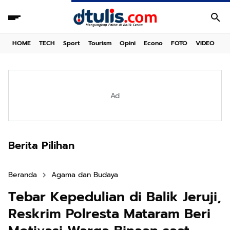
HOME
TECH
Sport
Tourism
Opini
Econo
FOTO
VIDEO
Ad
Berita Pilihan
Beranda
Agama dan Budaya
Tebar Kepedulian di Balik Jeruji,
Reskrim Polresta Mataram Beri