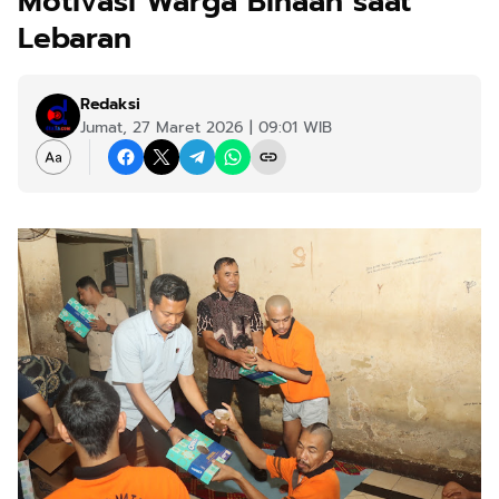
Motivasi Warga Binaan saat
Lebaran
Redaksi
Jumat, 27 Maret 2026 | 09:01 WIB