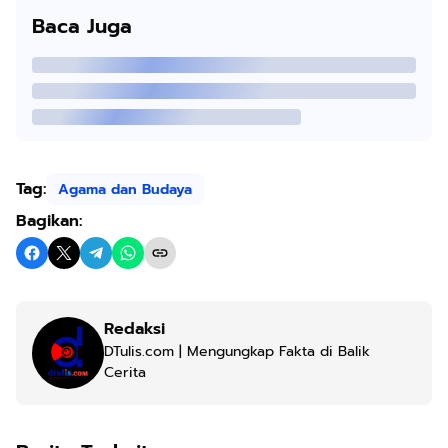
Baca Juga
Tag:
Agama dan Budaya
Bagikan:
Redaksi
DTulis.com | Mengungkap Fakta di Balik
Cerita