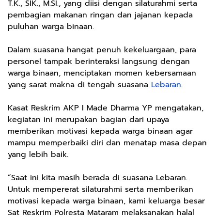
T.K., SIK., M.SI., yang diisi dengan silaturahmi serta
pembagian makanan ringan dan jajanan kepada
puluhan warga binaan.
Dalam suasana hangat penuh kekeluargaan, para
personel tampak berinteraksi langsung dengan
warga binaan, menciptakan momen kebersamaan
yang sarat makna di tengah suasana
Lebaran
.
Kasat Reskrim AKP I Made Dharma YP mengatakan,
kegiatan ini merupakan bagian dari upaya
memberikan motivasi kepada warga binaan agar
mampu memperbaiki diri dan menatap masa depan
yang lebih baik.
“Saat ini kita masih berada di suasana Lebaran.
Untuk mempererat silaturahmi serta memberikan
motivasi kepada warga binaan, kami keluarga besar
Sat Reskrim Polresta Mataram melaksanakan halal