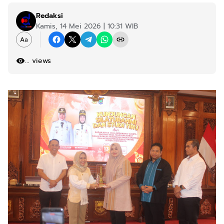
Redaksi
Kamis, 14 Mei 2026 | 10:31 WIB
...
views