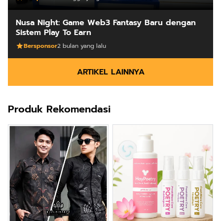
Nusa Night: Game Web3 Fantasy Baru dengan
Sistem Play To Earn
Bersponsor
2 bulan yang lalu
ARTIKEL LAINNYA
Produk Rekomendasi