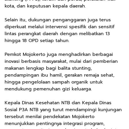
kota, dan keputusan kepala daerah.
Selain itu, dukungan penganggaran juga terus
diperkuat melalui intervensi spesifik dan sensitif
lintas perangkat daerah dengan melibatkan 13
hingga 18 OPD setiap tahun.
Pemkot Mojokerto juga menghadirkan berbagai
inovasi berbasis masyarakat, mulai dari pemberian
makanan lengkap bagi balita stunting,
pendampingan ibu hamil, gerakan remaja sehat,
hingga pengelolaan sampah organik untuk
mendukung pemenuhan gizi keluarga.
Kepala Dinas Kesehatan NTB dan Kepala Dinas
Sosial P3A NTB yang turut mendampingi kunjungan
tersebut menilai pendekatan Mojokerto
menunjukkan pentingnya integrasi program,