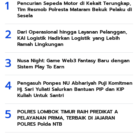
Pencurian Sepeda Motor di Kekait Terungkap,
Tim Resmob Polresta Mataram Bekuk Pelaku di
Sesela
Dari Operasional hingga Layanan Pelanggan,
KAI Logistik Hadirkan Logistik yang Lebih
Ramah Lingkungan
Nusa Night: Game Web3 Fantasy Baru dengan
Sistem Play To Earn
Pengasuh Ponpes NU Abhariyah Puji Komitmen
Hj. Sari Yuliati Salurkan Bantuan PIP dan KIP
Kuliah Untuk Santri
POLRES LOMBOK TIMUR RAIH PREDIKAT A
PELAYANAN PRIMA, TERBAIK DI JAJARAN
POLRES Polda NTB