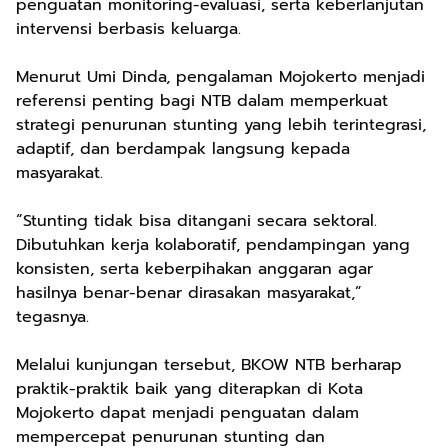
penguatan monitoring-evaluasi, serta keberlanjutan
intervensi berbasis keluarga.
Menurut Umi Dinda, pengalaman Mojokerto menjadi
referensi penting bagi NTB dalam memperkuat
strategi penurunan stunting yang lebih terintegrasi,
adaptif, dan berdampak langsung kepada
masyarakat.
“Stunting tidak bisa ditangani secara sektoral.
Dibutuhkan kerja kolaboratif, pendampingan yang
konsisten, serta keberpihakan anggaran agar
hasilnya benar-benar dirasakan masyarakat,”
tegasnya.
Melalui kunjungan tersebut, BKOW NTB berharap
praktik-praktik baik yang diterapkan di Kota
Mojokerto dapat menjadi penguatan dalam
mempercepat penurunan stunting dan