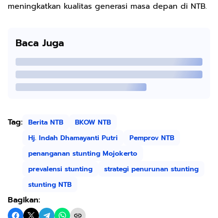
meningkatkan kualitas generasi masa depan di NTB.
Baca Juga
Tag:
Berita NTB
BKOW NTB
Hj. Indah Dhamayanti Putri
Pemprov NTB
penanganan stunting Mojokerto
prevalensi stunting
strategi penurunan stunting
stunting NTB
Bagikan: