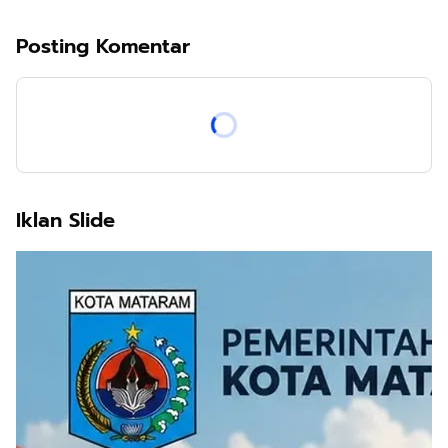
Posting Komentar
Iklan Slide