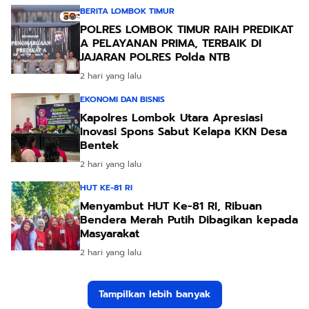
BERITA LOMBOK TIMUR
POLRES LOMBOK TIMUR RAIH PREDIKAT
A PELAYANAN PRIMA, TERBAIK DI
JAJARAN POLRES Polda NTB
2 hari yang lalu
EKONOMI DAN BISNIS
Kapolres Lombok Utara Apresiasi
Inovasi Spons Sabut Kelapa KKN Desa
Bentek
2 hari yang lalu
HUT KE-81 RI
Menyambut HUT Ke-81 RI, Ribuan
Bendera Merah Putih Dibagikan kepada
Masyarakat
2 hari yang lalu
Tampilkan lebih banyak