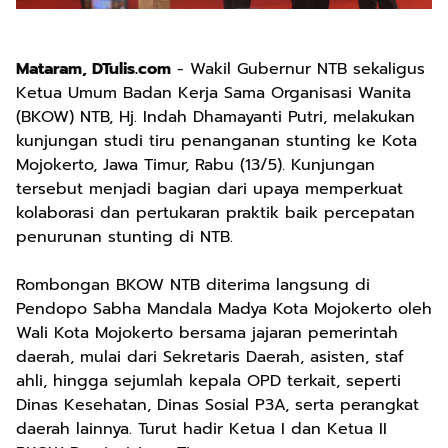
Mataram, DTulis.com
- Wakil Gubernur NTB sekaligus
Ketua Umum Badan Kerja Sama Organisasi Wanita
(BKOW) NTB, Hj. Indah Dhamayanti Putri, melakukan
kunjungan studi tiru penanganan stunting ke Kota
Mojokerto, Jawa Timur, Rabu (13/5). Kunjungan
tersebut menjadi bagian dari upaya memperkuat
kolaborasi dan pertukaran praktik baik percepatan
penurunan stunting di NTB.
Rombongan BKOW NTB diterima langsung di
Pendopo Sabha Mandala Madya Kota Mojokerto oleh
Wali Kota Mojokerto bersama jajaran pemerintah
daerah, mulai dari Sekretaris Daerah, asisten, staf
ahli, hingga sejumlah kepala OPD terkait, seperti
Dinas Kesehatan, Dinas Sosial P3A, serta perangkat
daerah lainnya. Turut hadir Ketua I dan Ketua II