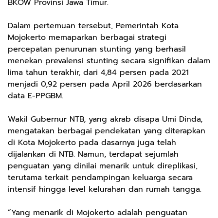
BKOW Provinsi Jawa Timur.
Dalam pertemuan tersebut, Pemerintah Kota
Mojokerto memaparkan berbagai strategi
percepatan penurunan stunting yang berhasil
menekan prevalensi stunting secara signifikan dalam
lima tahun terakhir, dari 4,84 persen pada 2021
menjadi 0,92 persen pada April 2026 berdasarkan
data E-PPGBM.
Wakil Gubernur NTB, yang akrab disapa Umi Dinda,
mengatakan berbagai pendekatan yang diterapkan
di Kota Mojokerto pada dasarnya juga telah
dijalankan di NTB. Namun, terdapat sejumlah
penguatan yang dinilai menarik untuk direplikasi,
terutama terkait pendampingan keluarga secara
intensif hingga level kelurahan dan rumah tangga.
“Yang menarik di Mojokerto adalah penguatan