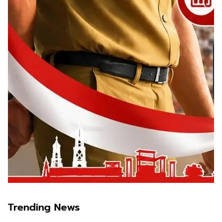
Trending News