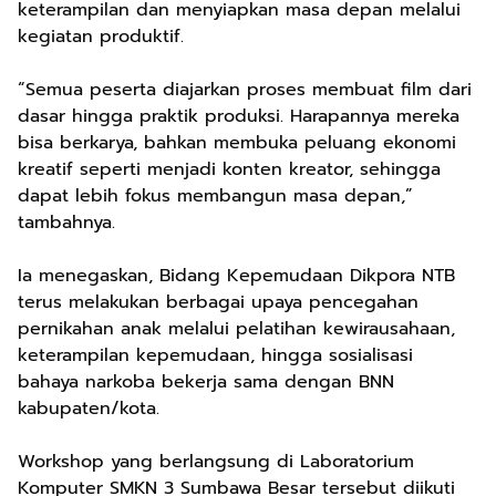
keterampilan dan menyiapkan masa depan melalui
kegiatan produktif.
“Semua peserta diajarkan proses membuat film dari
dasar hingga praktik produksi. Harapannya mereka
bisa berkarya, bahkan membuka peluang ekonomi
kreatif seperti menjadi konten kreator, sehingga
dapat lebih fokus membangun masa depan,”
tambahnya.
Ia menegaskan, Bidang Kepemudaan Dikpora NTB
terus melakukan berbagai upaya pencegahan
pernikahan anak melalui pelatihan kewirausahaan,
keterampilan kepemudaan, hingga sosialisasi
bahaya narkoba bekerja sama dengan BNN
kabupaten/kota.
Workshop yang berlangsung di Laboratorium
Komputer SMKN 3 Sumbawa Besar tersebut diikuti