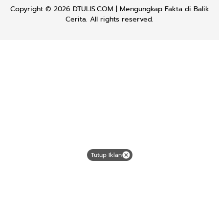
Copyright © 2026
DTULIS.COM
| Mengungkap Fakta di Balik
Cerita. All rights reserved.
Tutup Iklan