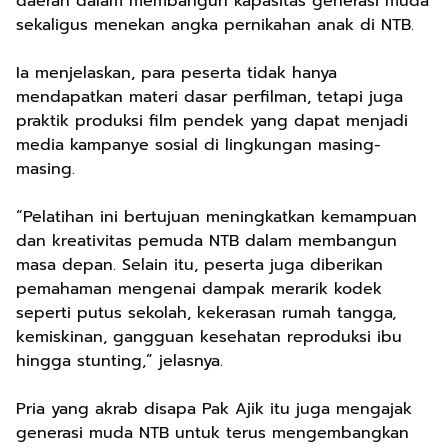
daerah dalam membangun kapasitas generasi muda
sekaligus menekan angka pernikahan anak di NTB.
Ia menjelaskan, para peserta tidak hanya
mendapatkan materi dasar perfilman, tetapi juga
praktik produksi film pendek yang dapat menjadi
media kampanye sosial di lingkungan masing-
masing.
“Pelatihan ini bertujuan meningkatkan kemampuan
dan kreativitas pemuda NTB dalam membangun
masa depan. Selain itu, peserta juga diberikan
pemahaman mengenai dampak merarik kodek
seperti putus sekolah, kekerasan rumah tangga,
kemiskinan, gangguan kesehatan reproduksi ibu
hingga stunting,” jelasnya.
Pria yang akrab disapa Pak Ajik itu juga mengajak
generasi muda NTB untuk terus mengembangkan