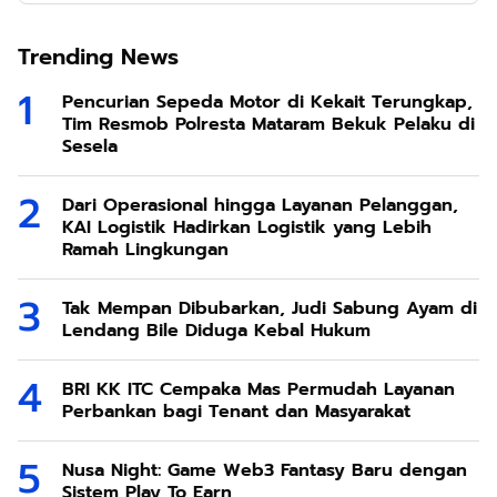
Trending News
Pencurian Sepeda Motor di Kekait Terungkap,
Tim Resmob Polresta Mataram Bekuk Pelaku di
Sesela
Dari Operasional hingga Layanan Pelanggan,
KAI Logistik Hadirkan Logistik yang Lebih
Ramah Lingkungan
Tak Mempan Dibubarkan, Judi Sabung Ayam di
Lendang Bile Diduga Kebal Hukum
BRI KK ITC Cempaka Mas Permudah Layanan
Perbankan bagi Tenant dan Masyarakat
Nusa Night: Game Web3 Fantasy Baru dengan
Sistem Play To Earn