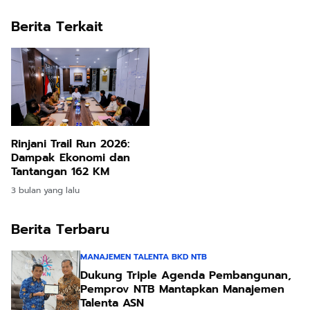
Berita Terkait
Rinjani Trail Run 2026:
Dampak Ekonomi dan
Tantangan 162 KM
3 bulan yang lalu
Berita Terbaru
MANAJEMEN TALENTA BKD NTB
Dukung Triple Agenda Pembangunan,
Pemprov NTB Mantapkan Manajemen
Talenta ASN