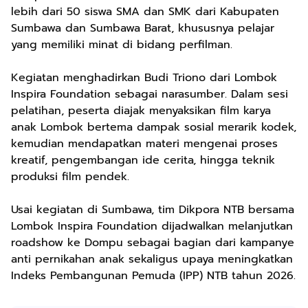
lebih dari 50 siswa SMA dan SMK dari Kabupaten
Sumbawa dan Sumbawa Barat, khususnya pelajar
yang memiliki minat di bidang perfilman.
Kegiatan menghadirkan Budi Triono dari Lombok
Inspira Foundation sebagai narasumber. Dalam sesi
pelatihan, peserta diajak menyaksikan film karya
anak Lombok bertema dampak sosial merarik kodek,
kemudian mendapatkan materi mengenai proses
kreatif, pengembangan ide cerita, hingga teknik
produksi film pendek.
Usai kegiatan di Sumbawa, tim Dikpora NTB bersama
Lombok Inspira Foundation dijadwalkan melanjutkan
roadshow ke Dompu sebagai bagian dari kampanye
anti pernikahan anak sekaligus upaya meningkatkan
Indeks Pembangunan Pemuda (IPP) NTB tahun 2026.