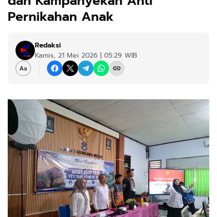
dan Kampanyekan Anti
Pernikahan Anak
Redaksi
Kamis, 21 Mei 2026 | 05:29 WIB