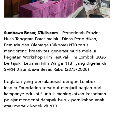
Sumbawa Besar, DTulis.com
- Pemerintah Provinsi
Nusa Tenggara Barat melalui Dinas Pendidikan,
Pemuda dan Olahraga (Dikpora) NTB terus
mendorong kreativitas generasi muda melalui
kegiatan Workshop Film Festival Film Lombok 2026
bertajuk “Lebaran Film Warga NTB” yang digelar di
SMKN 3 Sumbawa Besar, Rabu (20/5/2026).
Kegiatan yang berkolaborasi dengan Lombok
Inspira Foundation tersebut menjadi bagian dari
kampanye edukatif untuk meningkatkan kesadaran
pelajar mengenai dampak buruk pernikahan anak
atau merarik kodek di NTB.