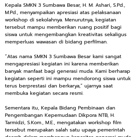
Kepala SMKN 3 Sumbawa Besar, H. M. Ashari, S.Pd.,
M.Pd., menyampaikan apresiasi atas pelaksanaan
workshop di sekolahnya. Menurutnya, kegiatan
tersebut mampu memberikan ruang positif bagi
siswa untuk mengembangkan kreativitas sekaligus
memperluas wawasan di bidang perfilman.
“Atas nama SMKN 3 Sumbawa Besar kami sangat
mengapresiasi kegiatan ini karena memberikan
banyak manfaat bagi generasi muda. Kami berharap
kegiatan seperti ini mampu mendorong siswa untuk
terus berprestasi dan berkarya,” ujarnya saat
membuka kegiatan secara resmi.
Sementara itu, Kepala Bidang Pembinaan dan
Pengembangan Kepemudaan Dikpora NTB, H.
Tarmidzi, S.Kom., M.E., mengatakan workshop film
tersebut merupakan salah satu upaya pemerintah