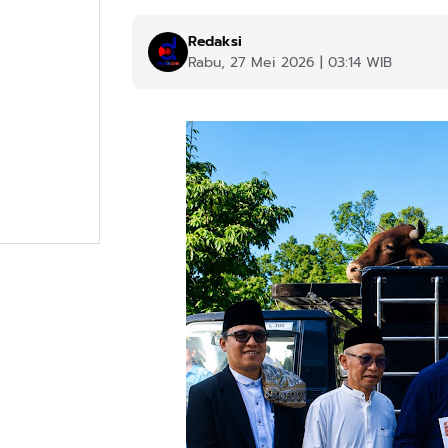
Redaksi
Rabu, 27 Mei 2026 | 03:14 WIB