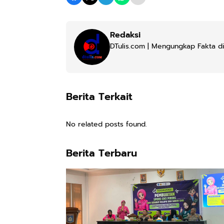
Redaksi
DTulis.com | Mengungkap Fakta di
Berita Terkait
No related posts found.
Berita Terbaru