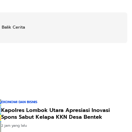
 Balik Cerita
EKONOMI DAN BISNIS
Kapolres Lombok Utara Apresiasi Inovasi
Spons Sabut Kelapa KKN Desa Bentek
2 jam yang lalu