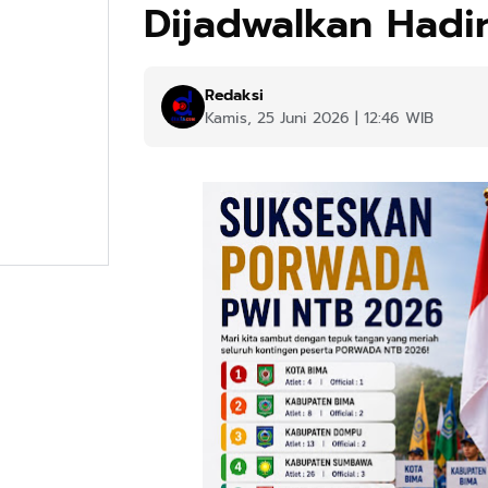
Dijadwalkan Hadi
Redaksi
Kamis, 25 Juni 2026 | 12:46 WIB