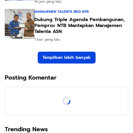
14 jam yang lalu
MANAJEMEN TALENTA BKD NTB
Dukung Triple Agenda Pembangunan,
Pemprov NTB Mantapkan Manajemen
Talenta ASN
1 hari yang lalu
Tampilkan lebih banyak
Posting Komentar
Trending News