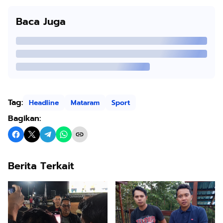
Baca Juga
Tag:
Headline
Mataram
Sport
Bagikan:
Berita Terkait