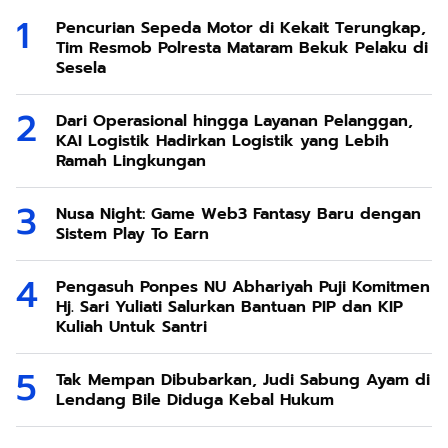
Pencurian Sepeda Motor di Kekait Terungkap,
Tim Resmob Polresta Mataram Bekuk Pelaku di
Sesela
Dari Operasional hingga Layanan Pelanggan,
KAI Logistik Hadirkan Logistik yang Lebih
Ramah Lingkungan
Nusa Night: Game Web3 Fantasy Baru dengan
Sistem Play To Earn
Pengasuh Ponpes NU Abhariyah Puji Komitmen
Hj. Sari Yuliati Salurkan Bantuan PIP dan KIP
Kuliah Untuk Santri
Tak Mempan Dibubarkan, Judi Sabung Ayam di
Lendang Bile Diduga Kebal Hukum