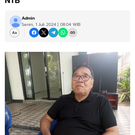
NTB
Admin
Senin, 1 Juli 2024 | 08:04 WIB