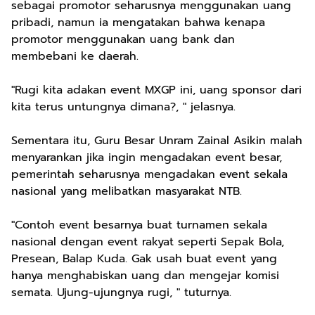
sebagai promotor seharusnya menggunakan uang
pribadi, namun ia mengatakan bahwa kenapa
promotor menggunakan uang bank dan
membebani ke daerah.
"Rugi kita adakan event MXGP ini, uang sponsor dari
kita terus untungnya dimana?, " jelasnya.
Sementara itu, Guru Besar Unram Zainal Asikin malah
menyarankan jika ingin mengadakan event besar,
pemerintah seharusnya mengadakan event sekala
nasional yang melibatkan masyarakat NTB.
"Contoh event besarnya buat turnamen sekala
nasional dengan event rakyat seperti Sepak Bola,
Presean, Balap Kuda. Gak usah buat event yang
hanya menghabiskan uang dan mengejar komisi
semata. Ujung-ujungnya rugi, " tuturnya.