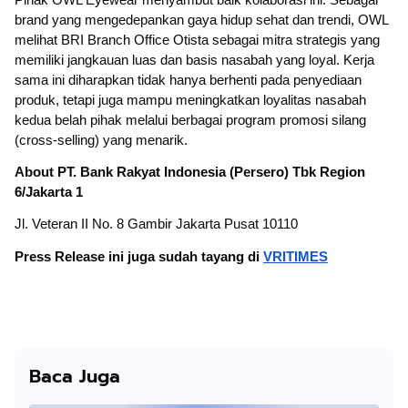
brand yang mengedepankan gaya hidup sehat dan trendi, OWL
melihat BRI Branch Office Otista sebagai mitra strategis yang
memiliki jangkauan luas dan basis nasabah yang loyal. Kerja
sama ini diharapkan tidak hanya berhenti pada penyediaan
produk, tetapi juga mampu meningkatkan loyalitas nasabah
kedua belah pihak melalui berbagai program promosi silang
(cross-selling) yang menarik.
About PT. Bank Rakyat Indonesia (Persero) Tbk Region
6/Jakarta 1
Jl. Veteran II No. 8 Gambir Jakarta Pusat 10110
Press Release ini juga sudah tayang di
VRITIMES
Baca Juga