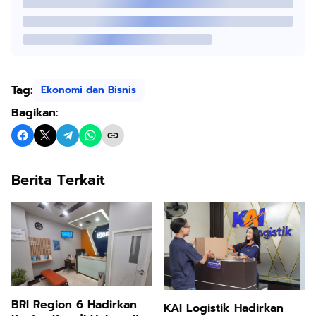
Tag:
Ekonomi dan Bisnis
Bagikan:
Berita Terkait
BRI Region 6 Hadirkan
KAI Logistik Hadirkan