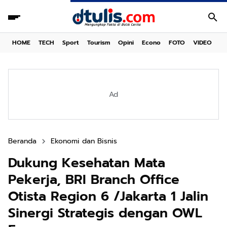
HOME
TECH
Sport
Tourism
Opini
Econo
FOTO
VIDEO
Ad
Beranda
Ekonomi dan Bisnis
Dukung Kesehatan Mata
Pekerja, BRI Branch Office
Otista Region 6 /Jakarta 1 Jalin
Sinergi Strategis dengan OWL