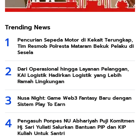
Trending News
Pencurian Sepeda Motor di Kekait Terungkap,
Tim Resmob Polresta Mataram Bekuk Pelaku di
Sesela
Dari Operasional hingga Layanan Pelanggan,
KAI Logistik Hadirkan Logistik yang Lebih
Ramah Lingkungan
Nusa Night: Game Web3 Fantasy Baru dengan
Sistem Play To Earn
Pengasuh Ponpes NU Abhariyah Puji Komitmen
Hj. Sari Yuliati Salurkan Bantuan PIP dan KIP
Kuliah Untuk Santri