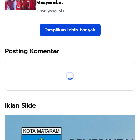
Masyarakat
2 hari yang lalu
Tampilkan lebih banyak
Posting Komentar
Iklan Slide