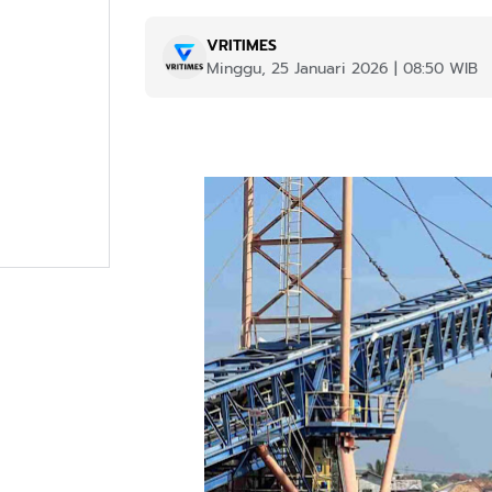
VRITIMES
Minggu, 25 Januari 2026 | 08:50 WIB