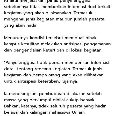
Khairul menjelaskan, pihak penyelenggara
sebelumnya tidak memberikan informasi rinci terkait
kegiatan yang akan dilaksanakan. Termasuk
mengenai jenis kegiatan maupun jumlah peserta
yang akan hadir.
Menurutnya, kondisi tersebut membuat pihak
kampus kesulitan melakukan antisipasi pengamanan
dan pengendalian ketertiban di lokasi kegiatan.
"Penyelenggara tidak pernah memberikan informasi
detail tentang rencana kegiatan. Termasuk jenis
kegiatan dan berapa orang yang akan dilibatkan
untuk antisipasi ketertiban," ujarnya.
Ia menerangkan, pembubaran dilakukan setelah
massa yang berkumpul dinilai cukup banyak.
Bahkan, katanya, tidak seluruh peserta yang hadir
berasal dari kalangan mahasiswa Unram.