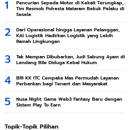
Pencurian Sepeda Motor di Kekait Terungkap,
Tim Resmob Polresta Mataram Bekuk Pelaku di
Sesela
Dari Operasional hingga Layanan Pelanggan,
KAI Logistik Hadirkan Logistik yang Lebih
Ramah Lingkungan
Tak Mempan Dibubarkan, Judi Sabung Ayam di
Lendang Bile Diduga Kebal Hukum
BRI KK ITC Cempaka Mas Permudah Layanan
Perbankan bagi Tenant dan Masyarakat
Nusa Night: Game Web3 Fantasy Baru dengan
Sistem Play To Earn
Topik-Topik Pilihan