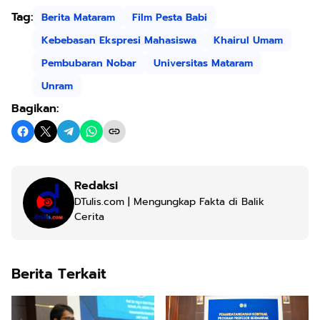
Tag:
Berita Mataram
Film Pesta Babi
Kebebasan Ekspresi Mahasiswa
Khairul Umam
Pembubaran Nobar
Universitas Mataram
Unram
Bagikan:
Redaksi
DTulis.com | Mengungkap Fakta di Balik
Cerita
Berita Terkait