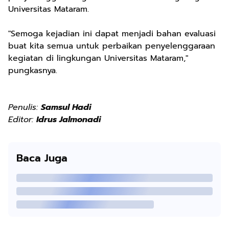
Universitas Mataram.
"Semoga kejadian ini dapat menjadi bahan evaluasi
buat kita semua untuk perbaikan penyelenggaraan
kegiatan di lingkungan Universitas Mataram,"
pungkasnya.
Penulis:
Samsul Hadi
Editor:
Idrus Jalmonadi
Baca Juga