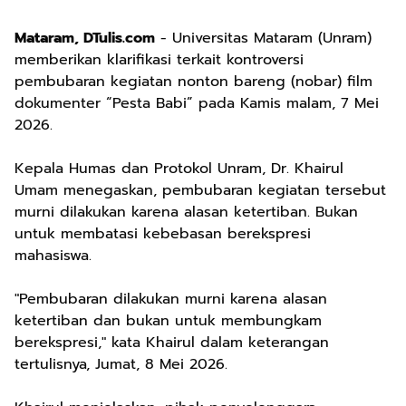
Mataram, DTulis.com
- Universitas Mataram (Unram)
memberikan klarifikasi terkait kontroversi
pembubaran kegiatan nonton bareng (nobar) film
dokumenter “Pesta Babi” pada Kamis malam, 7 Mei
2026.
Kepala Humas dan Protokol Unram, Dr. Khairul
Umam menegaskan, pembubaran kegiatan tersebut
murni dilakukan karena alasan ketertiban. Bukan
untuk membatasi kebebasan berekspresi
mahasiswa.
"Pembubaran dilakukan murni karena alasan
ketertiban dan bukan untuk membungkam
berekspresi," kata Khairul dalam keterangan
tertulisnya, Jumat, 8 Mei 2026.