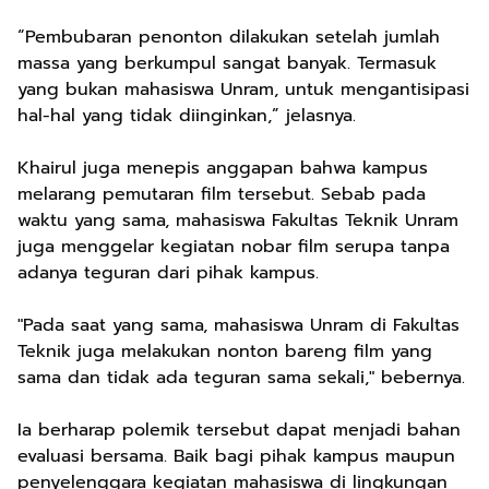
“Pembubaran penonton dilakukan setelah jumlah
massa yang berkumpul sangat banyak. Termasuk
yang bukan mahasiswa Unram, untuk mengantisipasi
hal-hal yang tidak diinginkan,” jelasnya.
Khairul juga menepis anggapan bahwa kampus
melarang pemutaran film tersebut. Sebab pada
waktu yang sama, mahasiswa Fakultas Teknik Unram
juga menggelar kegiatan nobar film serupa tanpa
adanya teguran dari pihak kampus.
"Pada saat yang sama, mahasiswa Unram di Fakultas
Teknik juga melakukan nonton bareng film yang
sama dan tidak ada teguran sama sekali," bebernya.
Ia berharap polemik tersebut dapat menjadi bahan
evaluasi bersama. Baik bagi pihak kampus maupun
penyelenggara kegiatan mahasiswa di lingkungan