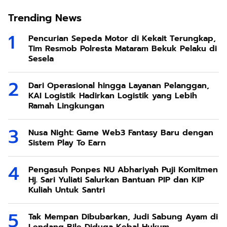
Trending News
Pencurian Sepeda Motor di Kekait Terungkap,
Tim Resmob Polresta Mataram Bekuk Pelaku di
Sesela
Dari Operasional hingga Layanan Pelanggan,
KAI Logistik Hadirkan Logistik yang Lebih
Ramah Lingkungan
Nusa Night: Game Web3 Fantasy Baru dengan
Sistem Play To Earn
Pengasuh Ponpes NU Abhariyah Puji Komitmen
Hj. Sari Yuliati Salurkan Bantuan PIP dan KIP
Kuliah Untuk Santri
Tak Mempan Dibubarkan, Judi Sabung Ayam di