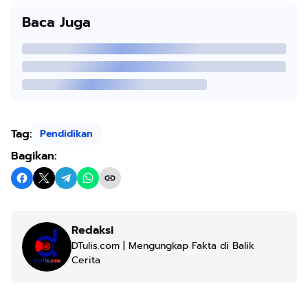
Baca Juga
Tag:
Pendidikan
Bagikan:
Redaksi
DTulis.com | Mengungkap Fakta di Balik
Cerita