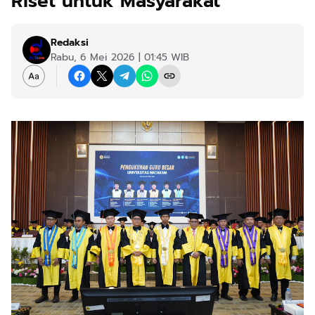
Riset untuk Masyarakat
Redaksi
Rabu, 6 Mei 2026 | 01:45 WIB