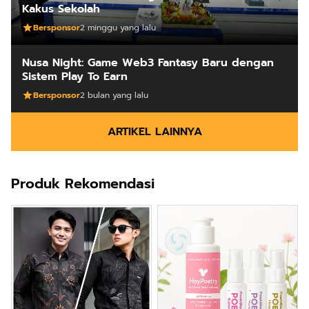
Kakus Sekolah
Bersponsor
2 minggu yang lalu
Nusa Night: Game Web3 Fantasy Baru dengan
Sistem Play To Earn
Bersponsor
2 bulan yang lalu
ARTIKEL LAINNYA
Produk Rekomendasi