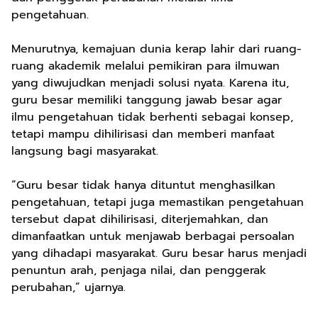
pengetahuan.
Menurutnya, kemajuan dunia kerap lahir dari ruang-
ruang akademik melalui pemikiran para ilmuwan
yang diwujudkan menjadi solusi nyata. Karena itu,
guru besar memiliki tanggung jawab besar agar
ilmu pengetahuan tidak berhenti sebagai konsep,
tetapi mampu dihilirisasi dan memberi manfaat
langsung bagi masyarakat.
“Guru besar tidak hanya dituntut menghasilkan
pengetahuan, tetapi juga memastikan pengetahuan
tersebut dapat dihilirisasi, diterjemahkan, dan
dimanfaatkan untuk menjawab berbagai persoalan
yang dihadapi masyarakat. Guru besar harus menjadi
penuntun arah, penjaga nilai, dan penggerak
perubahan,” ujarnya.