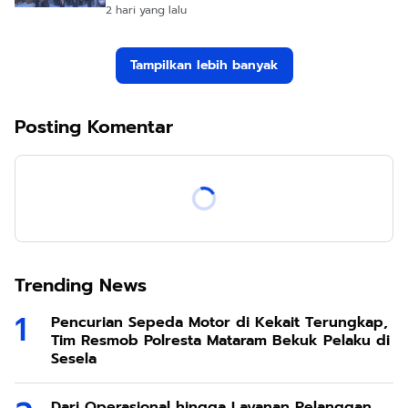
2 hari yang lalu
Tampilkan lebih banyak
Posting Komentar
Trending News
Pencurian Sepeda Motor di Kekait Terungkap,
Tim Resmob Polresta Mataram Bekuk Pelaku di
Sesela
Dari Operasional hingga Layanan Pelanggan,