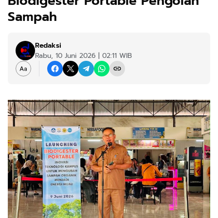
Biodigester Portable Pengolah
Sampah
Redaksi
Rabu, 10 Juni 2026 | 02:11 WIB