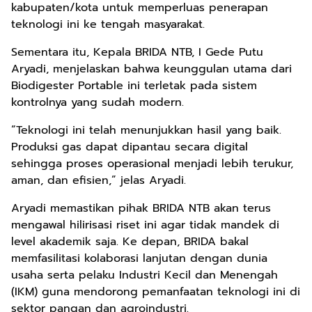
kabupaten/kota untuk memperluas penerapan
teknologi ini ke tengah masyarakat.
Sementara itu, Kepala BRIDA NTB, I Gede Putu
Aryadi, menjelaskan bahwa keunggulan utama dari
Biodigester Portable ini terletak pada sistem
kontrolnya yang sudah modern.
“Teknologi ini telah menunjukkan hasil yang baik.
Produksi gas dapat dipantau secara digital
sehingga proses operasional menjadi lebih terukur,
aman, dan efisien,” jelas Aryadi.
Aryadi memastikan pihak BRIDA NTB akan terus
mengawal hilirisasi riset ini agar tidak mandek di
level akademik saja. Ke depan, BRIDA bakal
memfasilitasi kolaborasi lanjutan dengan dunia
usaha serta pelaku Industri Kecil dan Menengah
(IKM) guna mendorong pemanfaatan teknologi ini di
sektor pangan dan agroindustri.