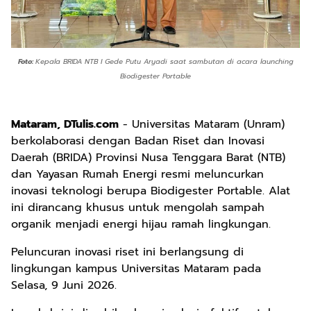
Foto:
Kepala BRIDA NTB
I Gede Putu Aryadi saat sambutan di acara launching
Biodigester Portable
Mataram, DTulis.com
- Universitas Mataram (Unram)
berkolaborasi dengan Badan Riset dan Inovasi
Daerah (BRIDA) Provinsi Nusa Tenggara Barat (NTB)
dan Yayasan Rumah Energi resmi meluncurkan
inovasi teknologi berupa Biodigester Portable. Alat
ini dirancang khusus untuk mengolah sampah
organik menjadi energi hijau ramah lingkungan.
Peluncuran inovasi riset ini berlangsung di
lingkungan kampus Universitas Mataram pada
Selasa, 9 Juni 2026.