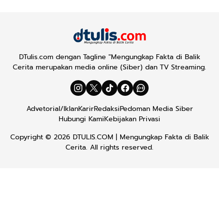
DTulis.com dengan Tagline "Mengungkap Fakta di Balik
Cerita merupakan media online (Siber) dan TV Streaming.
Advetorial/Iklan
Karir
Redaksi
Pedoman Media Siber
Hubungi Kami
Kebijakan Privasi
Copyright © 2026
DTULIS.COM
| Mengungkap Fakta di Balik
Cerita. All rights reserved.