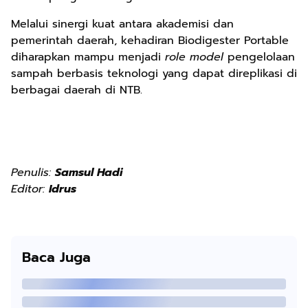
Melalui sinergi kuat antara akademisi dan
pemerintah daerah, kehadiran Biodigester Portable
diharapkan mampu menjadi
role model
pengelolaan
sampah berbasis teknologi yang dapat direplikasi di
berbagai daerah di NTB.
Penulis:
Samsul Hadi
Editor:
Idrus
Baca Juga