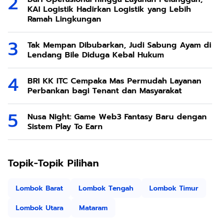
KAI Logistik Hadirkan Logistik yang Lebih
Ramah Lingkungan
Tak Mempan Dibubarkan, Judi Sabung Ayam di
Lendang Bile Diduga Kebal Hukum
BRI KK ITC Cempaka Mas Permudah Layanan
Perbankan bagi Tenant dan Masyarakat
Nusa Night: Game Web3 Fantasy Baru dengan
Sistem Play To Earn
Topik-Topik Pilihan
Lombok Barat
Lombok Tengah
Lombok Timur
Lombok Utara
Mataram