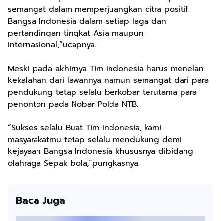
semangat dalam memperjuangkan citra positif
Bangsa Indonesia dalam setiap laga dan
pertandingan tingkat Asia maupun
internasional,”ucapnya.
Meski pada akhirnya Tim Indonesia harus menelan
kekalahan dari lawannya namun semangat dari para
pendukung tetap selalu berkobar terutama para
penonton pada Nobar Polda NTB.
“Sukses selalu Buat Tim Indonesia, kami
masyarakatmu tetap selalu mendukung demi
kejayaan Bangsa Indonesia khususnya dibidang
olahraga Sepak bola,”pungkasnya.
Baca Juga