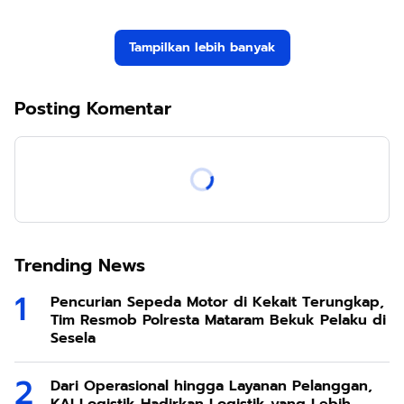
Tampilkan lebih banyak
Posting Komentar
Trending News
Pencurian Sepeda Motor di Kekait Terungkap,
Tim Resmob Polresta Mataram Bekuk Pelaku di
Sesela
Dari Operasional hingga Layanan Pelanggan,