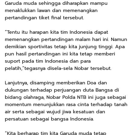
Garuda muda sehingga diharapkan mampu
menaklukkan lawan dan memenangkan
pertandingan tiket final tersebut.
“Tentu itu harapan kita tim Indonesia dapat
memenangkan pertandingan malam hari ini. Namun
demikian sportivitas tetap kita junjung tinggi. Apa
pun hasil pertandingan ini kita tetap memberi
suport pada tim Indonesia dan para
pelatih,”tegasnya disela-sela Nobar tersebut.
Lanjutnya, disamping memberikan Doa dan
dukungan terhadap perjuangan duta Bangsa di
bidang olahraga, Nobar Polda NTB ini juga sebagai
momentum menunjukkan rasa cinta terhadap tanah
air serta sebagai wujud jiwa kesatuan dan
persatuan sebagai bangsa Indonesia.
“Kita berharap tim kita Garuda muda tetap