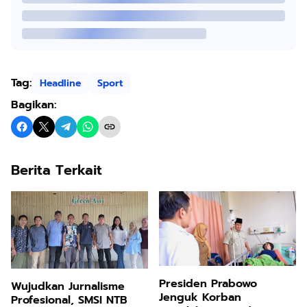
Tag:
Headline
Sport
Bagikan:
Berita Terkait
Presiden Prabowo
Wujudkan Jurnalisme
Jenguk Korban
Profesional, SMSI NTB