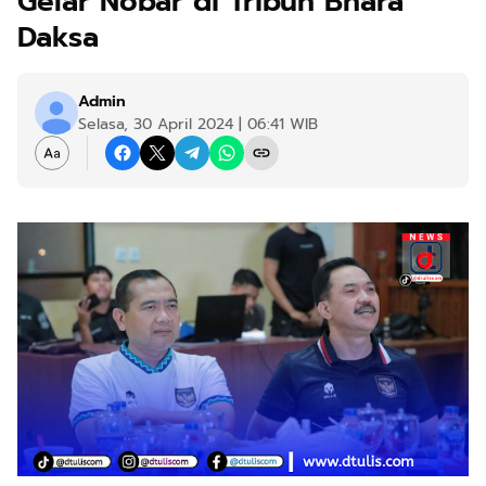
Gelar Nobar di Tribun Bhara
Daksa
Admin
Selasa, 30 April 2024 | 06:41 WIB