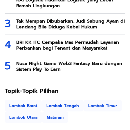
KAI Logistik Hadirkan Logistik yang Lebih
Ramah Lingkungan
Tak Mempan Dibubarkan, Judi Sabung Ayam di
Lendang Bile Diduga Kebal Hukum
BRI KK ITC Cempaka Mas Permudah Layanan
Perbankan bagi Tenant dan Masyarakat
Nusa Night: Game Web3 Fantasy Baru dengan
Sistem Play To Earn
Topik-Topik Pilihan
Lombok Barat
Lombok Tengah
Lombok Timur
Lombok Utara
Mataram