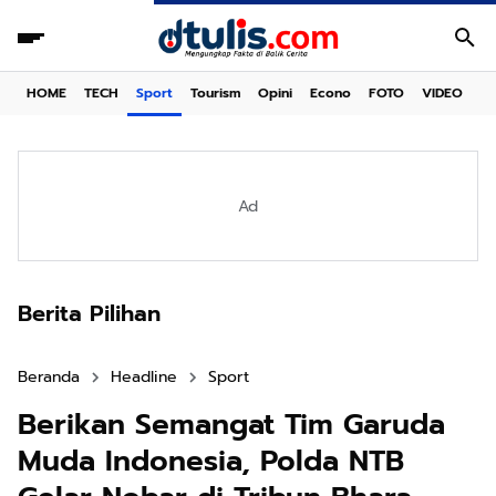
HOME
TECH
Sport
Tourism
Opini
Econo
FOTO
VIDEO
Ad
Berita Pilihan
Beranda
Headline
Sport
Berikan Semangat Tim Garuda
Muda Indonesia, Polda NTB