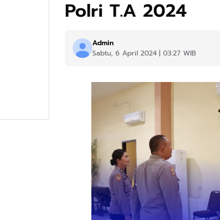
Polri T.A 2024
Admin
Sabtu, 6 April 2024 | 03:27 WIB