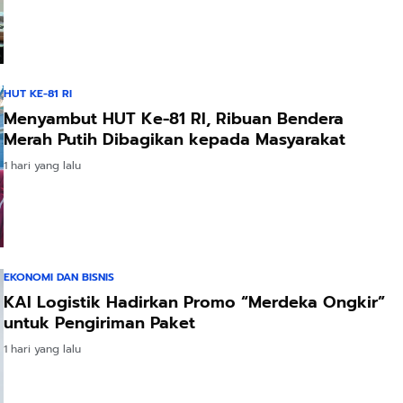
HUT KE-81 RI
Menyambut HUT Ke-81 RI, Ribuan Bendera
Merah Putih Dibagikan kepada Masyarakat
1 hari yang lalu
EKONOMI DAN BISNIS
KAI Logistik Hadirkan Promo “Merdeka Ongkir”
untuk Pengiriman Paket
1 hari yang lalu