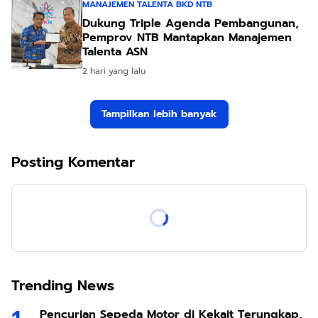
MANAJEMEN TALENTA BKD NTB
Dukung Triple Agenda Pembangunan,
Pemprov NTB Mantapkan Manajemen
Talenta ASN
2 hari yang lalu
Tampilkan lebih banyak
Posting Komentar
Trending News
Pencurian Sepeda Motor di Kekait Terungkap,