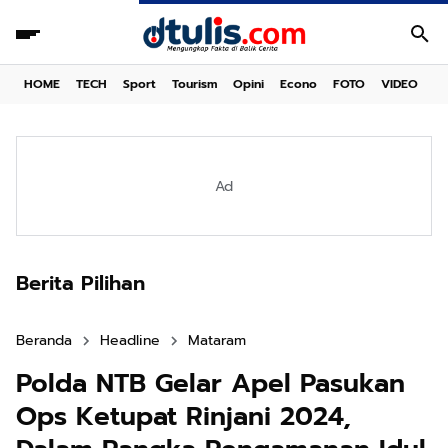
HOME
TECH
Sport
Tourism
Opini
Econo
FOTO
VIDEO
Ad
Berita Pilihan
Beranda
Headline
Mataram
Polda NTB Gelar Apel Pasukan
Ops Ketupat Rinjani 2024,