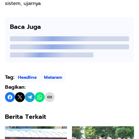
sistem, ujarnya.
Baca Juga
Tag:
Headline
Mataram
Bagikan:
Berita Terkait