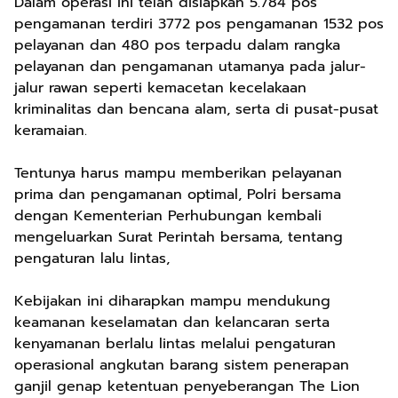
Dalam operasi ini telah disiapkan 5.784 pos
pengamanan terdiri 3772 pos pengamanan 1532 pos
pelayanan dan 480 pos terpadu dalam rangka
pelayanan dan pengamanan utamanya pada jalur-
jalur rawan seperti kemacetan kecelakaan
kriminalitas dan bencana alam, serta di pusat-pusat
keramaian.
Tentunya harus mampu memberikan pelayanan
prima dan pengamanan optimal, Polri bersama
dengan Kementerian Perhubungan kembali
mengeluarkan Surat Perintah bersama, tentang
pengaturan lalu lintas,
Kebijakan ini diharapkan mampu mendukung
keamanan keselamatan dan kelancaran serta
kenyamanan berlalu lintas melalui pengaturan
operasional angkutan barang sistem penerapan
ganjil genap ketentuan penyeberangan The Lion