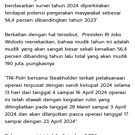
berdasarkan survei tahun 2024 diperkirakan
terdapat potensi pergerakan masyarakat sebesar
56,4 persen dibandingkan tahun 2023".
Berkaitan dengan hal tersebut, Presiden RI Joko
Widodo menekankan, bahwa mudik tahun ini adalah
mudik yang akan sangat besar sekali kenaikan 56,4
persen dibanding tahun lalu total yang akan mudik
190 juta, pungkasnya.
"TNI-Polri bersama Steakholder terkait pelaksanaan
operasi terpusat dengan sandi ketupat 2024 selama
13 hari dari tanggal 4 sampai 16 April 2024 operasi
ini telah diawali dengan kegiatan rutin yang
ditingkatkan pada tanggal 28 Maret sampai 3 April
2024 dan akan dilanjutkan pasca operasi tanggal 17
sampai dengan 23 April 2024".