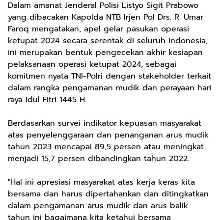
Dalam amanat Jenderal Polisi Listyo Sigit Prabowo
yang dibacakan Kapolda NTB Irjen Pol Drs. R. Umar
Faroq mengatakan, apel gelar pasukan operasi
ketupat 2024 secara serentak di seluruh Indonesia,
ini merupakan bentuk pengecekan akhir kesiapan
pelaksanaan operasi ketupat 2024, sebagai
komitmen nyata TNI-Polri dengan stakeholder terkait
dalam rangka pengamanan mudik dan perayaan hari
raya Idul Fitri 1445 H.
Berdasarkan survei indikator kepuasan masyarakat
atas penyelenggaraan dan penanganan arus mudik
tahun 2023 mencapai 89,5 persen atau meningkat
menjadi 15,7 persen dibandingkan tahun 2022.
"Hal ini apresiasi masyarakat atas kerja keras kita
bersama dan harus dipertahankan dan ditingkatkan
dalam pengamanan arus mudik dan arus balik
tahun ini bagaimana kita ketahui bersama