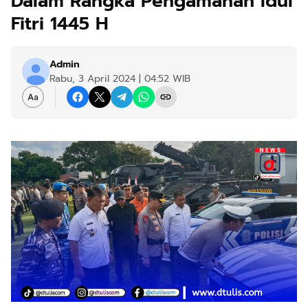
Dalam Rangka Pengamanan Idul
Fitri 1445 H
Admin
Rabu, 3 April 2024 | 04:52 WIB