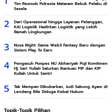
Tim Resmob Polresta Mataram Bekuk Pelaku di
Sesela
Dari Operasional hingga Layanan Pelanggan,
KAI Logistik Hadirkan Logistik yang Lebih
Ramah Lingkungan
Nusa Night: Game Web3 Fantasy Baru dengan
Sistem Play To Earn
Pengasuh Ponpes NU Abhariyah Puji Komitmen
Hj. Sari Yuliati Salurkan Bantuan PIP dan KIP
Kuliah Untuk Santri
Tak Mempan Dibubarkan, Judi Sabung Ayam di
Lendang Bile Diduga Kebal Hukum
Topik-Topik Pilihan