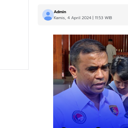
Admin
Kamis, 4 April 2024 | 11:53 WIB