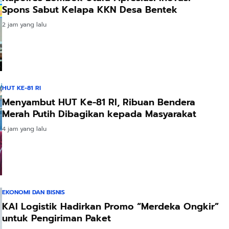
Spons Sabut Kelapa KKN Desa Bentek
2 jam yang lalu
HUT KE-81 RI
Menyambut HUT Ke-81 RI, Ribuan Bendera
Merah Putih Dibagikan kepada Masyarakat
4 jam yang lalu
EKONOMI DAN BISNIS
KAI Logistik Hadirkan Promo “Merdeka Ongkir”
untuk Pengiriman Paket