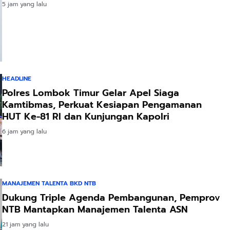
5 jam yang lalu
HEADLINE
Polres Lombok Timur Gelar Apel Siaga
Kamtibmas, Perkuat Kesiapan Pengamanan
HUT Ke-81 RI dan Kunjungan Kapolri
6 jam yang lalu
MANAJEMEN TALENTA BKD NTB
Dukung Triple Agenda Pembangunan, Pemprov
NTB Mantapkan Manajemen Talenta ASN
21 jam yang lalu