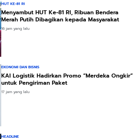
HUT KE-81 RI
Menyambut HUT Ke-81 RI, Ribuan Bendera
Merah Putih Dibagikan kepada Masyarakat
16 jam yang lalu
EKONOMI DAN BISNIS
KAI Logistik Hadirkan Promo “Merdeka Ongkir”
untuk Pengiriman Paket
17 jam yang lalu
HEADLINE