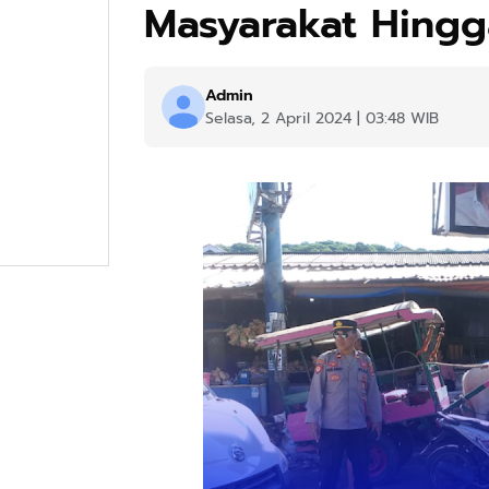
Masyarakat Hingg
Admin
Selasa, 2 April 2024 | 03:48 WIB