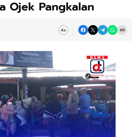
a Ojek Pangkalan