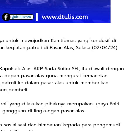
ya untuk mewujudkan Kamtibmas yang kondusif di
 kegiatan patroli di Pasar Alas, Selasa (02/04/24)
apolsek Alas AKP Sada Suitra SH., itu diawali dengan
tama depan pasar alas guna mengurai kemacetan
 patroli ke dalam pasar alas untuk memberikan
un pembeli.
roli yang dilakukan pihaknya merupakan upaya Polri
 gangguan di lingkungan pasar alas.
kan sosialisasi dan himbauan kepada para pengemudi