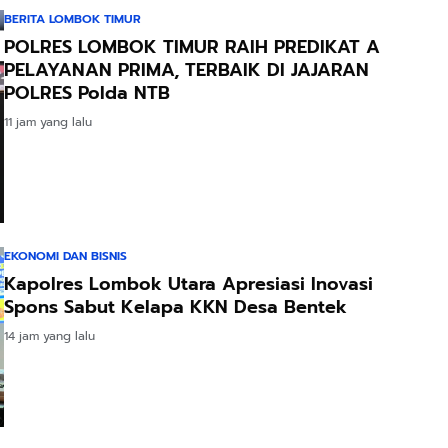
BERITA LOMBOK TIMUR
POLRES LOMBOK TIMUR RAIH PREDIKAT A
PELAYANAN PRIMA, TERBAIK DI JAJARAN
POLRES Polda NTB
11 jam yang lalu
EKONOMI DAN BISNIS
Kapolres Lombok Utara Apresiasi Inovasi
Spons Sabut Kelapa KKN Desa Bentek
14 jam yang lalu