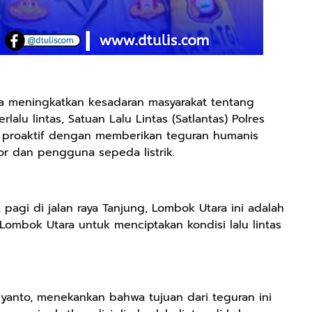
a meningkatkan kesadaran masyarakat tentang
alu lintas, Satuan Lalu Lintas (Satlantas) Polres
 proaktif dengan memberikan teguran humanis
 dan pengguna sepeda listrik.
agi di jalan raya Tanjung, Lombok Utara ini adalah
Lombok Utara untuk menciptakan kondisi lalu lintas
yanto, menekankan bahwa tujuan dari teguran ini