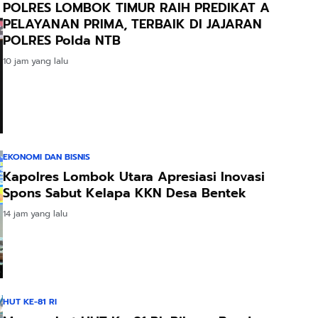
POLRES LOMBOK TIMUR RAIH PREDIKAT A
PELAYANAN PRIMA, TERBAIK DI JAJARAN
POLRES Polda NTB
10 jam yang lalu
EKONOMI DAN BISNIS
Kapolres Lombok Utara Apresiasi Inovasi
Spons Sabut Kelapa KKN Desa Bentek
14 jam yang lalu
HUT KE-81 RI