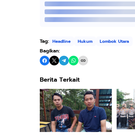
Tag:
Headline
Hukum
Lombok Utara
Bagikan:
Berita Terkait