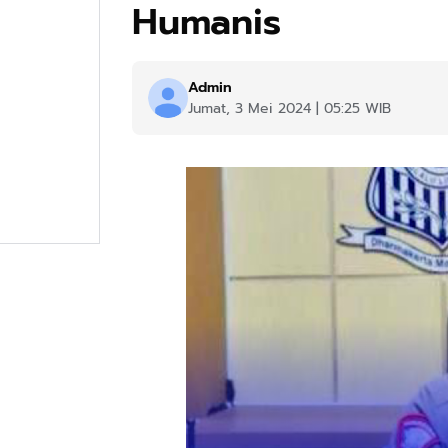
Humanis
Admin
Jumat, 3 Mei 2024 | 05:25 WIB