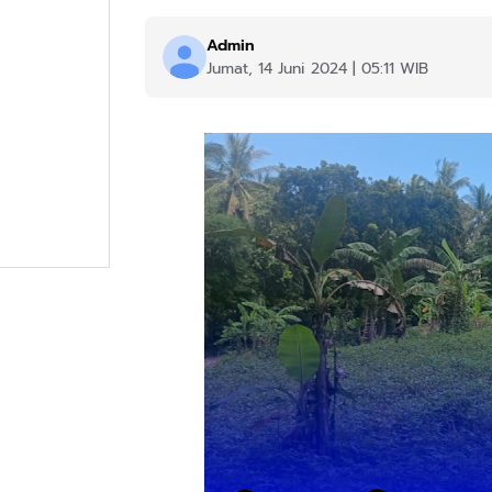
Admin
Jumat, 14 Juni 2024 | 05:11 WIB