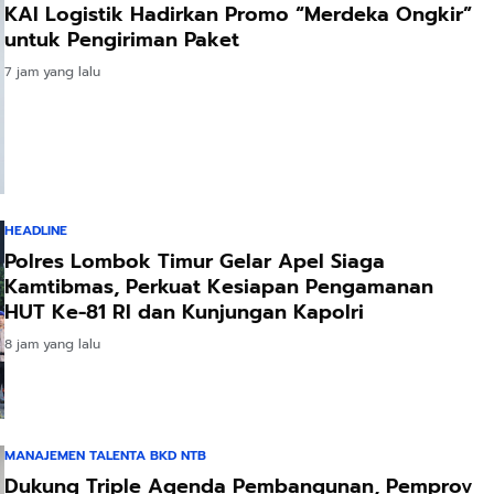
KAI Logistik Hadirkan Promo “Merdeka Ongkir”
untuk Pengiriman Paket
7 jam yang lalu
HEADLINE
Polres Lombok Timur Gelar Apel Siaga
Kamtibmas, Perkuat Kesiapan Pengamanan
HUT Ke-81 RI dan Kunjungan Kapolri
8 jam yang lalu
MANAJEMEN TALENTA BKD NTB
Dukung Triple Agenda Pembangunan, Pemprov