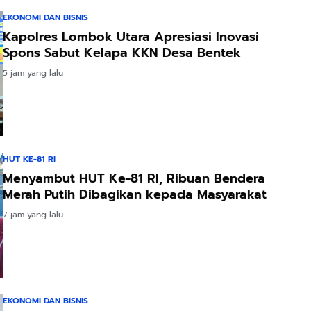
EKONOMI DAN BISNIS
Kapolres Lombok Utara Apresiasi Inovasi
Spons Sabut Kelapa KKN Desa Bentek
5 jam yang lalu
HUT KE-81 RI
Menyambut HUT Ke-81 RI, Ribuan Bendera
Merah Putih Dibagikan kepada Masyarakat
7 jam yang lalu
EKONOMI DAN BISNIS