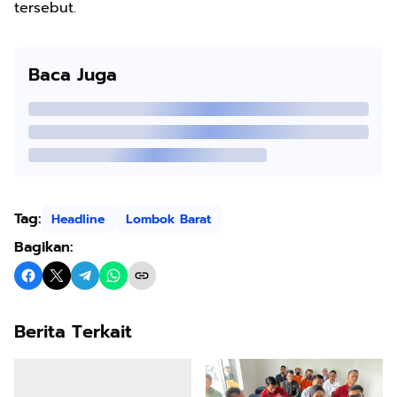
tersebut.
Baca Juga
Tag:
Headline
Lombok Barat
Bagikan:
Berita Terkait