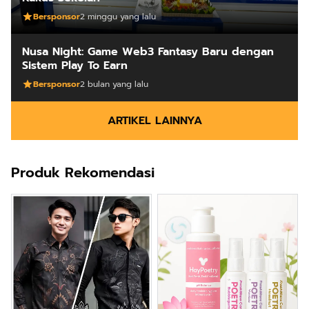
Bersponsor
2 minggu yang lalu
Nusa Night: Game Web3 Fantasy Baru dengan
Sistem Play To Earn
Bersponsor
2 bulan yang lalu
ARTIKEL LAINNYA
Produk Rekomendasi