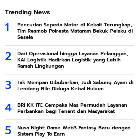
Trending News
Pencurian Sepeda Motor di Kekait Terungkap,
Tim Resmob Polresta Mataram Bekuk Pelaku di
Sesela
Dari Operasional hingga Layanan Pelanggan,
KAI Logistik Hadirkan Logistik yang Lebih
Ramah Lingkungan
Tak Mempan Dibubarkan, Judi Sabung Ayam di
Lendang Bile Diduga Kebal Hukum
BRI KK ITC Cempaka Mas Permudah Layanan
Perbankan bagi Tenant dan Masyarakat
Nusa Night: Game Web3 Fantasy Baru dengan
Sistem Play To Earn