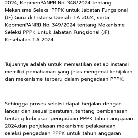
2024; KepmenPANRB No. 348/2024 tentang
Mekanisme Seleksi PPPK untuk Jabatan Fungsional
(JF) Guru di Instansi Daerah T.A 2024; serta
KepmenPANRB No. 349/2024 tentang Mekanisme
Seleksi PPPK untuk Jabatan Fungsional (JF)
Kesehatan T.A 2024.
Tujuannya adalah untuk memastikan setiap instansi
memiliki pemahaman yang jelas mengenai kebijakan
dan mekanisme terbaru dalam pengadaan PPPK.
Sehingga proses seleksi dapat berjalan dengan
lancar dan sesuai peraturan, tentang pembahasan
tentang kebijakan pengadaan PPPK tahun anggaran
2024,dan penjelasan mekanisme pelaksanaan
seleksi pengadaan PPPK untuk tahun anggaran