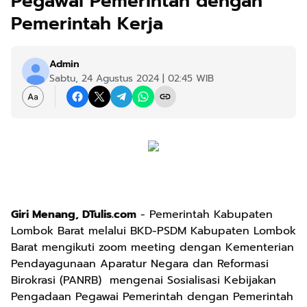
Pegawai Pemerintah dengan
Pemerintah Kerja
Admin
Sabtu, 24 Agustus 2024 | 02:45 WIB
Giri Menang, DTulis.com
- Pemerintah Kabupaten
Lombok Barat melalui BKD-PSDM Kabupaten Lombok
Barat mengikuti zoom meeting dengan Kementerian
Pendayagunaan Aparatur Negara dan Reformasi
Birokrasi (PANRB) mengenai Sosialisasi Kebijakan
Pengadaan Pegawai Pemerintah dengan Pemerintah