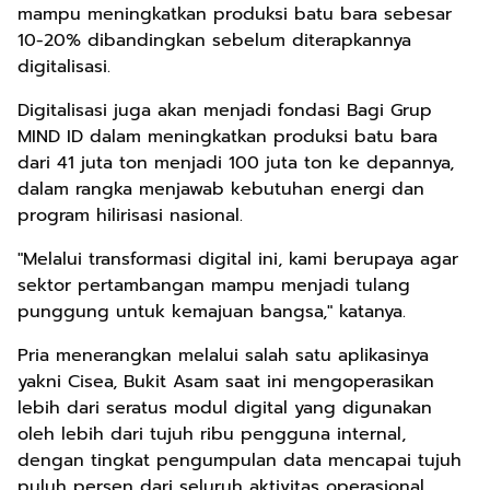
mampu meningkatkan produksi batu bara sebesar
10-20% dibandingkan sebelum diterapkannya
digitalisasi.
Digitalisasi juga akan menjadi fondasi Bagi Grup
MIND ID dalam meningkatkan produksi batu bara
dari 41 juta ton menjadi 100 juta ton ke depannya,
dalam rangka menjawab kebutuhan energi dan
program hilirisasi nasional.
"Melalui transformasi digital ini, kami berupaya agar
sektor pertambangan mampu menjadi tulang
punggung untuk kemajuan bangsa," katanya.
Pria menerangkan melalui salah satu aplikasinya
yakni Cisea, Bukit Asam saat ini mengoperasikan
lebih dari seratus modul digital yang digunakan
oleh lebih dari tujuh ribu pengguna internal,
dengan tingkat pengumpulan data mencapai tujuh
puluh persen dari seluruh aktivitas operasional.