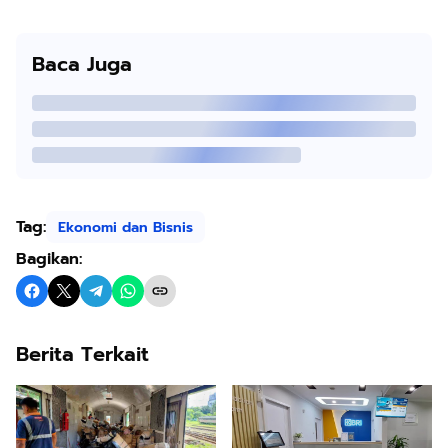
Baca Juga
Tag:
Ekonomi dan Bisnis
Bagikan:
Berita Terkait