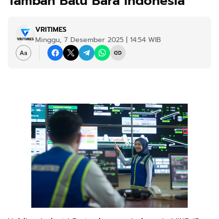
Tambah Batu Bara Indonesia
VRITIMES
Minggu, 7 Desember 2025 | 14:54 WIB