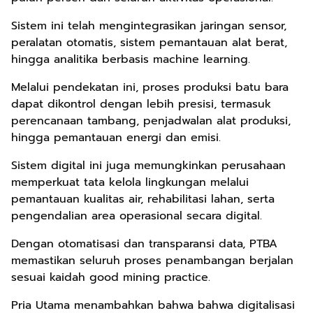
Sistem ini telah mengintegrasikan jaringan sensor,
peralatan otomatis, sistem pemantauan alat berat,
hingga analitika berbasis machine learning.
Melalui pendekatan ini, proses produksi batu bara
dapat dikontrol dengan lebih presisi, termasuk
perencanaan tambang, penjadwalan alat produksi,
hingga pemantauan energi dan emisi.
Sistem digital ini juga memungkinkan perusahaan
memperkuat tata kelola lingkungan melalui
pemantauan kualitas air, rehabilitasi lahan, serta
pengendalian area operasional secara digital.
Dengan otomatisasi dan transparansi data, PTBA
memastikan seluruh proses penambangan berjalan
sesuai kaidah good mining practice.
Pria Utama menambahkan bahwa bahwa digitalisasi