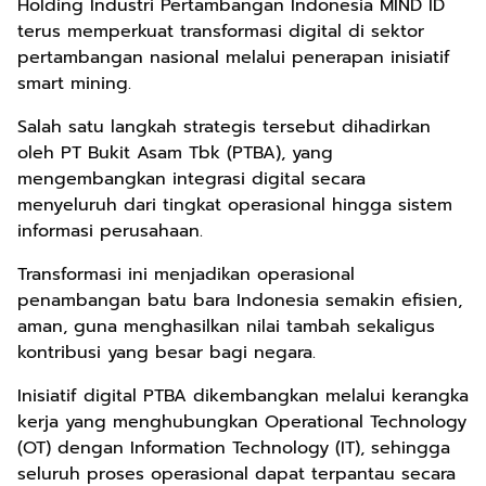
Holding Industri Pertambangan Indonesia MIND ID
terus memperkuat transformasi digital di sektor
pertambangan nasional melalui penerapan inisiatif
smart mining.
Salah satu langkah strategis tersebut dihadirkan
oleh PT Bukit Asam Tbk (PTBA), yang
mengembangkan integrasi digital secara
menyeluruh dari tingkat operasional hingga sistem
informasi perusahaan.
Transformasi ini menjadikan operasional
penambangan batu bara Indonesia semakin efisien,
aman, guna menghasilkan nilai tambah sekaligus
kontribusi yang besar bagi negara.
Inisiatif digital PTBA dikembangkan melalui kerangka
kerja yang menghubungkan Operational Technology
(OT) dengan Information Technology (IT), sehingga
seluruh proses operasional dapat terpantau secara