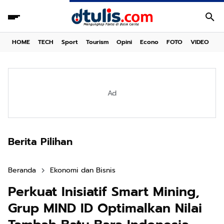
HOME
TECH
Sport
Tourism
Opini
Econo
FOTO
VIDEO
Ad
Berita Pilihan
Beranda
Ekonomi dan Bisnis
Perkuat Inisiatif Smart Mining,
Grup MIND ID Optimalkan Nilai