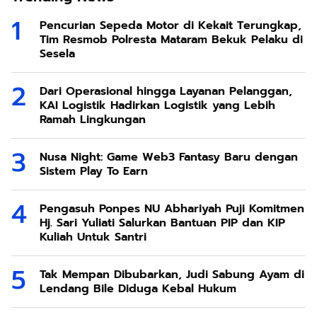
Pencurian Sepeda Motor di Kekait Terungkap,
Tim Resmob Polresta Mataram Bekuk Pelaku di
Sesela
Dari Operasional hingga Layanan Pelanggan,
KAI Logistik Hadirkan Logistik yang Lebih
Ramah Lingkungan
Nusa Night: Game Web3 Fantasy Baru dengan
Sistem Play To Earn
Pengasuh Ponpes NU Abhariyah Puji Komitmen
Hj. Sari Yuliati Salurkan Bantuan PIP dan KIP
Kuliah Untuk Santri
Tak Mempan Dibubarkan, Judi Sabung Ayam di
Lendang Bile Diduga Kebal Hukum