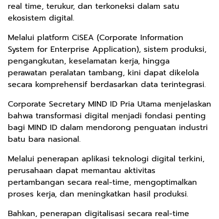
real time, terukur, dan terkoneksi dalam satu
ekosistem digital.
Melalui platform CiSEA (Corporate Information
System for Enterprise Application), sistem produksi,
pengangkutan, keselamatan kerja, hingga
perawatan peralatan tambang, kini dapat dikelola
secara komprehensif berdasarkan data terintegrasi.
Corporate Secretary MIND ID Pria Utama menjelaskan
bahwa transformasi digital menjadi fondasi penting
bagi MIND ID dalam mendorong penguatan industri
batu bara nasional.
Melalui penerapan aplikasi teknologi digital terkini,
perusahaan dapat memantau aktivitas
pertambangan secara real-time, mengoptimalkan
proses kerja, dan meningkatkan hasil produksi.
Bahkan, penerapan digitalisasi secara real-time