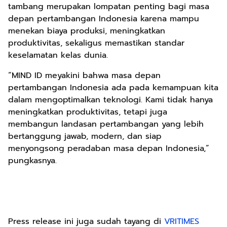
tambang merupakan lompatan penting bagi masa
depan pertambangan Indonesia karena mampu
menekan biaya produksi, meningkatkan
produktivitas, sekaligus memastikan standar
keselamatan kelas dunia.
“MIND ID meyakini bahwa masa depan
pertambangan Indonesia ada pada kemampuan kita
dalam mengoptimalkan teknologi. Kami tidak hanya
meningkatkan produktivitas, tetapi juga
membangun landasan pertambangan yang lebih
bertanggung jawab, modern, dan siap
menyongsong peradaban masa depan Indonesia,”
pungkasnya.
Press release ini juga sudah tayang di
VRITIMES