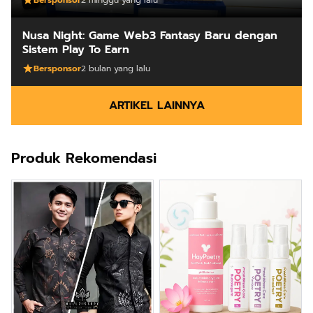
Nusa Night: Game Web3 Fantasy Baru dengan
Sistem Play To Earn
Bersponsor
2 bulan yang lalu
ARTIKEL LAINNYA
Produk Rekomendasi