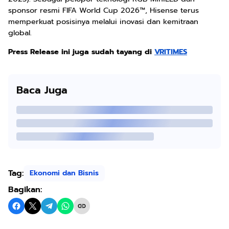
sponsor resmi FIFA World Cup 2026™, Hisense terus
memperkuat posisinya melalui inovasi dan kemitraan
global.
Press Release ini juga sudah tayang di
VRITIMES
Baca Juga
Tag:
Ekonomi dan Bisnis
Bagikan: