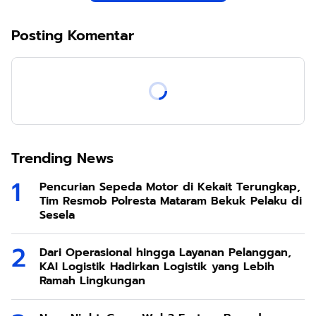
Posting Komentar
Trending News
Pencurian Sepeda Motor di Kekait Terungkap,
Tim Resmob Polresta Mataram Bekuk Pelaku di
Sesela
Dari Operasional hingga Layanan Pelanggan,
KAI Logistik Hadirkan Logistik yang Lebih
Ramah Lingkungan