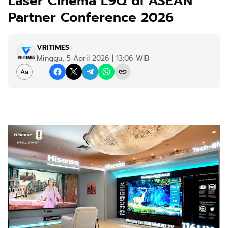
Laser Cinema L9Q di ASEAN
Partner Conference 2026
VRITIMES
Minggu, 5 April 2026 | 13:06 WIB