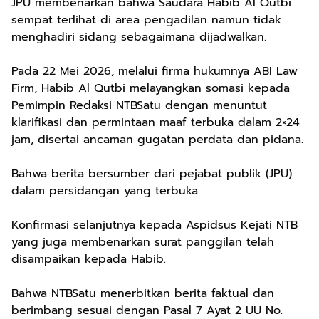
JPU membenarkan bahwa Saudara Habib Al Qutbi
sempat terlihat di area pengadilan namun tidak
menghadiri sidang sebagaimana dijadwalkan.
Pada 22 Mei 2026, melalui firma hukumnya ABI Law
Firm, Habib Al Qutbi melayangkan somasi kepada
Pemimpin Redaksi NTBSatu dengan menuntut
klarifikasi dan permintaan maaf terbuka dalam 2×24
jam, disertai ancaman gugatan perdata dan pidana.
Bahwa berita bersumber dari pejabat publik (JPU)
dalam persidangan yang terbuka.
Konfirmasi selanjutnya kepada Aspidsus Kejati NTB
yang juga membenarkan surat panggilan telah
disampaikan kepada Habib.
Bahwa NTBSatu menerbitkan berita faktual dan
berimbang sesuai dengan Pasal 7 Ayat 2 UU No.