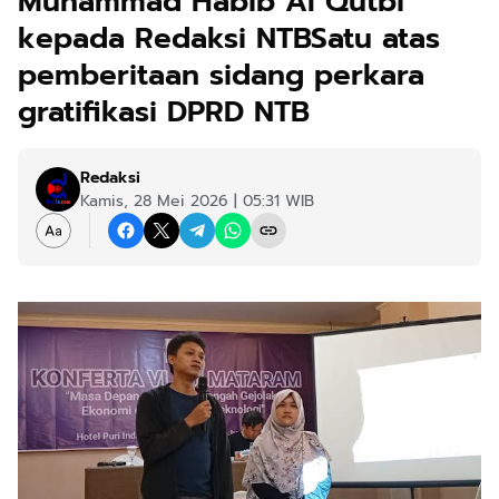
Muhammad Habib Al Qutbi
kepada Redaksi NTBSatu atas
pemberitaan sidang perkara
gratifikasi DPRD NTB
Redaksi
Kamis, 28 Mei 2026 | 05:31 WIB