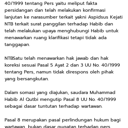
40/1999 tentang Pers yaitu meliput fakta
persidangan dan telah melakukan konfirmasi
lanjutan ke narasumber terkait yakni Aspidsus Kejati
NTB terkait surat panggilan terhadap Habib dan
telah melakukan upaya menghubungi Habib untuk
menawarkan ruang klarifikasi tetapi tidak ada
tanggapan.
NTBSatu telah menawarkan hak jawab dan hak
koreksi sesuai Pasal 5 Ayat 2 dan 3 UU No. 40/1999
tentang Pers, namun tidak direspons oleh pihak
yang bersangkutan.
Dalam somasi yang diajukan, saudara Muhammad
Habib Al Qutbi mengutip Pasal 8 UU No. 40/1999
sebagai dasar tuntutan terhadap wartawan.
Pasal 8 merupakan pasal perlindungan hukum bagi
wartawan, bukan dasar gugatan terhadap pers.