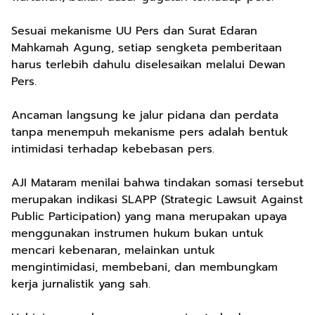
Sesuai mekanisme UU Pers dan Surat Edaran
Mahkamah Agung, setiap sengketa pemberitaan
harus terlebih dahulu diselesaikan melalui Dewan
Pers.
Ancaman langsung ke jalur pidana dan perdata
tanpa menempuh mekanisme pers adalah bentuk
intimidasi terhadap kebebasan pers.
AJI Mataram menilai bahwa tindakan somasi tersebut
merupakan indikasi SLAPP (Strategic Lawsuit Against
Public Participation) yang mana merupakan upaya
menggunakan instrumen hukum bukan untuk
mencari kebenaran, melainkan untuk
mengintimidasi, membebani, dan membungkam
kerja jurnalistik yang sah.