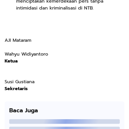
menciptakan kemerdekaan pers tanpa
intimidasi dan kriminalisasi di NTB.
AJI Mataram
Wahyu Widiyantoro
Ketua
Susi Gustiana
Sekretaris
Baca Juga