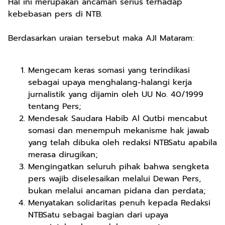
Hal ini merupakan ancaman serius terhadap
kebebasan pers di NTB.
Berdasarkan uraian tersebut maka AJI Mataram:
Mengecam keras somasi yang terindikasi
sebagai upaya menghalang-halangi kerja
jurnalistik yang dijamin oleh UU No. 40/1999
tentang Pers;
Mendesak Saudara Habib Al Qutbi mencabut
somasi dan menempuh mekanisme hak jawab
yang telah dibuka oleh redaksi NTBSatu apabila
merasa dirugikan;
Mengingatkan seluruh pihak bahwa sengketa
pers wajib diselesaikan melalui Dewan Pers,
bukan melalui ancaman pidana dan perdata;
Menyatakan solidaritas penuh kepada Redaksi
NTBSatu sebagai bagian dari upaya