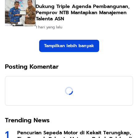
Dukung Triple Agenda Pembangunan,
Pemprov NTB Mantapkan Manajemen
Talenta ASN
1 hari yang lalu
Tampilkan lebih banyak
Posting Komentar
Trending News
Pencurian Sepeda Motor di Kekait Terungkap,