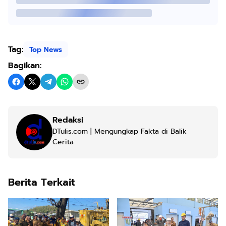
Tag:
Top News
Bagikan:
Redaksi
DTulis.com | Mengungkap Fakta di Balik
Cerita
Berita Terkait