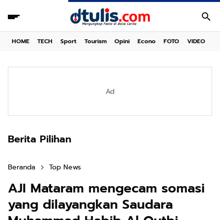
HOME
TECH
Sport
Tourism
Opini
Econo
FOTO
VIDEO
Ad
Berita Pilihan
Beranda
Top News
AJI Mataram mengecam somasi
yang dilayangkan Saudara