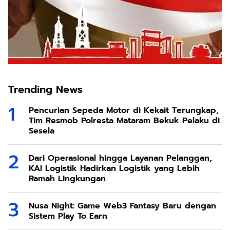
Trending News
Pencurian Sepeda Motor di Kekait Terungkap,
Tim Resmob Polresta Mataram Bekuk Pelaku di
Sesela
Dari Operasional hingga Layanan Pelanggan,
KAI Logistik Hadirkan Logistik yang Lebih
Ramah Lingkungan
Nusa Night: Game Web3 Fantasy Baru dengan
Sistem Play To Earn