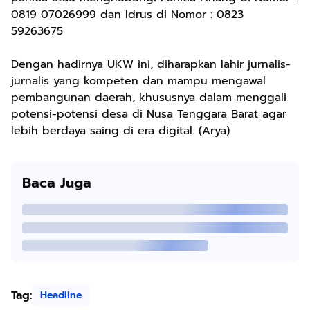
0819 07026999 dan Idrus di Nomor : 0823
59263675
Dengan hadirnya UKW ini, diharapkan lahir jurnalis-
jurnalis yang kompeten dan mampu mengawal
pembangunan daerah, khususnya dalam menggali
potensi-potensi desa di Nusa Tenggara Barat agar
lebih berdaya saing di era digital. (Arya)
Baca Juga
Tag:
Headline