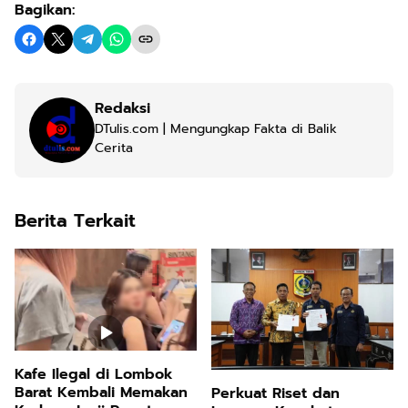
Bagikan:
Redaksi
DTulis.com | Mengungkap Fakta di Balik
Cerita
Berita Terkait
Kafe Ilegal di Lombok
Barat Kembali Memakan
Perkuat Riset dan