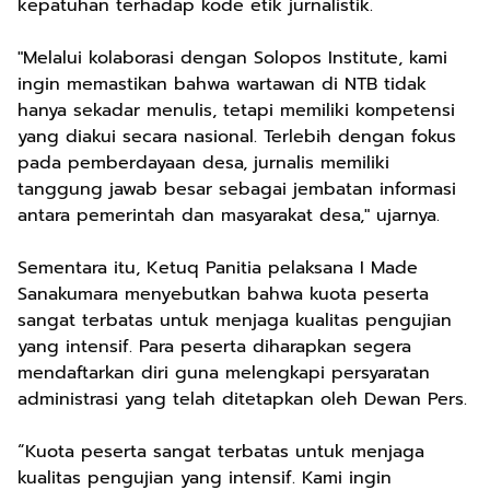
kepatuhan terhadap kode etik jurnalistik.
"Melalui kolaborasi dengan Solopos Institute, kami
ingin memastikan bahwa wartawan di NTB tidak
hanya sekadar menulis, tetapi memiliki kompetensi
yang diakui secara nasional. Terlebih dengan fokus
pada pemberdayaan desa, jurnalis memiliki
tanggung jawab besar sebagai jembatan informasi
antara pemerintah dan masyarakat desa," ujarnya.
Sementara itu, Ketuq Panitia pelaksana I Made
Sanakumara menyebutkan bahwa kuota peserta
sangat terbatas untuk menjaga kualitas pengujian
yang intensif. Para peserta diharapkan segera
mendaftarkan diri guna melengkapi persyaratan
administrasi yang telah ditetapkan oleh Dewan Pers.
“Kuota peserta sangat terbatas untuk menjaga
kualitas pengujian yang intensif. Kami ingin