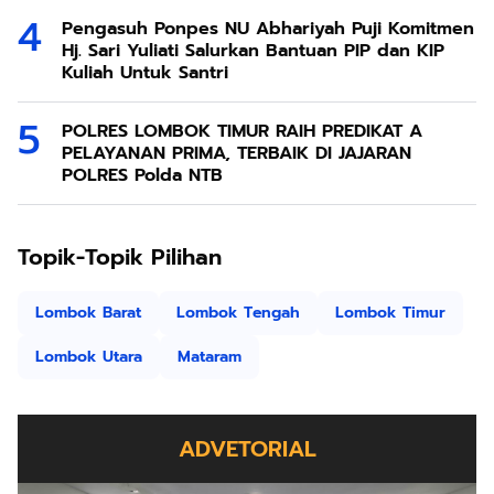
Pengasuh Ponpes NU Abhariyah Puji Komitmen
Hj. Sari Yuliati Salurkan Bantuan PIP dan KIP
Kuliah Untuk Santri
POLRES LOMBOK TIMUR RAIH PREDIKAT A
PELAYANAN PRIMA, TERBAIK DI JAJARAN
POLRES Polda NTB
Topik-Topik Pilihan
Lombok Barat
Lombok Tengah
Lombok Timur
Lombok Utara
Mataram
ADVETORIAL