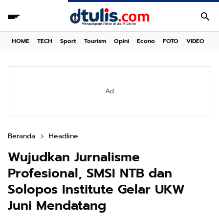
HOME
TECH
Sport
Tourism
Opini
Econo
FOTO
VIDEO
Ad
Beranda
Headline
Wujudkan Jurnalisme
Profesional, SMSI NTB dan
Solopos Institute Gelar UKW
Juni Mendatang