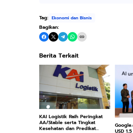
Tag:
Ekonomi dan Bisnis
Bagikan:
Berita Terkait
KAI Logistik Raih Peringkat
AA/Stable serta Tingkat
Google.
Kesehatan dan Predikat
USD 1,5