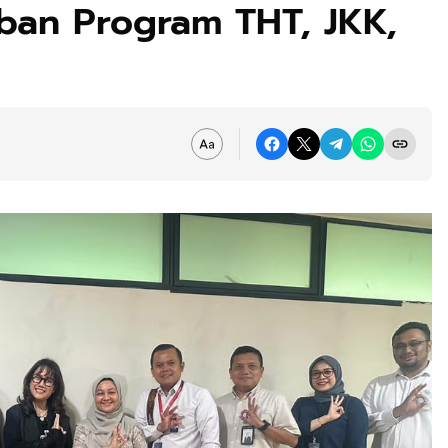
ban Program THT, JKK,