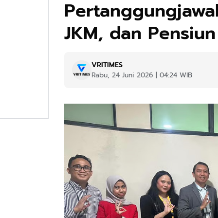
Pertanggungjawa
JKM, dan Pensiun
VRITIMES
Rabu, 24 Juni 2026 | 04:24 WIB