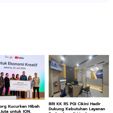
BRI KK RS PGI Cikini Hadir
org Kucurkan Hibah
Dukung Kebutuhan Layanan
 Juta untuk ION,