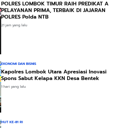
POLRES LOMBOK TIMUR RAIH PREDIKAT A
PELAYANAN PRIMA, TERBAIK DI JAJARAN
POLRES Polda NTB
21 jam yang lalu
EKONOMI DAN BISNIS
Kapolres Lombok Utara Apresiasi Inovasi
Spons Sabut Kelapa KKN Desa Bentek
1 hari yang lalu
HUT KE-81 RI