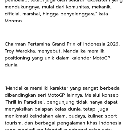
pembalap, tetapi juga oleh seluruh ekosistem yang
mendukungnya, mulai dari komunitas, mekanik,
official, marshal, hingga penyelenggara," kata
Moreno.
Chairman Pertamina Grand Prix of Indonesia 2026,
Troy Warokka, menyebut, Mandalika memiliki
positioning yang unik dalam kalender MotoGP
dunia.
"Mandalika memiliki karakter yang sangat berbeda
dibandingkan seri MotoGP lainnya. Melalui konsep
'Thrill in Paradise', pengunjung tidak hanya dapat
menyaksikan balapan kelas dunia, tetapi juga
menikmati keindahan alam, budaya, kuliner, sport
tourism, dan berbagai pengalaman khas Indonesia