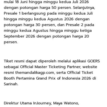
mulai 18 Juni hingga minggu kedua Juli 2026
dengan potongan harga 50 persen. Selanjutnya,
Presale 1 berlangsung pada minggu kedua Juli
hingga minggu kedua Agustus 2026 dengan
potongan harga 30 persen, dan Presale 2 pada
minggu kedua Agustus hingga minggu ketiga
September 2026 dengan potongan harga 20
persen.
Tiket resmi dapat diperoleh melalui aplikasi GOERS
sebagai Official Master Ticketing Partner, website
resmi themandalikagp.com, serta Official Ticket
Booth Pertamina Grand Prix of Indonesia 2026 di
Sarinah.
Direktur Utama InJourney, Maya Watono,