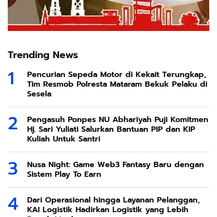
Trending News
Pencurian Sepeda Motor di Kekait Terungkap,
Tim Resmob Polresta Mataram Bekuk Pelaku di
Sesela
Pengasuh Ponpes NU Abhariyah Puji Komitmen
Hj. Sari Yuliati Salurkan Bantuan PIP dan KIP
Kuliah Untuk Santri
Nusa Night: Game Web3 Fantasy Baru dengan
Sistem Play To Earn
Dari Operasional hingga Layanan Pelanggan,
KAI Logistik Hadirkan Logistik yang Lebih