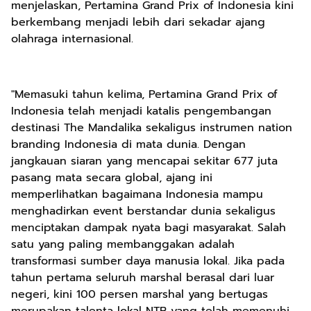
menjelaskan, Pertamina Grand Prix of Indonesia kini
berkembang menjadi lebih dari sekadar ajang
olahraga internasional.
"Memasuki tahun kelima, Pertamina Grand Prix of
Indonesia telah menjadi katalis pengembangan
destinasi The Mandalika sekaligus instrumen nation
branding Indonesia di mata dunia. Dengan
jangkauan siaran yang mencapai sekitar 677 juta
pasang mata secara global, ajang ini
memperlihatkan bagaimana Indonesia mampu
menghadirkan event berstandar dunia sekaligus
menciptakan dampak nyata bagi masyarakat. Salah
satu yang paling membanggakan adalah
transformasi sumber daya manusia lokal. Jika pada
tahun pertama seluruh marshal berasal dari luar
negeri, kini 100 persen marshal yang bertugas