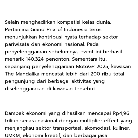
Selain menghadirkan kompetisi kelas dunia,
Pertamina Grand Prix of Indonesia terus
menunjukkan kontribusi nyata terhadap sektor
pariwisata dan ekonomi nasional. Pada
penyelenggaraan sebelumnya, event ini berhasil
menarik 140.324 penonton. Sementara itu,
sepanjang penyelenggaraan MotoGP 2025, kawasan
The Mandalika mencatat lebih dari 200 ribu total
pengunjung dari berbagai aktivitas yang
diselenggarakan di kawasan tersebut.
Dampak ekonomi yang dihasilkan mencapai Rp4,96
triliun secara nasional dengan multiplier effect yang
menjangkau sektor transportasi, akomodasi, kuliner,
UMKM, ekonomi kreatif, dan berbagai jasa