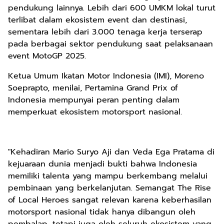
pendukung lainnya. Lebih dari 600 UMKM lokal turut
terlibat dalam ekosistem event dan destinasi,
sementara lebih dari 3.000 tenaga kerja terserap
pada berbagai sektor pendukung saat pelaksanaan
event MotoGP 2025.
Ketua Umum Ikatan Motor Indonesia (IMI), Moreno
Soeprapto, menilai, Pertamina Grand Prix of
Indonesia mempunyai peran penting dalam
memperkuat ekosistem motorsport nasional.
"Kehadiran Mario Suryo Aji dan Veda Ega Pratama di
kejuaraan dunia menjadi bukti bahwa Indonesia
memiliki talenta yang mampu berkembang melalui
pembinaan yang berkelanjutan. Semangat The Rise
of Local Heroes sangat relevan karena keberhasilan
motorsport nasional tidak hanya dibangun oleh