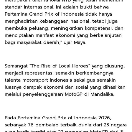
merupakan talenta lokal NTB yang telah memenuhi
standar internasional. Ini adalah bukti bahwa
Pertamina Grand Prix of Indonesia tidak hanya
menghadirkan kebanggaan nasional, tetapi juga
membuka peluang, meningkatkan kompetensi, dan
menciptakan manfaat ekonomi yang berkelanjutan
bagi masyarakat daerah," ujar Maya.
Semangat "The Rise of Local Heroes" yang diusung,
menjadi representasi semakin berkembangnya
talenta motorsport Indonesia sekaligus semakin
luasnya dampak ekonomi dan sosial yang dihasilkan
melalui penyelenggaraan MotoGP di Mandalika.
Pada Pertamina Grand Prix of Indonesia 2026,
sebanyak 76 pembalap terbaik dunia dari 23 negara