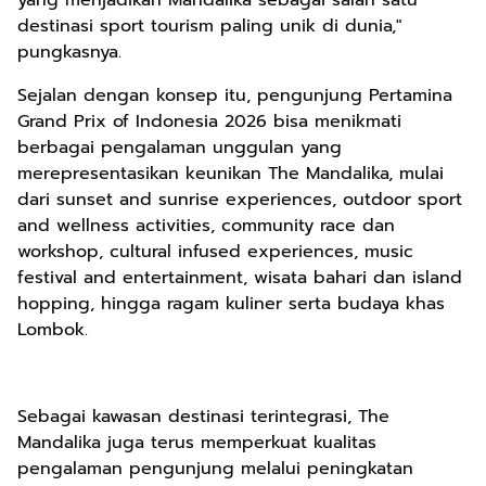
yang menjadikan Mandalika sebagai salah satu
destinasi sport tourism paling unik di dunia,"
pungkasnya.
Sejalan dengan konsep itu, pengunjung Pertamina
Grand Prix of Indonesia 2026 bisa menikmati
berbagai pengalaman unggulan yang
merepresentasikan keunikan The Mandalika, mulai
dari sunset and sunrise experiences, outdoor sport
and wellness activities, community race dan
workshop, cultural infused experiences, music
festival and entertainment, wisata bahari dan island
hopping, hingga ragam kuliner serta budaya khas
Lombok.
Sebagai kawasan destinasi terintegrasi, The
Mandalika juga terus memperkuat kualitas
pengalaman pengunjung melalui peningkatan