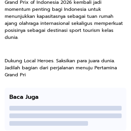
Grand Prix of Indonesia 2026 kembali jadi
momentum penting bagi Indonesia untuk
menunjukkan kapasitasnya sebagai tuan rumah
ajang olahraga internasional sekaligus memperkuat
posisinya sebagai destinasi sport tourism kelas
dunia.
Dukung Local Heroes. Saksikan para juara dunia.
Jadilah bagian dari perjalanan menuju Pertamina
Grand Pri
Baca Juga