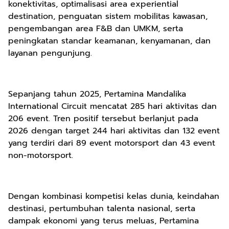
konektivitas, optimalisasi area experiential
destination, penguatan sistem mobilitas kawasan,
pengembangan area F&B dan UMKM, serta
peningkatan standar keamanan, kenyamanan, dan
layanan pengunjung.
Sepanjang tahun 2025, Pertamina Mandalika
International Circuit mencatat 285 hari aktivitas dan
206 event. Tren positif tersebut berlanjut pada
2026 dengan target 244 hari aktivitas dan 132 event
yang terdiri dari 89 event motorsport dan 43 event
non-motorsport.
Dengan kombinasi kompetisi kelas dunia, keindahan
destinasi, pertumbuhan talenta nasional, serta
dampak ekonomi yang terus meluas, Pertamina