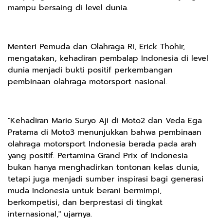
mampu bersaing di level dunia.
Menteri Pemuda dan Olahraga RI, Erick Thohir,
mengatakan, kehadiran pembalap Indonesia di level
dunia menjadi bukti positif perkembangan
pembinaan olahraga motorsport nasional.
"Kehadiran Mario Suryo Aji di Moto2 dan Veda Ega
Pratama di Moto3 menunjukkan bahwa pembinaan
olahraga motorsport Indonesia berada pada arah
yang positif. Pertamina Grand Prix of Indonesia
bukan hanya menghadirkan tontonan kelas dunia,
tetapi juga menjadi sumber inspirasi bagi generasi
muda Indonesia untuk berani bermimpi,
berkompetisi, dan berprestasi di tingkat
internasional," ujarnya.