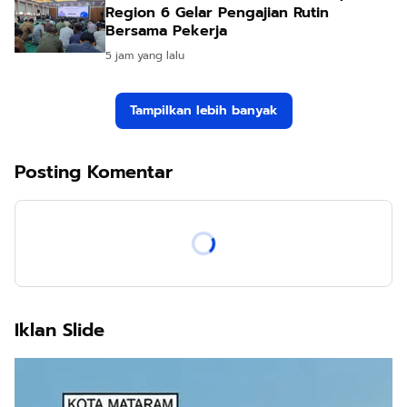
Region 6 Gelar Pengajian Rutin
Bersama Pekerja
5 jam yang lalu
Tampilkan lebih banyak
Posting Komentar
Iklan Slide