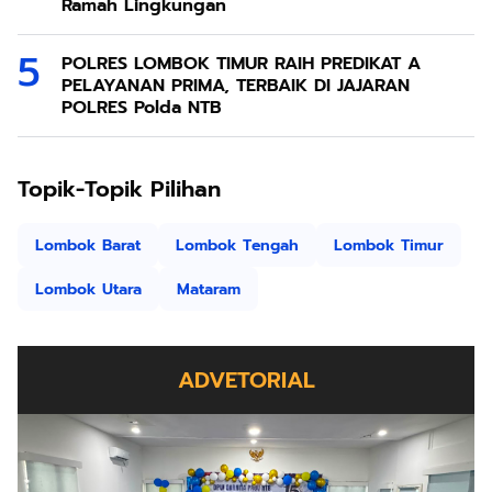
Ramah Lingkungan
POLRES LOMBOK TIMUR RAIH PREDIKAT A
PELAYANAN PRIMA, TERBAIK DI JAJARAN
POLRES Polda NTB
Topik-Topik Pilihan
Lombok Barat
Lombok Tengah
Lombok Timur
Lombok Utara
Mataram
ADVETORIAL