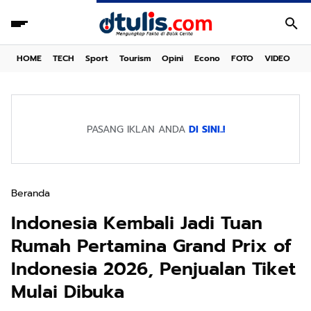
HOME
TECH
Sport
Tourism
Opini
Econo
FOTO
VIDEO
PASANG IKLAN ANDA
DI SINI..!
Beranda
Indonesia Kembali Jadi Tuan
Rumah Pertamina Grand Prix of
Indonesia 2026, Penjualan Tiket
Mulai Dibuka