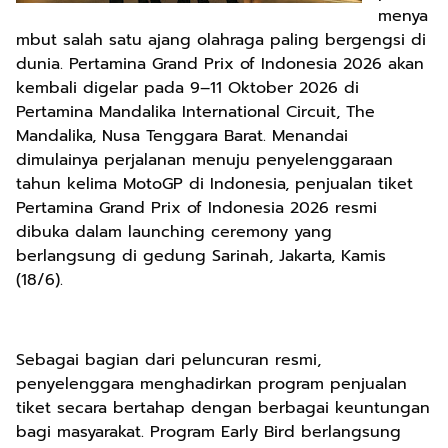
menya
mbut salah satu ajang olahraga paling bergengsi di
dunia. Pertamina Grand Prix of Indonesia 2026 akan
kembali digelar pada 9–11 Oktober 2026 di
Pertamina Mandalika International Circuit, The
Mandalika, Nusa Tenggara Barat. Menandai
dimulainya perjalanan menuju penyelenggaraan
tahun kelima MotoGP di Indonesia, penjualan tiket
Pertamina Grand Prix of Indonesia 2026 resmi
dibuka dalam launching ceremony yang
berlangsung di gedung Sarinah, Jakarta, Kamis
(18/6).
Sebagai bagian dari peluncuran resmi,
penyelenggara menghadirkan program penjualan
tiket secara bertahap dengan berbagai keuntungan
bagi masyarakat. Program Early Bird berlangsung