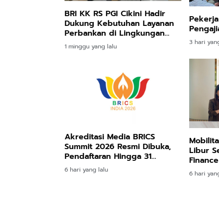
BRI KK RS PGI Cikini Hadir
Pekerja
Dukung Kebutuhan Layanan
Pengaj
Perbankan di Lingkungan
Rumah Sakit
3 hari yang
1 minggu yang lalu
Akreditasi Media BRICS
Mobilit
Summit 2026 Resmi Dibuka,
Libur S
Pendaftaran Hingga 31
Finance
Agustus
Tunai
6 hari yang lalu
6 hari yang