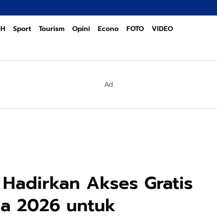
CH
Sport
Tourism
Opini
Econo
FOTO
VIDEO
Ad
 Hadirkan Akses Gratis
ia 2026 untuk