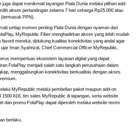
 juga dapat menikmati tayangan Piala Dunia melalui pilihan add-
milih akses pertandingan selama 7 hari seharga Rp25.000 atau 
0 (termasuk PPN).
ati setiap momen penting Piala Dunia dengan nyaman dari 
FolaPlay, MyRepublic Fiber menghadirkan akses yang lebih mudah 
avorit mereka, didukung kualitas konektivitas yang andal agar 
ujar Iman Syahrizal, Chief Commercial Officer MyRepublic.
erus memperluas ekosistem layanan digital yang dapat 
ran FolaPlay menjadi salah satu langkah perusahaan dalam 
gkap, menggabungkan konektivitas berkualitas dengan akses 
 premium.
Rp72.000
Rp71.500
Rp57.428
lalui MyRepublic melalui pembelian paket maupun add-on 
KAZORA Sepatu
Jersey Oversize
25CM Kuromi
1500 818, tim sales MyRepublic di lapangan, serta website 
Original
Boxy PROMISE
CINIMOROL
et dan promo FolaPlay dapat diperoleh melalui website resmi 
Sneaker
88 Vintage
DAN POCOCO
Shopee
Shopee
Shopee
Sekolah
Unisex Pria
Boneka Plush
Olahraga Sport
Wanita Sport
Mainan Hewan
an berlaku.
Running Phylon
Big Size
Isi Hadiah Ulang
Empuk Dan
Tahun