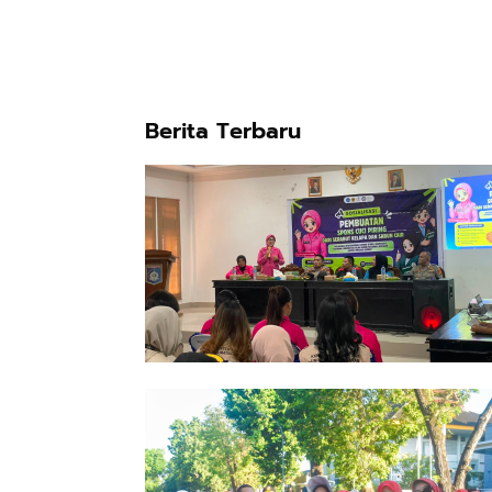
Berita Terbaru