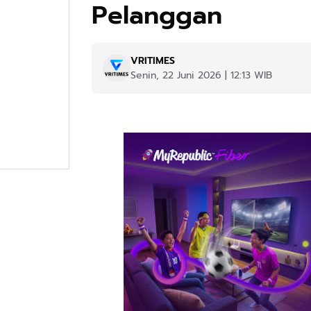
Pelanggan
VRITIMES
Senin, 22 Juni 2026 | 12:13 WIB