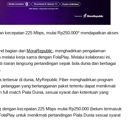
gan kecepatan 225 Mbps, mulai Rp250.000* mendapatkan akses 
nd bagian dari 
MoraRepublic
, menghadirkan pengalaman 
lalui kerja sama dengan FolaPlay. Melalui kolaborasi ini, 
i siaran langsung pertandingan sepak bola dunia dan berbagai 
.
terbesar di dunia, MyRepublic Fiber menghadirkan program 
i, pelanggan yang berlangganan paket tertentu dapat menikmati 
full match Piala Dunia, sesuai syarat dan ketentuan yang 
r
 dengan kecepatan 225 Mbps mulai Rp250.000 (belum termasuk 
aPlay untuk menikmati pertandingan Piala Dunia sesuai syarat 