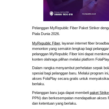
Pelanggan MyRepublic Fiber Paket Striker den
Piala Dunia 2026.
MyRepublic Fiber
, layanan internet fiber broadba
menonton yang semakin lengkap bagi pelanggan me
pelanggan MyRepublic Fiber kini dapat menikmat
konten olahraga pilihan melalui platform FolaPlay
Dalam rangka menyambut perhelatan sepak bola 
spesial bagi pelanggan baru. Melalui program in
akses FolaPlay secara gratis untuk menyaksikan 
berlaku. 
Pelanggan baru juga dapat membeli 
paket Strike
PPN) dan berkesempatan mendapatkan akses Fol
dan ketentuan yang berlaku.