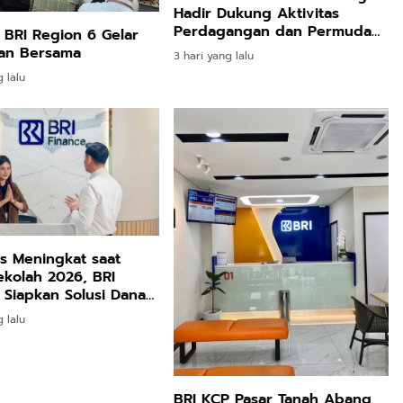
Hadir Dukung Aktivitas
Perdagangan dan Permudah
 BRI Region 6 Gelar
Akses Layanan Perbankan
ian Bersama
3 hari yang lalu
 lalu
as Meningkat saat
ekolah 2026, BRI
 Siapkan Solusi Dana
 lalu
BRI KCP Pasar Tanah Abang