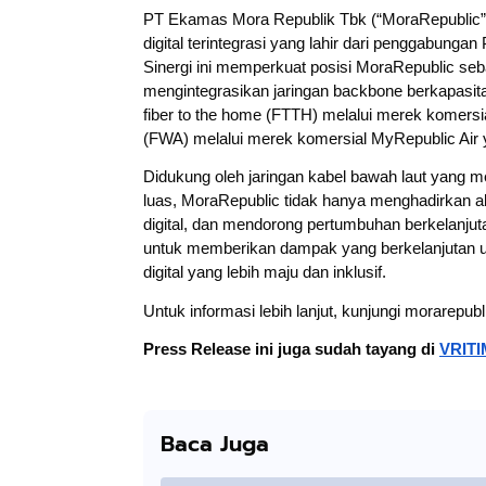
Keren Mewah
pH Balance dan
Pengharum
PT Ekamas Mora Republik Tbk (“MoraRepublic” a
Nyaman Kemeja
Aroma
Ruangan Tidur
digital terintegrasi yang lahir dari penggabung
Kerja Santai
Bubbelgum
Pengharum
Sinergi ini memperkuat posisi MoraRepublic seb
Slimfit Formal
Vanilla &
Serbaguna
Hazelnut
Linen Spray
mengintegrasikan jaringan backbone berkapasitas
fiber to the home (FTTH) melalui merek komersia
(FWA) melalui merek komersial MyRepublic Air
Didukung oleh jaringan kabel bawah laut yang men
Rp77.557
Rp37.400
Rp359.000
luas, MoraRepublic tidak hanya menghadirkan ak
digital, dan mendorong pertumbuhan berkelanju
Jas Hujan Pria
BETADINE
Jessie Beauty -
untuk memberikan dampak yang berkelanjutan u
Wanita Dewasa
FEMININE
Bundle Ice
Setelan Jaket
HYGIENE
Cream Tint
digital yang lebih maju dan inklusif.
Shopee
Shopee
Shopee
Celana Tebal
Pembersih
Liptint All
Untuk informasi lebih lanjut, kunjungi morarepubli
Aimon
Kewanitaan
Variant
60ml
Press Release ini juga sudah tayang di 
VRIT
Baca Juga