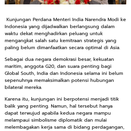
Kunjungan Perdana Menteri India Narendra Modi ke
Indonesia yang dijadwalkan berlangsung dalam
waktu dekat menghadirkan peluang untuk
mengangkat salah satu kemitraan strategis yang
paling belum dimanfaatkan secara optimal di Asia.
Sebagai dua negara demokrasi besar, kekuatan
maritim, anggota G20, dan suara penting bagi
Global South, India dan Indonesia selama ini belum
sepenuhnya memaksimalkan potensi hubungan
bilateral mereka.
Karena itu, kunjungan ini berpotensi menjadi titik
balik yang penting. Namun, hal tersebut hanya
dapat terwujud apabila kedua negara mampu
melampaui simbolisme diplomatik dan mulai
melembagakan kerja sama di bidang perdagangan,