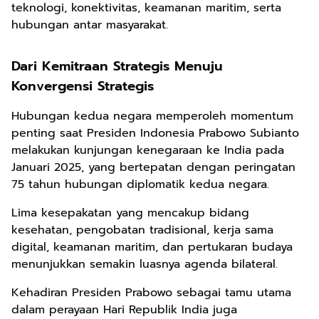
teknologi, konektivitas, keamanan maritim, serta
hubungan antar masyarakat.
Dari Kemitraan Strategis Menuju
Konvergensi Strategis
Hubungan kedua negara memperoleh momentum
penting saat Presiden Indonesia Prabowo Subianto
melakukan kunjungan kenegaraan ke India pada
Januari 2025, yang bertepatan dengan peringatan
75 tahun hubungan diplomatik kedua negara.
Lima kesepakatan yang mencakup bidang
kesehatan, pengobatan tradisional, kerja sama
digital, keamanan maritim, dan pertukaran budaya
menunjukkan semakin luasnya agenda bilateral.
Kehadiran Presiden Prabowo sebagai tamu utama
dalam perayaan Hari Republik India juga