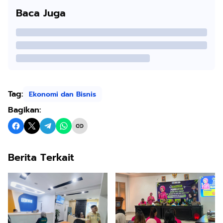
Baca Juga
Tag:
Ekonomi dan Bisnis
Bagikan:
Berita Terkait