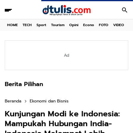
HOME
TECH
Sport
Tourism
Opini
Econo
FOTO
VIDEO
Ad
Berita Pilihan
Beranda
Ekonomi dan Bisnis
Kunjungan Modi ke Indonesia:
Mampukah Hubungan India-