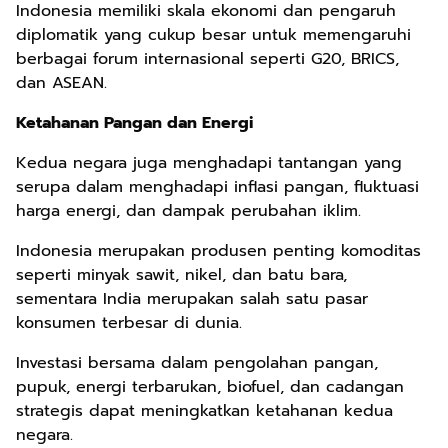
Indonesia memiliki skala ekonomi dan pengaruh
diplomatik yang cukup besar untuk memengaruhi
berbagai forum internasional seperti G20, BRICS,
dan ASEAN.
Ketahanan Pangan dan Energi
Kedua negara juga menghadapi tantangan yang
serupa dalam menghadapi inflasi pangan, fluktuasi
harga energi, dan dampak perubahan iklim.
Indonesia merupakan produsen penting komoditas
seperti minyak sawit, nikel, dan batu bara,
sementara India merupakan salah satu pasar
konsumen terbesar di dunia.
Investasi bersama dalam pengolahan pangan,
pupuk, energi terbarukan, biofuel, dan cadangan
strategis dapat meningkatkan ketahanan kedua
negara.