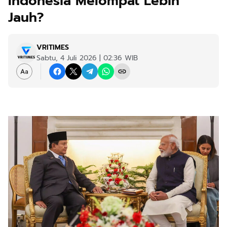
Indonesia Melompat Lebih
Jauh?
VRITIMES
Sabtu, 4 Juli 2026 | 02:36 WIB