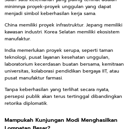
minimnya proyek-proyek unggulan yang dapat
menjadi simbol keberhasilan kerja sama.
China memiliki proyek infrastruktur. Jepang memiliki
kawasan industri. Korea Selatan memiliki ekosistem
manufaktur.
India memerlukan proyek serupa, seperti taman
teknologi, pusat layanan kesehatan unggulan,
laboratorium kecerdasan buatan bersama, kemitraan
universitas, kolaborasi pendidikan bergaya IIT, atau
pusat manufaktur farmasi.
Tanpa keberhasilan yang terlihat secara nyata,
persepsi publik akan terus tertinggal dibandingkan
retorika diplomatik.
Mampukah Kunjungan Modi Menghasilkan
Lompatan Besar?