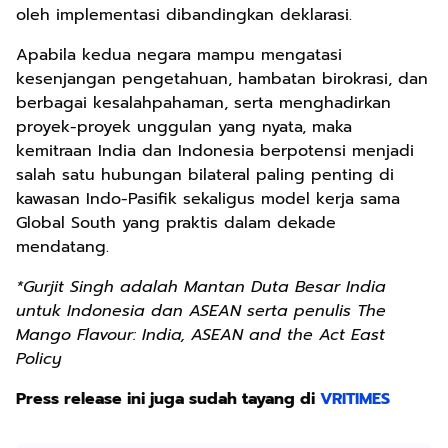
oleh implementasi dibandingkan deklarasi.
Apabila kedua negara mampu mengatasi
kesenjangan pengetahuan, hambatan birokrasi, dan
berbagai kesalahpahaman, serta menghadirkan
proyek-proyek unggulan yang nyata, maka
kemitraan India dan Indonesia berpotensi menjadi
salah satu hubungan bilateral paling penting di
kawasan Indo-Pasifik sekaligus model kerja sama
Global South yang praktis dalam dekade
mendatang.
*Gurjit Singh adalah Mantan Duta Besar India
untuk Indonesia dan ASEAN serta penulis
The
Mango Flavour: India, ASEAN and the Act East
Policy
Press release ini juga sudah tayang di
VRITIMES