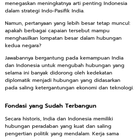
menegaskan meningkatnya arti penting Indonesia
dalam strategi Indo-Pasifik India.
Namun, pertanyaan yang lebih besar tetap muncul:
apakah berbagai capaian tersebut mampu
menghasilkan lompatan besar dalam hubungan
kedua negara?
Jawabannya bergantung pada kemampuan India
dan Indonesia untuk mengubah hubungan yang
selama ini banyak didorong oleh kedekatan
diplomatik menjadi hubungan yang didasarkan
pada saling ketergantungan ekonomi dan teknologi.
Fondasi yang Sudah Terbangun
Secara historis, India dan Indonesia memiliki
hubungan peradaban yang kuat dan saling
pengertian politik yang mendalam. Kerja sama