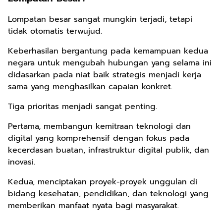
Lompatan besar sangat mungkin terjadi, tetapi
tidak otomatis terwujud.
Keberhasilan bergantung pada kemampuan kedua
negara untuk mengubah hubungan yang selama ini
didasarkan pada niat baik strategis menjadi kerja
sama yang menghasilkan capaian konkret.
Tiga prioritas menjadi sangat penting.
Pertama, membangun kemitraan teknologi dan
digital yang komprehensif dengan fokus pada
kecerdasan buatan, infrastruktur digital publik, dan
inovasi.
Kedua, menciptakan proyek-proyek unggulan di
bidang kesehatan, pendidikan, dan teknologi yang
memberikan manfaat nyata bagi masyarakat.