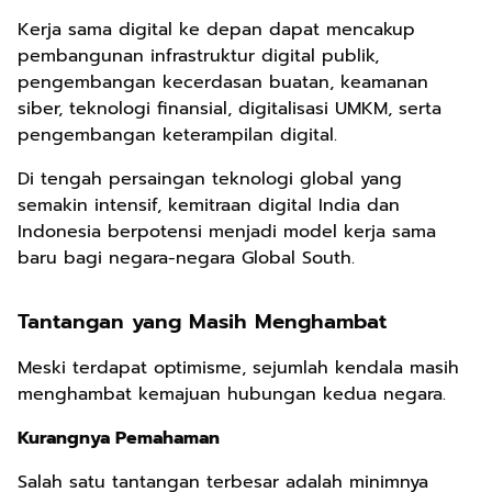
Kerja sama digital ke depan dapat mencakup
pembangunan infrastruktur digital publik,
pengembangan kecerdasan buatan, keamanan
siber, teknologi finansial, digitalisasi UMKM, serta
pengembangan keterampilan digital.
Di tengah persaingan teknologi global yang
semakin intensif, kemitraan digital India dan
Indonesia berpotensi menjadi model kerja sama
baru bagi negara-negara Global South.
Tantangan yang Masih Menghambat
Meski terdapat optimisme, sejumlah kendala masih
menghambat kemajuan hubungan kedua negara.
Kurangnya Pemahaman
Salah satu tantangan terbesar adalah minimnya