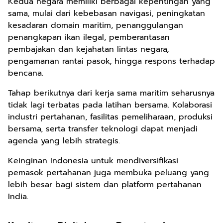
Kedua negara memiliki berbagai kepentingan yang
sama, mulai dari kebebasan navigasi, peningkatan
kesadaran domain maritim, penanggulangan
penangkapan ikan ilegal, pemberantasan
pembajakan dan kejahatan lintas negara,
pengamanan rantai pasok, hingga respons terhadap
bencana.
Tahap berikutnya dari kerja sama maritim seharusnya
tidak lagi terbatas pada latihan bersama. Kolaborasi
industri pertahanan, fasilitas pemeliharaan, produksi
bersama, serta transfer teknologi dapat menjadi
agenda yang lebih strategis.
Keinginan Indonesia untuk mendiversifikasi
pemasok pertahanan juga membuka peluang yang
lebih besar bagi sistem dan platform pertahanan
India.