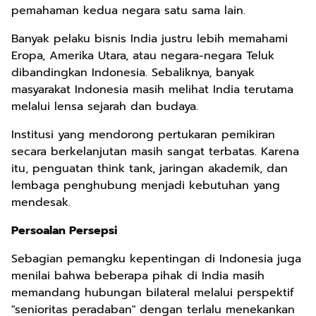
pemahaman kedua negara satu sama lain.
Banyak pelaku bisnis India justru lebih memahami
Eropa, Amerika Utara, atau negara-negara Teluk
dibandingkan Indonesia. Sebaliknya, banyak
masyarakat Indonesia masih melihat India terutama
melalui lensa sejarah dan budaya.
Institusi yang mendorong pertukaran pemikiran
secara berkelanjutan masih sangat terbatas. Karena
itu, penguatan think tank, jaringan akademik, dan
lembaga penghubung menjadi kebutuhan yang
mendesak.
Persoalan Persepsi
Sebagian pemangku kepentingan di Indonesia juga
menilai bahwa beberapa pihak di India masih
memandang hubungan bilateral melalui perspektif
"senioritas peradaban" dengan terlalu menekankan