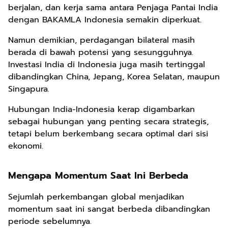
berjalan, dan kerja sama antara Penjaga Pantai India
dengan BAKAMLA Indonesia semakin diperkuat.
Namun demikian, perdagangan bilateral masih
berada di bawah potensi yang sesungguhnya.
Investasi India di Indonesia juga masih tertinggal
dibandingkan China, Jepang, Korea Selatan, maupun
Singapura.
Hubungan India-Indonesia kerap digambarkan
sebagai hubungan yang penting secara strategis,
tetapi belum berkembang secara optimal dari sisi
ekonomi.
Mengapa Momentum Saat Ini Berbeda
Sejumlah perkembangan global menjadikan
momentum saat ini sangat berbeda dibandingkan
periode sebelumnya.