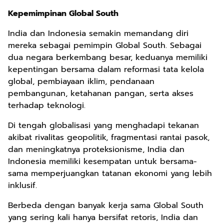
Kepemimpinan Global South
India dan Indonesia semakin memandang diri
mereka sebagai pemimpin Global South. Sebagai
dua negara berkembang besar, keduanya memiliki
kepentingan bersama dalam reformasi tata kelola
global, pembiayaan iklim, pendanaan
pembangunan, ketahanan pangan, serta akses
terhadap teknologi.
Di tengah globalisasi yang menghadapi tekanan
akibat rivalitas geopolitik, fragmentasi rantai pasok,
dan meningkatnya proteksionisme, India dan
Indonesia memiliki kesempatan untuk bersama-
sama memperjuangkan tatanan ekonomi yang lebih
inklusif.
Berbeda dengan banyak kerja sama Global South
yang sering kali hanya bersifat retoris, India dan