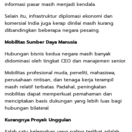
informasi pasar masih menjadi kendala.
Selain itu, infrastruktur diplomasi ekonomi dan
komersial India juga kerap dinilai masih kurang
dibandingkan beberapa negara pesaing.
Mobilitas Sumber Daya Manusia
Hubungan bisnis kedua negara masih banyak
didominasi oleh tingkat CEO dan manajemen senior.
Mobilitas profesional muda, peneliti, mahasiswa,
perusahaan rintisan, dan tenaga kerja terampil
masih relatif terbatas. Padahal, peningkatan
mobilitas dapat memperkuat pemahaman dan
menciptakan basis dukungan yang lebih luas bagi
hubungan bilateral.
Kurangnya Proyek Unggulan
Salah satu kelemahan yang paling terlihat adalah