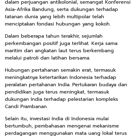
dalam perjuangan antikolonial, semangat Konferensi
Asia-Afrika Bandung, serta dukungan terhadap
tatanan dunia yang lebih multipolar telah
menciptakan fondasi hubungan yang kokoh.
Dalam beberapa tahun terakhir, sejumlah
perkembangan positif juga terlihat. Kerja sama
maritim dan angkatan laut terus berkembang
melalui patroli dan latihan bersama.
Hubungan pertahanan semakin erat, termasuk
meningkatnya ketertarikan Indonesia terhadap
peralatan pertahanan India. Pertukaran budaya dan
pendidikan juga terus meningkat, termasuk
dukungan India terhadap pelestarian kompleks
Candi Prambanan.
Selain itu, investasi India di Indonesia mulai
bertumbuh, pembahasan mengenai mekanisme
perdagangan menggunakan mata uang lokal terus