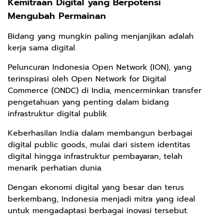
Kemitraan Digital yang Berpotensi
Mengubah Permainan
Bidang yang mungkin paling menjanjikan adalah
kerja sama digital.
Peluncuran Indonesia Open Network (ION), yang
terinspirasi oleh Open Network for Digital
Commerce (ONDC) di India, mencerminkan transfer
pengetahuan yang penting dalam bidang
infrastruktur digital publik.
Keberhasilan India dalam membangun berbagai
digital public goods, mulai dari sistem identitas
digital hingga infrastruktur pembayaran, telah
menarik perhatian dunia.
Dengan ekonomi digital yang besar dan terus
berkembang, Indonesia menjadi mitra yang ideal
untuk mengadaptasi berbagai inovasi tersebut.