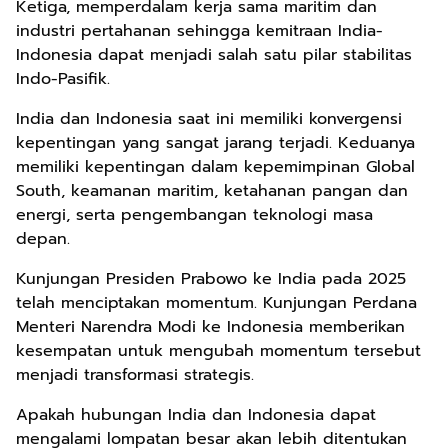
Ketiga, memperdalam kerja sama maritim dan
industri pertahanan sehingga kemitraan India-
Indonesia dapat menjadi salah satu pilar stabilitas
Indo-Pasifik.
India dan Indonesia saat ini memiliki konvergensi
kepentingan yang sangat jarang terjadi. Keduanya
memiliki kepentingan dalam kepemimpinan Global
South, keamanan maritim, ketahanan pangan dan
energi, serta pengembangan teknologi masa
depan.
Kunjungan Presiden Prabowo ke India pada 2025
telah menciptakan momentum. Kunjungan Perdana
Menteri Narendra Modi ke Indonesia memberikan
kesempatan untuk mengubah momentum tersebut
menjadi transformasi strategis.
Apakah hubungan India dan Indonesia dapat
mengalami lompatan besar akan lebih ditentukan