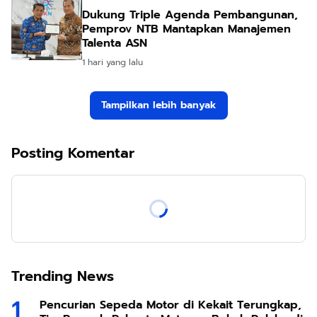
Dukung Triple Agenda Pembangunan,
Pemprov NTB Mantapkan Manajemen
Talenta ASN
1 hari yang lalu
Tampilkan lebih banyak
Posting Komentar
Trending News
Pencurian Sepeda Motor di Kekait Terungkap,