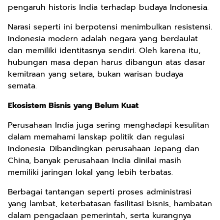
pengaruh historis India terhadap budaya Indonesia.
Narasi seperti ini berpotensi menimbulkan resistensi.
Indonesia modern adalah negara yang berdaulat
dan memiliki identitasnya sendiri. Oleh karena itu,
hubungan masa depan harus dibangun atas dasar
kemitraan yang setara, bukan warisan budaya
semata.
Ekosistem Bisnis yang Belum Kuat
Perusahaan India juga sering menghadapi kesulitan
dalam memahami lanskap politik dan regulasi
Indonesia. Dibandingkan perusahaan Jepang dan
China, banyak perusahaan India dinilai masih
memiliki jaringan lokal yang lebih terbatas.
Berbagai tantangan seperti proses administrasi
yang lambat, keterbatasan fasilitasi bisnis, hambatan
dalam pengadaan pemerintah, serta kurangnya