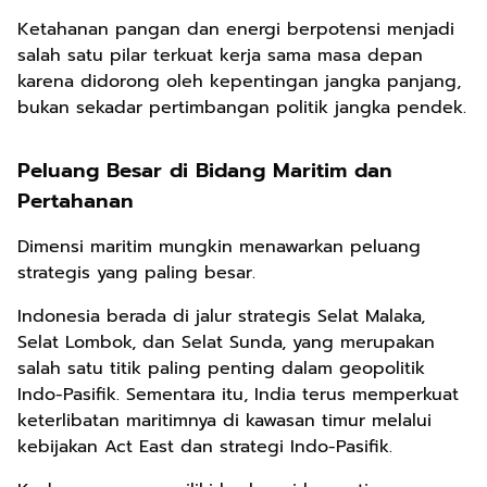
Ketahanan pangan dan energi berpotensi menjadi
salah satu pilar terkuat kerja sama masa depan
karena didorong oleh kepentingan jangka panjang,
bukan sekadar pertimbangan politik jangka pendek.
Peluang Besar di Bidang Maritim dan
Pertahanan
Dimensi maritim mungkin menawarkan peluang
strategis yang paling besar.
Indonesia berada di jalur strategis Selat Malaka,
Selat Lombok, dan Selat Sunda, yang merupakan
salah satu titik paling penting dalam geopolitik
Indo-Pasifik. Sementara itu, India terus memperkuat
keterlibatan maritimnya di kawasan timur melalui
kebijakan Act East dan strategi Indo-Pasifik.