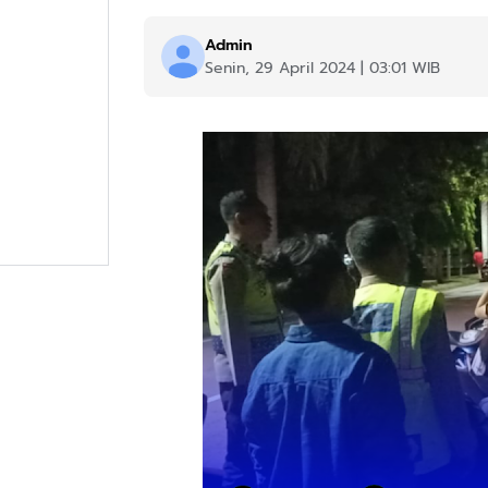
Admin
Senin, 29 April 2024 | 03:01 WIB