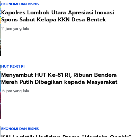
EKONOMI DAN BISNIS
Kapolres Lombok Utara Apresiasi Inovasi
Spons Sabut Kelapa KKN Desa Bentek
14 jam yang lalu
HUT KE-81 RI
Menyambut HUT Ke-81 RI, Ribuan Bendera
Merah Putih Dibagikan kepada Masyarakat
16 jam yang lalu
EKONOMI DAN BISNIS