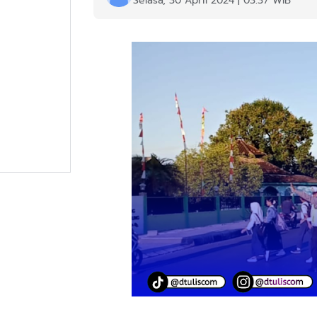
Selasa, 30 April 2024 | 03:37 WIB