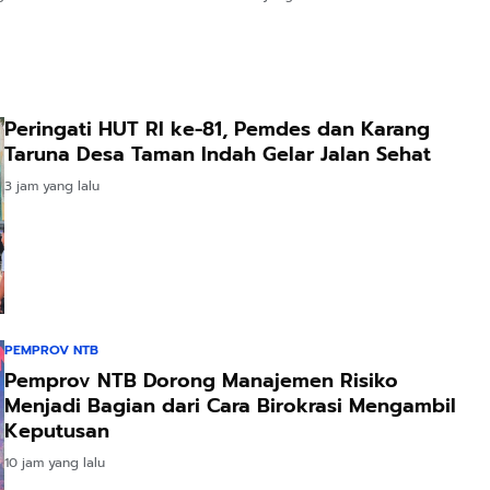
Peringati HUT RI ke-81, Pemdes dan Karang
Taruna Desa Taman Indah Gelar Jalan Sehat
3 jam yang lalu
PEMPROV NTB
Pemprov NTB Dorong Manajemen Risiko
Menjadi Bagian dari Cara Birokrasi Mengambil
Keputusan
10 jam yang lalu