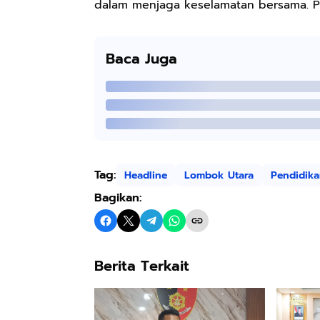
dalam menjaga keselamatan bersama. P
Baca Juga
Tag:
Headline
Lombok Utara
Pendidik
Bagikan:
Berita Terkait