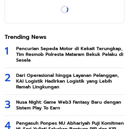
Trending News
Pencurian Sepeda Motor di Kekait Terungkap,
Tim Resmob Polresta Mataram Bekuk Pelaku di
Sesela
Dari Operasional hingga Layanan Pelanggan,
KAI Logistik Hadirkan Logistik yang Lebih
Ramah Lingkungan
Nusa Night: Game Web3 Fantasy Baru dengan
Sistem Play To Earn
Pengasuh Ponpes NU Abhariyah Puji Komitmen