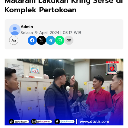
Mataram Lakukan Kring Serse di
Komplek Pertokoan
Admin
Selasa, 9 April 2024 | 03:17 WIB