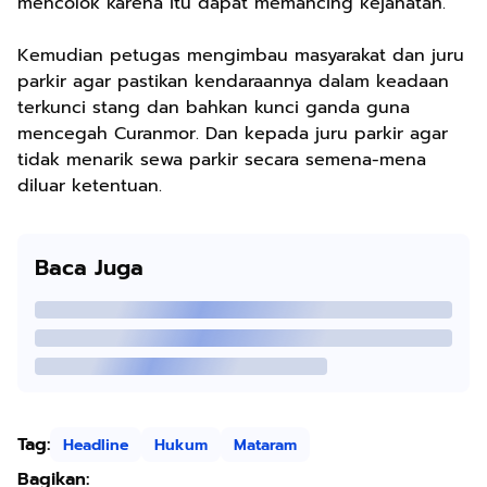
mencolok karena itu dapat memancing kejahatan.
Kemudian petugas mengimbau masyarakat dan juru
parkir agar pastikan kendaraannya dalam keadaan
terkunci stang dan bahkan kunci ganda guna
mencegah Curanmor. Dan kepada juru parkir agar
tidak menarik sewa parkir secara semena-mena
diluar ketentuan.
Baca Juga
Tag:
Headline
Hukum
Mataram
Bagikan: