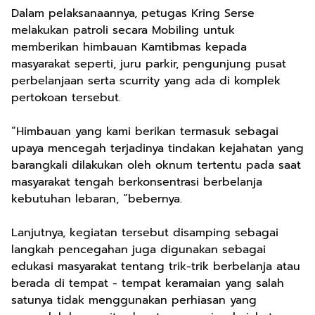
Dalam pelaksanaannya, petugas Kring Serse
melakukan patroli secara Mobiling untuk
memberikan himbauan Kamtibmas kepada
masyarakat seperti, juru parkir, pengunjung pusat
perbelanjaan serta scurrity yang ada di komplek
pertokoan tersebut.
“Himbauan yang kami berikan termasuk sebagai
upaya mencegah terjadinya tindakan kejahatan yang
barangkali dilakukan oleh oknum tertentu pada saat
masyarakat tengah berkonsentrasi berbelanja
kebutuhan lebaran, ”bebernya.
Lanjutnya, kegiatan tersebut disamping sebagai
langkah pencegahan juga digunakan sebagai
edukasi masyarakat tentang trik-trik berbelanja atau
berada di tempat - tempat keramaian yang salah
satunya tidak menggunakan perhiasan yang