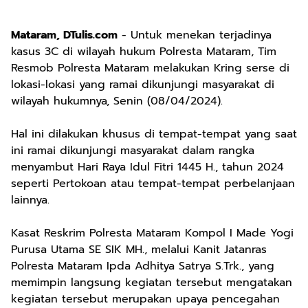
Mataram, DTulis.com
- Untuk menekan terjadinya
kasus 3C di wilayah hukum Polresta Mataram, Tim
Resmob Polresta Mataram melakukan Kring serse di
lokasi-lokasi yang ramai dikunjungi masyarakat di
wilayah hukumnya, Senin (08/04/2024).
Hal ini dilakukan khusus di tempat-tempat yang saat
ini ramai dikunjungi masyarakat dalam rangka
menyambut Hari Raya Idul Fitri 1445 H., tahun 2024
seperti Pertokoan atau tempat-tempat perbelanjaan
lainnya.
Kasat Reskrim Polresta Mataram Kompol I Made Yogi
Purusa Utama SE SIK MH., melalui Kanit Jatanras
Polresta Mataram Ipda Adhitya Satrya S.Trk., yang
memimpin langsung kegiatan tersebut mengatakan
kegiatan tersebut merupakan upaya pencegahan