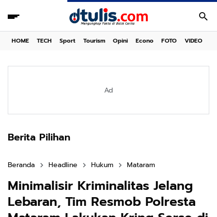
HOME
TECH
Sport
Tourism
Opini
Econo
FOTO
VIDEO
Ad
Berita Pilihan
Beranda
Headline
Hukum
Mataram
Minimalisir Kriminalitas Jelang
Lebaran, Tim Resmob Polresta