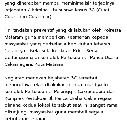
yang diharapkan mampu meminimalisir terjadinya
kejahatan / kriminal khususnya kasus 3C (Curat,
Curas dan Curanmor).
“Ini tindakan preventif yang di lakukan oleh Polresta
Mataram guna memberikan Keamanan kepada
masyarakat yang berbelanja kebutuhan lebaran,
”ucapnya disela-sela kegiatan Kring Serse
berlangsung di komplek Pertokoan Jl. Panca Usaha,
Cakranegara, Kota Mataram.
Kegiatan menekan kejahatan 3C tersebut
menurutnya telah dilakukan di dua lokasi yaitu
komplek Pertokoan Jl. Pejanggik Cakranegara dan
Komplek Pertokoan Jl. Panca Usaha Cakranegara
dimana kedua lokasi tersebut saat ini sangat ramai
dikunjungi masyarakat guna membeli segala
kebutuhan lebaran