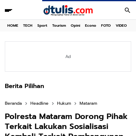
HOME
TECH
Sport
Tourism
Opini
Econo
FOTO
VIDEO
Ad
Berita Pilihan
Beranda
Headline
Hukum
Mataram
Polresta Mataram Dorong Pihak
Terkait Lakukan Sosialisasi