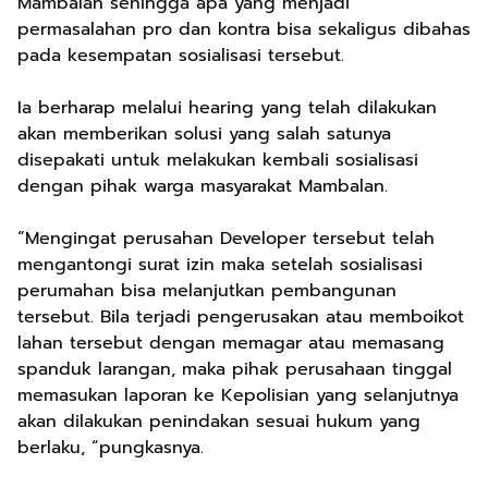
Mambalan sehingga apa yang menjadi
permasalahan pro dan kontra bisa sekaligus dibahas
pada kesempatan sosialisasi tersebut.
Ia berharap melalui hearing yang telah dilakukan
akan memberikan solusi yang salah satunya
disepakati untuk melakukan kembali sosialisasi
dengan pihak warga masyarakat Mambalan.
“Mengingat perusahan Developer tersebut telah
mengantongi surat izin maka setelah sosialisasi
perumahan bisa melanjutkan pembangunan
tersebut. Bila terjadi pengerusakan atau memboikot
lahan tersebut dengan memagar atau memasang
spanduk larangan, maka pihak perusahaan tinggal
memasukan laporan ke Kepolisian yang selanjutnya
akan dilakukan penindakan sesuai hukum yang
berlaku, “pungkasnya.