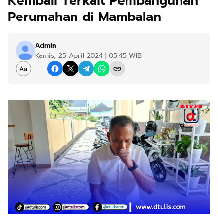
Kembali Terkait Pembangunan
Perumahan di Mambalan
Admin
Kamis, 25 April 2024 | 05:45 WIB