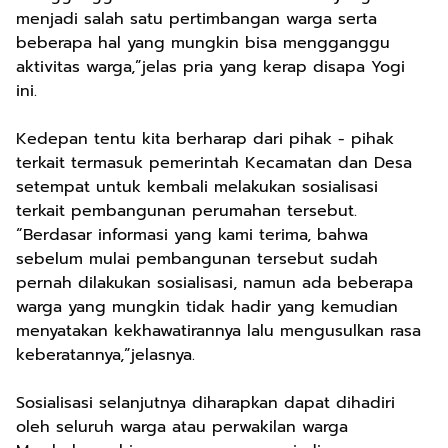
menjadi salah satu pertimbangan warga serta
beberapa hal yang mungkin bisa mengganggu
aktivitas warga,”jelas pria yang kerap disapa Yogi
ini.
Kedepan tentu kita berharap dari pihak - pihak
terkait termasuk pemerintah Kecamatan dan Desa
setempat untuk kembali melakukan sosialisasi
terkait pembangunan perumahan tersebut.
“Berdasar informasi yang kami terima, bahwa
sebelum mulai pembangunan tersebut sudah
pernah dilakukan sosialisasi, namun ada beberapa
warga yang mungkin tidak hadir yang kemudian
menyatakan kekhawatirannya lalu mengusulkan rasa
keberatannya,”jelasnya.
Sosialisasi selanjutnya diharapkan dapat dihadiri
oleh seluruh warga atau perwakilan warga