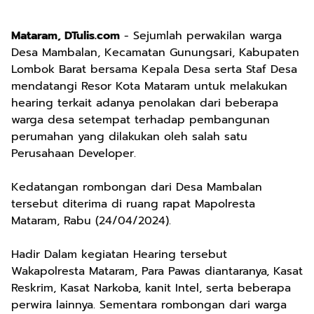
Mataram, DTulis.com
- Sejumlah perwakilan warga
Desa Mambalan, Kecamatan Gunungsari, Kabupaten
Lombok Barat bersama Kepala Desa serta Staf Desa
mendatangi Resor Kota Mataram untuk melakukan
hearing terkait adanya penolakan dari beberapa
warga desa setempat terhadap pembangunan
perumahan yang dilakukan oleh salah satu
Perusahaan Developer.
Kedatangan rombongan dari Desa Mambalan
tersebut diterima di ruang rapat Mapolresta
Mataram, Rabu (24/04/2024).
Hadir Dalam kegiatan Hearing tersebut
Wakapolresta Mataram, Para Pawas diantaranya, Kasat
Reskrim, Kasat Narkoba, kanit Intel, serta beberapa
perwira lainnya. Sementara rombongan dari warga