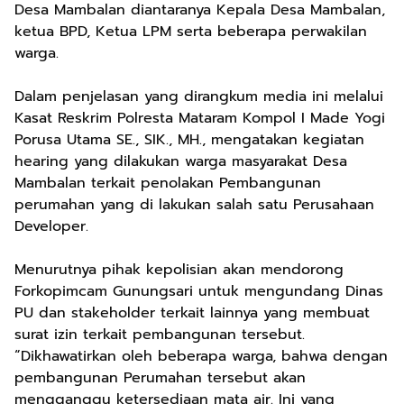
Desa Mambalan diantaranya Kepala Desa Mambalan,
ketua BPD, Ketua LPM serta beberapa perwakilan
warga.
Dalam penjelasan yang dirangkum media ini melalui
Kasat Reskrim Polresta Mataram Kompol I Made Yogi
Porusa Utama SE., SIK., MH., mengatakan kegiatan
hearing yang dilakukan warga masyarakat Desa
Mambalan terkait penolakan Pembangunan
perumahan yang di lakukan salah satu Perusahaan
Developer.
Menurutnya pihak kepolisian akan mendorong
Forkopimcam Gunungsari untuk mengundang Dinas
PU dan stakeholder terkait lainnya yang membuat
surat izin terkait pembangunan tersebut.
“Dikhawatirkan oleh beberapa warga, bahwa dengan
pembangunan Perumahan tersebut akan
mengganggu ketersediaan mata air. Ini yang