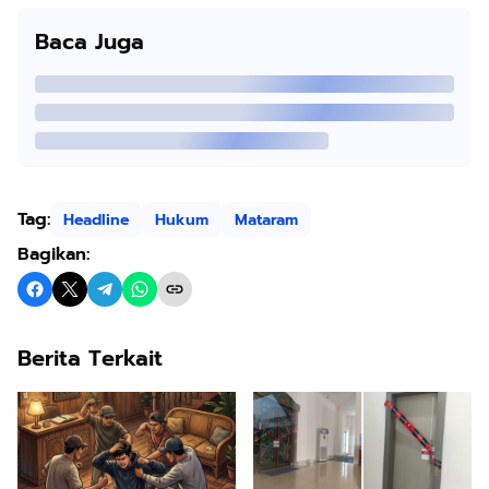
Baca Juga
Tag:
Headline
Hukum
Mataram
Bagikan:
Berita Terkait