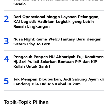
Sesela
Dari Operasional hingga Layanan Pelanggan,
KAI Logistik Hadirkan Logistik yang Lebih
Ramah Lingkungan
Nusa Night: Game Web3 Fantasy Baru dengan
Sistem Play To Earn
Pengasuh Ponpes NU Abhariyah Puji Komitmen
Hj. Sari Yuliati Salurkan Bantuan PIP dan KIP
Kuliah Untuk Santri
Tak Mempan Dibubarkan, Judi Sabung Ayam di
Lendang Bile Diduga Kebal Hukum
Topik-Topik Pilihan