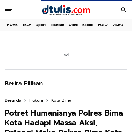
HOME
TECH
Sport
Tourism
Opini
Econo
FOTO
VIDEO
Ad
Berita Pilihan
Beranda
Hukum
Kota Bima
Potret Humanisnya Polres Bima
Kota Hadapi Massa Aksi,