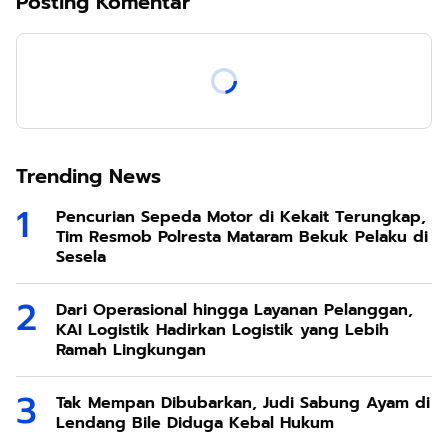
Posting Komentar
Trending News
Pencurian Sepeda Motor di Kekait Terungkap,
Tim Resmob Polresta Mataram Bekuk Pelaku di
Sesela
Dari Operasional hingga Layanan Pelanggan,
KAI Logistik Hadirkan Logistik yang Lebih
Ramah Lingkungan
Tak Mempan Dibubarkan, Judi Sabung Ayam di
Lendang Bile Diduga Kebal Hukum