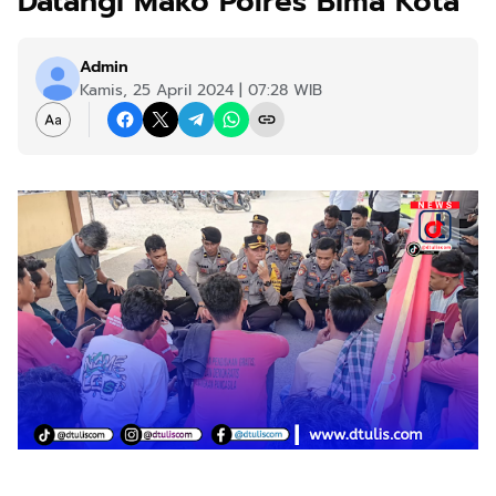
Datangi Mako Polres Bima Kota
Admin
Kamis, 25 April 2024 | 07:28 WIB