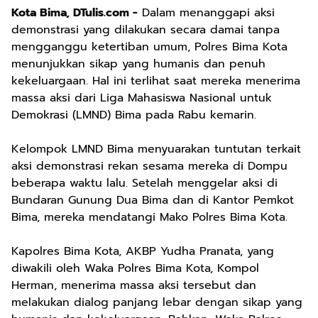
Kota Bima, DTulis.com -
Dalam menanggapi aksi
demonstrasi yang dilakukan secara damai tanpa
mengganggu ketertiban umum, Polres Bima Kota
menunjukkan sikap yang humanis dan penuh
kekeluargaan. Hal ini terlihat saat mereka menerima
massa aksi dari Liga Mahasiswa Nasional untuk
Demokrasi (LMND) Bima pada Rabu kemarin.
Kelompok LMND Bima menyuarakan tuntutan terkait
aksi demonstrasi rekan sesama mereka di Dompu
beberapa waktu lalu. Setelah menggelar aksi di
Bundaran Gunung Dua Bima dan di Kantor Pemkot
Bima, mereka mendatangi Mako Polres Bima Kota.
Kapolres Bima Kota, AKBP Yudha Pranata, yang
diwakili oleh Waka Polres Bima Kota, Kompol
Herman, menerima massa aksi tersebut dan
melakukan dialog panjang lebar dengan sikap yang