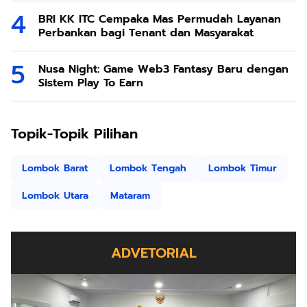
BRI KK ITC Cempaka Mas Permudah Layanan
Perbankan bagi Tenant dan Masyarakat
Nusa Night: Game Web3 Fantasy Baru dengan
Sistem Play To Earn
Topik-Topik Pilihan
Lombok Barat
Lombok Tengah
Lombok Timur
Lombok Utara
Mataram
ADVETORIAL