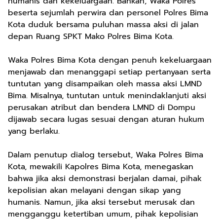
humanis dan kekeluargaan. Bahkan, Waka Polres
beserta sejumlah perwira dan personel Polres Bima
Kota duduk bersama puluhan massa aksi di jalan
depan Ruang SPKT Mako Polres Bima Kota.
Waka Polres Bima Kota dengan penuh kekeluargaan
menjawab dan menanggapi setiap pertanyaan serta
tuntutan yang disampaikan oleh massa aksi LMND
Bima. Misalnya, tuntutan untuk menindaklanjuti aksi
perusakan atribut dan bendera LMND di Dompu
dijawab secara lugas sesuai dengan aturan hukum
yang berlaku.
Dalam penutup dialog tersebut, Waka Polres Bima
Kota, mewakili Kapolres Bima Kota, menegaskan
bahwa jika aksi demonstrasi berjalan damai, pihak
kepolisian akan melayani dengan sikap yang
humanis. Namun, jika aksi tersebut merusak dan
mengganggu ketertiban umum, pihak kepolisian