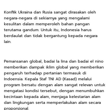
Konflik Ukraina dan Rusia sangat dirasakan oleh
negara-negara di sekiarnya yang mengalami
kesulitan dalam memperoleh bahan pangan
terutama gandum. Untuk itu, Indonesia harus
berdaulat dan tidak bergantung kepada negara
lain.
Pemansanan global, badai la lina dan badai el nino
memberikan dampak iklim global yang memberikan
pengaruh terhadap pertanian termasuk di
Indoensia. Kepala Staf TNI AD (Kasad) melalui
program bersatu dengan alam sangat relevan untuk
mengatasi kondisi tersebut, dengan menumbuhkan
kecintaan kepada alam, menjaga kelestarian alam
dan lingkungan serta memperlakukan alam secara
proporsional.