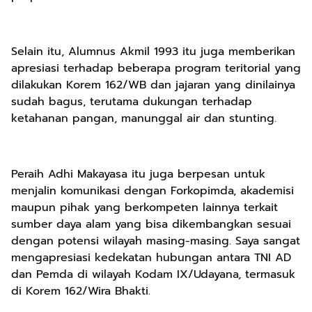
Selain itu, Alumnus Akmil 1993 itu juga memberikan
apresiasi terhadap beberapa program teritorial yang
dilakukan Korem 162/WB dan jajaran yang dinilainya
sudah bagus, terutama dukungan terhadap
ketahanan pangan, manunggal air dan stunting.
Peraih Adhi Makayasa itu juga berpesan untuk
menjalin komunikasi dengan Forkopimda, akademisi
maupun pihak yang berkompeten lainnya terkait
sumber daya alam yang bisa dikembangkan sesuai
dengan potensi wilayah masing-masing. Saya sangat
mengapresiasi kedekatan hubungan antara TNI AD
dan Pemda di wilayah Kodam IX/Udayana, termasuk
di Korem 162/Wira Bhakti.