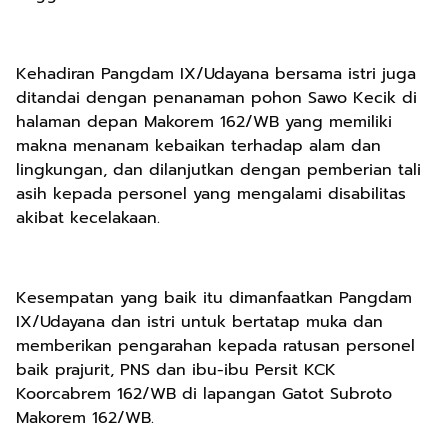
Kehadiran Pangdam IX/Udayana bersama istri juga
ditandai dengan penanaman pohon Sawo Kecik di
halaman depan Makorem 162/WB yang memiliki
makna menanam kebaikan terhadap alam dan
lingkungan, dan dilanjutkan dengan pemberian tali
asih kepada personel yang mengalami disabilitas
akibat kecelakaan.
Kesempatan yang baik itu dimanfaatkan Pangdam
IX/Udayana dan istri untuk bertatap muka dan
memberikan pengarahan kepada ratusan personel
baik prajurit, PNS dan ibu-ibu Persit KCK
Koorcabrem 162/WB di lapangan Gatot Subroto
Makorem 162/WB.