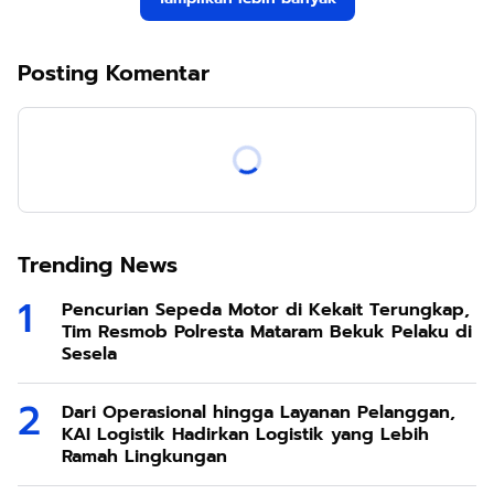
Posting Komentar
Trending News
Pencurian Sepeda Motor di Kekait Terungkap,
Tim Resmob Polresta Mataram Bekuk Pelaku di
Sesela
Dari Operasional hingga Layanan Pelanggan,
KAI Logistik Hadirkan Logistik yang Lebih
Ramah Lingkungan