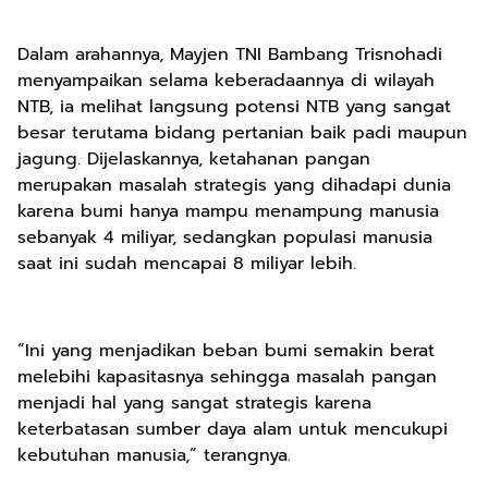
Dalam arahannya, Mayjen TNI Bambang Trisnohadi
menyampaikan selama keberadaannya di wilayah
NTB, ia melihat langsung potensi NTB yang sangat
besar terutama bidang pertanian baik padi maupun
jagung. Dijelaskannya, ketahanan pangan
merupakan masalah strategis yang dihadapi dunia
karena bumi hanya mampu menampung manusia
sebanyak 4 miliyar, sedangkan populasi manusia
saat ini sudah mencapai 8 miliyar lebih.
“Ini yang menjadikan beban bumi semakin berat
melebihi kapasitasnya sehingga masalah pangan
menjadi hal yang sangat strategis karena
keterbatasan sumber daya alam untuk mencukupi
kebutuhan manusia,” terangnya.