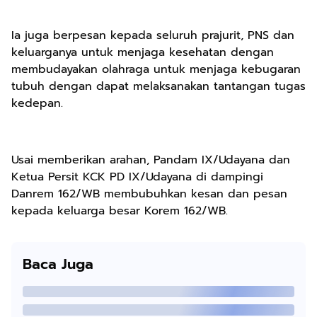
Ia juga berpesan kepada seluruh prajurit, PNS dan
keluarganya untuk menjaga kesehatan dengan
membudayakan olahraga untuk menjaga kebugaran
tubuh dengan dapat melaksanakan tantangan tugas
kedepan.
Usai memberikan arahan, Pandam IX/Udayana dan
Ketua Persit KCK PD IX/Udayana di dampingi
Danrem 162/WB membubuhkan kesan dan pesan
kepada keluarga besar Korem 162/WB.
Baca Juga