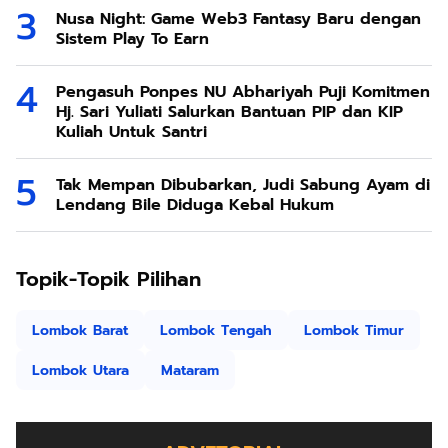
Nusa Night: Game Web3 Fantasy Baru dengan
Sistem Play To Earn
Pengasuh Ponpes NU Abhariyah Puji Komitmen
Hj. Sari Yuliati Salurkan Bantuan PIP dan KIP
Kuliah Untuk Santri
Tak Mempan Dibubarkan, Judi Sabung Ayam di
Lendang Bile Diduga Kebal Hukum
Topik-Topik Pilihan
Lombok Barat
Lombok Tengah
Lombok Timur
Lombok Utara
Mataram