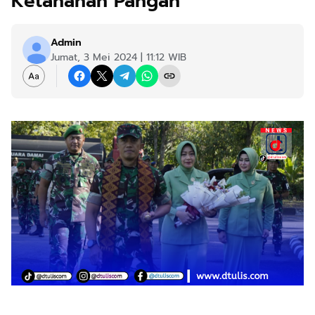
Ketahanan Pangan
Admin
Jumat, 3 Mei 2024 | 11:12 WIB