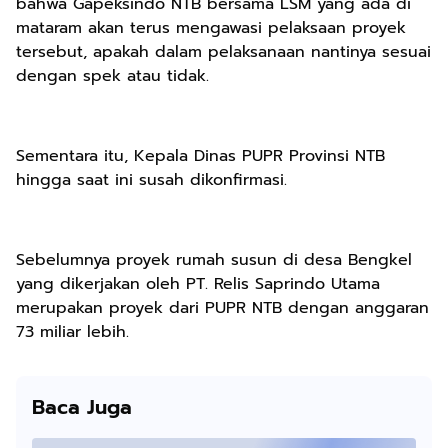
bahwa Gapeksindo NTB bersama LSM yang ada di
mataram akan terus mengawasi pelaksaan proyek
tersebut, apakah dalam pelaksanaan nantinya sesuai
dengan spek atau tidak.
Sementara itu, Kepala Dinas PUPR Provinsi NTB
hingga saat ini susah dikonfirmasi.
Sebelumnya proyek rumah susun di desa Bengkel
yang dikerjakan oleh PT. Relis Saprindo Utama
merupakan proyek dari PUPR NTB dengan anggaran
73 miliar lebih.
Baca Juga