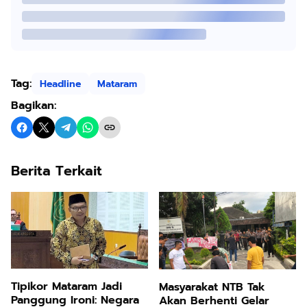
Tag:
Headline
Mataram
Bagikan:
Berita Terkait
Tipikor Mataram Jadi
Masyarakat NTB Tak
Panggung Ironi: Negara
Akan Berhenti Gelar