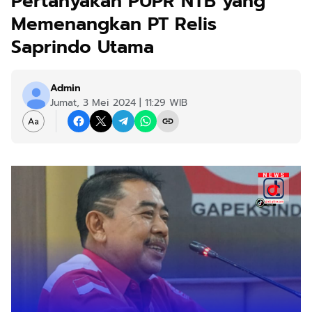
Pertanyakan PUPR NTB yang
Memenangkan PT Relis
Saprindo Utama
Admin
Jumat, 3 Mei 2024 | 11:29 WIB