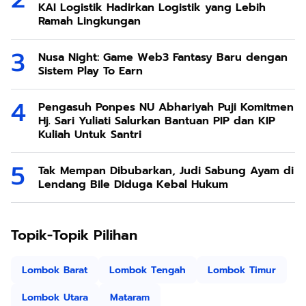
KAI Logistik Hadirkan Logistik yang Lebih
Ramah Lingkungan
Nusa Night: Game Web3 Fantasy Baru dengan
Sistem Play To Earn
Pengasuh Ponpes NU Abhariyah Puji Komitmen
Hj. Sari Yuliati Salurkan Bantuan PIP dan KIP
Kuliah Untuk Santri
Tak Mempan Dibubarkan, Judi Sabung Ayam di
Lendang Bile Diduga Kebal Hukum
Topik-Topik Pilihan
Lombok Barat
Lombok Tengah
Lombok Timur
Lombok Utara
Mataram