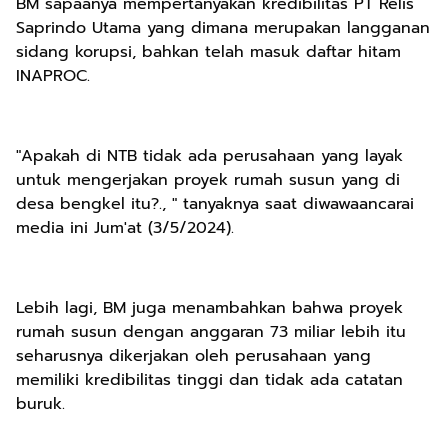
BM sapaanya mempertanyakan kredibilitas PT Relis
Saprindo Utama yang dimana merupakan langganan
sidang korupsi, bahkan telah masuk daftar hitam
INAPROC.
"Apakah di NTB tidak ada perusahaan yang layak
untuk mengerjakan proyek rumah susun yang di
desa bengkel itu?., " tanyaknya saat diwawaancarai
media ini Jum'at (3/5/2024).
Lebih lagi, BM juga menambahkan bahwa proyek
rumah susun dengan anggaran 73 miliar lebih itu
seharusnya dikerjakan oleh perusahaan yang
memiliki kredibilitas tinggi dan tidak ada catatan
buruk.