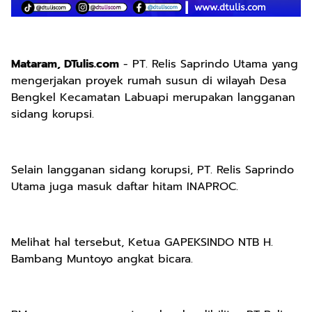
Mataram, DTulis.com
- PT. Relis Saprindo Utama yang
mengerjakan proyek rumah susun di wilayah Desa
Bengkel Kecamatan Labuapi merupakan langganan
sidang korupsi.
Selain langganan sidang korupsi, PT. Relis Saprindo
Utama juga masuk daftar hitam INAPROC.
Melihat hal tersebut, Ketua GAPEKSINDO NTB H.
Bambang Muntoyo angkat bicara.