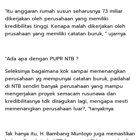
"Itu anggaran rumah susun seharusnya 73 miliar
dikerjakan oleh perusahaan yang memiliki
kredibilitas tinggi. Kenapa malah dikerjakan oleh
prusahaan yang memiliki catatan buruk, " ujarnya.
"Ada apa dengan PUPR NTB ?
Seleksinya bagaimana kok sampai memenangkan
perusahaan yg mempunyai catatan buruk, padahal
di NTB sendiri banyak perusahaan yang mampu
mengerjakan proyek semacam rusunawa dan
kredibilitasnya tdk diragukan lagi, mengapa mesti
memenangkan perusahaan luar?, "tanyaknya.
Tak hanya itu, H. Bambang Muntoyo juga memastikan