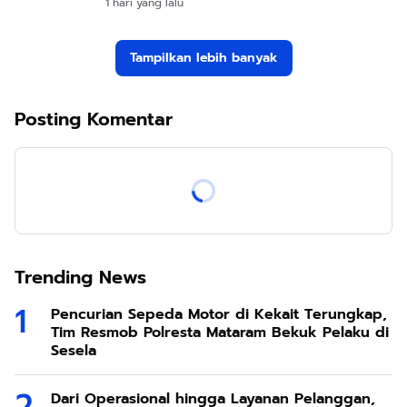
1 hari yang lalu
Tampilkan lebih banyak
Posting Komentar
Trending News
Pencurian Sepeda Motor di Kekait Terungkap,
Tim Resmob Polresta Mataram Bekuk Pelaku di
Sesela
Dari Operasional hingga Layanan Pelanggan,