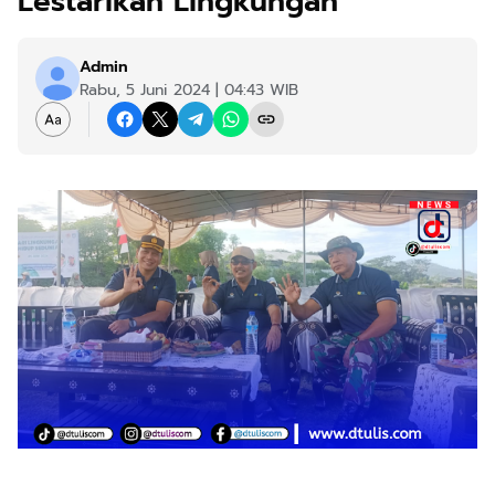
Lestarikan Lingkungan
Admin
Rabu, 5 Juni 2024 | 04:43 WIB