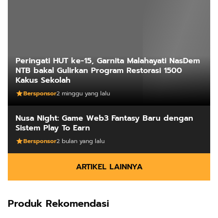
Bersponsor
2 minggu yang lalu
Nusa Night: Game Web3 Fantasy Baru dengan
Sistem Play To Earn
Bersponsor
2 bulan yang lalu
ARTIKEL LAINNYA
Produk Rekomendasi