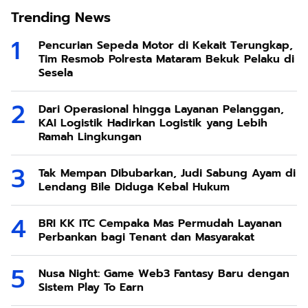
Trending News
Pencurian Sepeda Motor di Kekait Terungkap,
Tim Resmob Polresta Mataram Bekuk Pelaku di
Sesela
Dari Operasional hingga Layanan Pelanggan,
KAI Logistik Hadirkan Logistik yang Lebih
Ramah Lingkungan
Tak Mempan Dibubarkan, Judi Sabung Ayam di
Lendang Bile Diduga Kebal Hukum
BRI KK ITC Cempaka Mas Permudah Layanan
Perbankan bagi Tenant dan Masyarakat
Nusa Night: Game Web3 Fantasy Baru dengan
Sistem Play To Earn