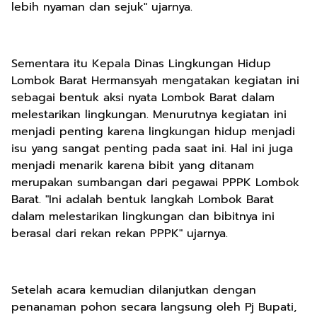
lebih nyaman dan sejuk" ujarnya.
Sementara itu Kepala Dinas Lingkungan Hidup
Lombok Barat Hermansyah mengatakan kegiatan ini
sebagai bentuk aksi nyata Lombok Barat dalam
melestarikan lingkungan. Menurutnya kegiatan ini
menjadi penting karena lingkungan hidup menjadi
isu yang sangat penting pada saat ini. Hal ini juga
menjadi menarik karena bibit yang ditanam
merupakan sumbangan dari pegawai PPPK Lombok
Barat. "Ini adalah bentuk langkah Lombok Barat
dalam melestarikan lingkungan dan bibitnya ini
berasal dari rekan rekan PPPK" ujarnya.
Setelah acara kemudian dilanjutkan dengan
penanaman pohon secara langsung oleh Pj Bupati,