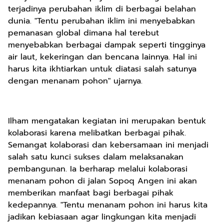
terjadinya perubahan iklim di berbagai belahan
dunia. "Tentu perubahan iklim ini menyebabkan
pemanasan global dimana hal terebut
menyebabkan berbagai dampak seperti tingginya
air laut, kekeringan dan bencana lainnya. Hal ini
harus kita ikhtiarkan untuk diatasi salah satunya
dengan menanam pohon" ujarnya.
Ilham mengatakan kegiatan ini merupakan bentuk
kolaborasi karena melibatkan berbagai pihak.
Semangat kolaborasi dan kebersamaan ini menjadi
salah satu kunci sukses dalam melaksanakan
pembangunan. Ia berharap melalui kolaborasi
menanam pohon di jalan Sopoq Angen ini akan
memberikan manfaat bagi berbagai pihak
kedepannya. "Tentu menanam pohon ini harus kita
jadikan kebiasaan agar lingkungan kita menjadi