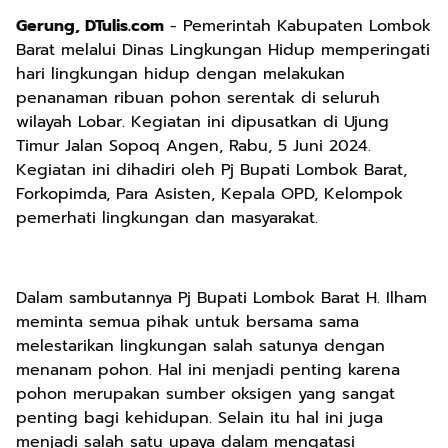
Gerung, DTulis.com
- Pemerintah Kabupaten Lombok
Barat melalui Dinas Lingkungan Hidup memperingati
hari lingkungan hidup dengan melakukan
penanaman ribuan pohon serentak di seluruh
wilayah Lobar. Kegiatan ini dipusatkan di Ujung
Timur Jalan Sopoq Angen, Rabu, 5 Juni 2024.
Kegiatan ini dihadiri oleh Pj Bupati Lombok Barat,
Forkopimda, Para Asisten, Kepala OPD, Kelompok
pemerhati lingkungan dan masyarakat.
Dalam sambutannya Pj Bupati Lombok Barat H. Ilham
meminta semua pihak untuk bersama sama
melestarikan lingkungan salah satunya dengan
menanam pohon. Hal ini menjadi penting karena
pohon merupakan sumber oksigen yang sangat
penting bagi kehidupan. Selain itu hal ini juga
menjadi salah satu upaya dalam mengatasi