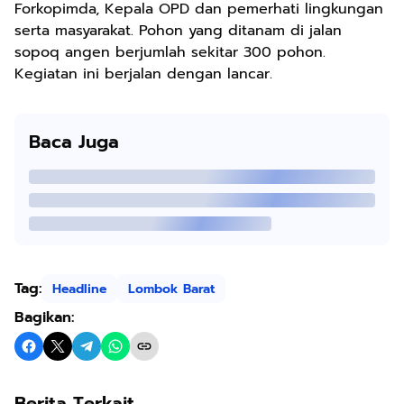
Forkopimda, Kepala OPD dan pemerhati lingkungan
serta masyarakat. Pohon yang ditanam di jalan
sopoq angen berjumlah sekitar 300 pohon.
Kegiatan ini berjalan dengan lancar.
Baca Juga
Tag:
Headline
Lombok Barat
Bagikan:
Berita Terkait