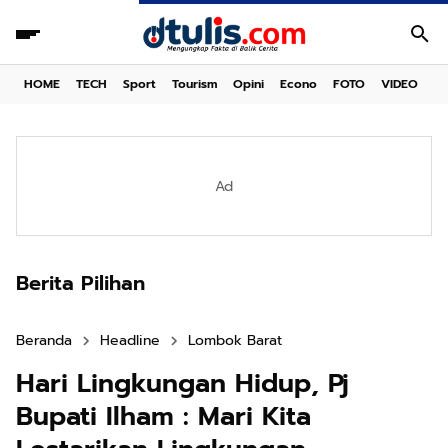
HOME
TECH
Sport
Tourism
Opini
Econo
FOTO
VIDEO
Ad
Berita Pilihan
Beranda
Headline
Lombok Barat
Hari Lingkungan Hidup, Pj
Bupati Ilham : Mari Kita