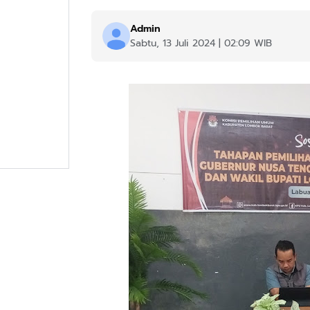
Admin
Sabtu, 13 Juli 2024 | 02:09 WIB