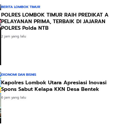
BERITA LOMBOK TIMUR
POLRES LOMBOK TIMUR RAIH PREDIKAT A
PELAYANAN PRIMA, TERBAIK DI JAJARAN
POLRES Polda NTB
2 jam yang lalu
EKONOMI DAN BISNIS
Kapolres Lombok Utara Apresiasi Inovasi
Spons Sabut Kelapa KKN Desa Bentek
6 jam yang lalu