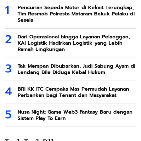
Pencurian Sepeda Motor di Kekait Terungkap,
Tim Resmob Polresta Mataram Bekuk Pelaku di
Sesela
Dari Operasional hingga Layanan Pelanggan,
KAI Logistik Hadirkan Logistik yang Lebih
Ramah Lingkungan
Tak Mempan Dibubarkan, Judi Sabung Ayam di
Lendang Bile Diduga Kebal Hukum
BRI KK ITC Cempaka Mas Permudah Layanan
Perbankan bagi Tenant dan Masyarakat
Nusa Night: Game Web3 Fantasy Baru dengan
Sistem Play To Earn