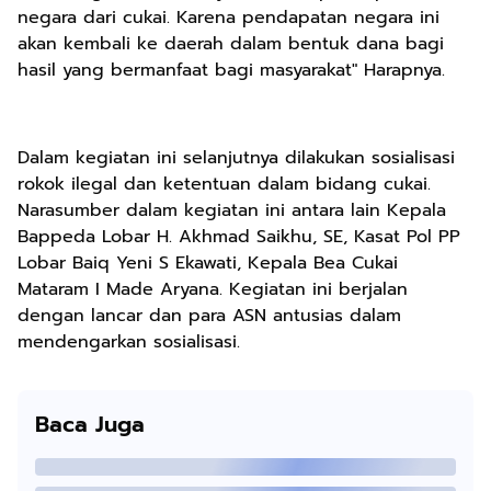
negara dari cukai. Karena pendapatan negara ini
akan kembali ke daerah dalam bentuk dana bagi
hasil yang bermanfaat bagi masyarakat" Harapnya.
Dalam kegiatan ini selanjutnya dilakukan sosialisasi
rokok ilegal dan ketentuan dalam bidang cukai.
Narasumber dalam kegiatan ini antara lain Kepala
Bappeda Lobar H. Akhmad Saikhu, SE, Kasat Pol PP
Lobar Baiq Yeni S Ekawati, Kepala Bea Cukai
Mataram I Made Aryana. Kegiatan ini berjalan
dengan lancar dan para ASN antusias dalam
mendengarkan sosialisasi.
Baca Juga