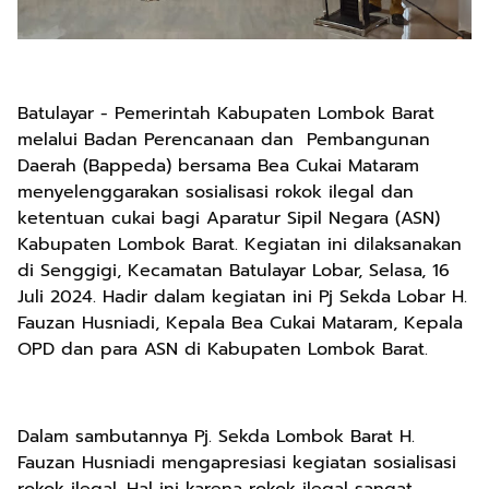
Batulayar - Pemerintah Kabupaten Lombok Barat
melalui Badan Perencanaan dan Pembangunan
Daerah (Bappeda) bersama Bea Cukai Mataram
menyelenggarakan sosialisasi rokok ilegal dan
ketentuan cukai bagi Aparatur Sipil Negara (ASN)
Kabupaten Lombok Barat. Kegiatan ini dilaksanakan
di Senggigi, Kecamatan Batulayar Lobar, Selasa, 16
Juli 2024. Hadir dalam kegiatan ini Pj Sekda Lobar H.
Fauzan Husniadi, Kepala Bea Cukai Mataram, Kepala
OPD dan para ASN di Kabupaten Lombok Barat.
Dalam sambutannya Pj. Sekda Lombok Barat H.
Fauzan Husniadi mengapresiasi kegiatan sosialisasi