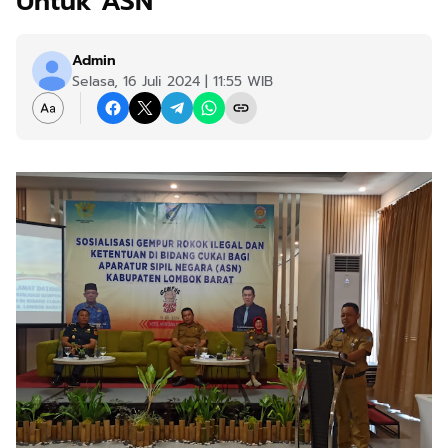
Untuk ASN
Admin
Selasa, 16 Juli 2024 | 11:55 WIB