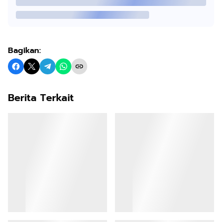
Bagikan:
Berita Terkait