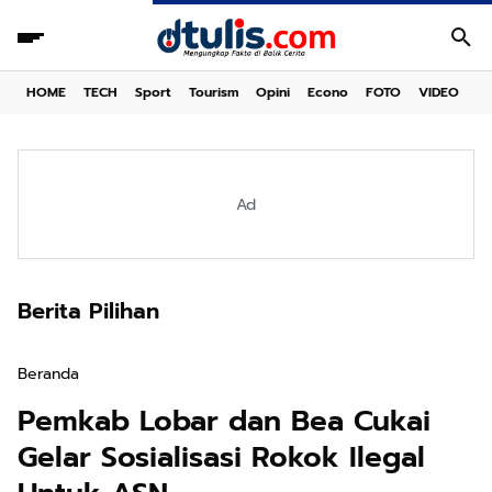
HOME
TECH
Sport
Tourism
Opini
Econo
FOTO
VIDEO
Ad
Berita Pilihan
Beranda
Pemkab Lobar dan Bea Cukai
Gelar Sosialisasi Rokok Ilegal