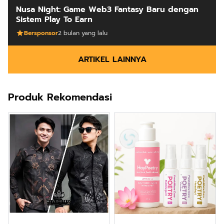
Nusa Night: Game Web3 Fantasy Baru dengan
Sistem Play To Earn
Bersponsor
2 bulan yang lalu
ARTIKEL LAINNYA
Produk Rekomendasi