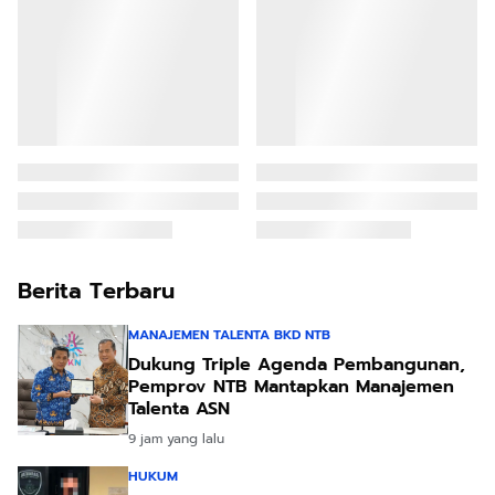
Berita Terbaru
MANAJEMEN TALENTA BKD NTB
Dukung Triple Agenda Pembangunan,
Pemprov NTB Mantapkan Manajemen
Talenta ASN
9 jam yang lalu
HUKUM