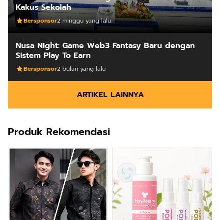
Kakus Sekolah
Bersponsor
2 minggu yang lalu
Nusa Night: Game Web3 Fantasy Baru dengan
Sistem Play To Earn
Bersponsor
2 bulan yang lalu
ARTIKEL LAINNYA
Produk Rekomendasi