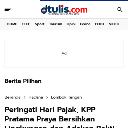
HOME
TECH
Sport
Tourism
Opini
Econo
FOTO
VIDEO
Ad
Berita Pilihan
Beranda
Hadline
Lombok Tengah
Peringati Hari Pajak, KPP
Pratama Praya Bersihkan