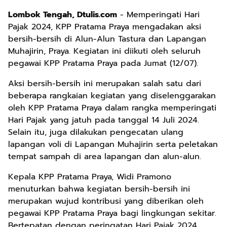
Lombok Tengah, Dtulis.com
- Memperingati Hari
Pajak 2024, KPP Pratama Praya mengadakan aksi
bersih-bersih di Alun-Alun Tastura dan Lapangan
Muhajirin, Praya. Kegiatan ini diikuti oleh seluruh
pegawai KPP Pratama Praya pada Jumat (12/07).
Aksi bersih-bersih ini merupakan salah satu dari
beberapa rangkaian kegiatan yang diselenggarakan
oleh KPP Pratama Praya dalam rangka memperingati
Hari Pajak yang jatuh pada tanggal 14 Juli 2024.
Selain itu, juga dilakukan pengecatan ulang
lapangan voli di Lapangan Muhajirin serta peletakan
tempat sampah di area lapangan dan alun-alun.
Kepala KPP Pratama Praya, Widi Pramono
menuturkan bahwa kegiatan bersih-bersih ini
merupakan wujud kontribusi yang diberikan oleh
pegawai KPP Pratama Praya bagi lingkungan sekitar.
Bertepatan dengan peringatan Hari Pajak 2024,