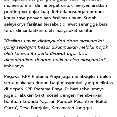
momentum ini dinilai tepat untuk menyemarakkan
pentingnya pajak bagi keberlangsungan negara,
khususnya penyediaan fasilitas umum. Sudah
selayaknya fasilitas tersebut dirawat sehingga bisa
terus dimanfaatkan oleh masyarakat sekitar.
”
Fasilitas umum dibiayai dari dana masyarakat
yang sebagian besar dikumpulkan melalui
p
ajak,
oleh karena itu perlu dirawat agar bisa
dimanfaatkan dengan optimal oleh masyarakat
”,
imbuhnya.
Pegawai KPP Pratama Praya juga membagikan balon
serta makanan ringan bagi masyarakat yang melintas
di depan KPP Pratama Praya. Di hari sebelumnya
juga dilakukan bakti sosial dengan memberikan
bantuan kepada Yayasan Pondok Pesantren Baitul
Qurro’, Desa Barejulat, Kecamatan Jonggat.