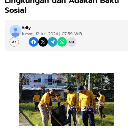
Lingkungan dan Adakan Bakti
Sosial
Adiy
Jumat, 12 Juli 2024 | 07:59 WIB