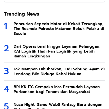
Trending News
Pencurian Sepeda Motor di Kekait Terungkap,
Tim Resmob Polresta Mataram Bekuk Pelaku di
Sesela
Dari Operasional hingga Layanan Pelanggan,
KAI Logistik Hadirkan Logistik yang Lebih
Ramah Lingkungan
Tak Mempan Dibubarkan, Judi Sabung Ayam di
Lendang Bile Diduga Kebal Hukum
BRI KK ITC Cempaka Mas Permudah Layanan
Perbankan bagi Tenant dan Masyarakat
Nusa Night: Game Web3 Fantasy Baru dengan