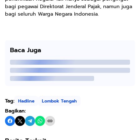
bagi pegawai Direktorat Jenderal Pajak, namun juga
bagi seluruh Warga Negara Indonesia.
Baca Juga
Tag:
Hadline
Lombok Tengah
Bagikan: