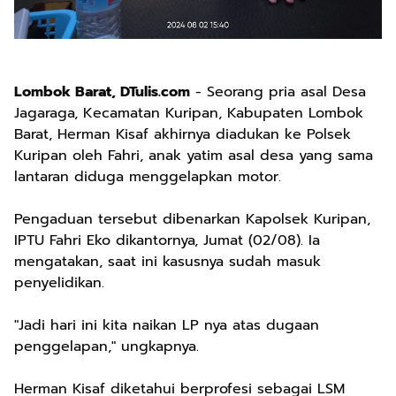
Lombok Barat, DTulis.com
- Seorang pria asal Desa
Jagaraga, Kecamatan Kuripan, Kabupaten Lombok
Barat, Herman Kisaf akhirnya diadukan ke Polsek
Kuripan oleh Fahri, anak yatim asal desa yang sama
lantaran diduga menggelapkan motor.
Pengaduan tersebut dibenarkan Kapolsek Kuripan,
IPTU Fahri Eko dikantornya, Jumat (02/08). Ia
mengatakan, saat ini kasusnya sudah masuk
penyelidikan.
"Jadi hari ini kita naikan LP nya atas dugaan
penggelapan," ungkapnya.
Herman Kisaf diketahui berprofesi sebagai LSM