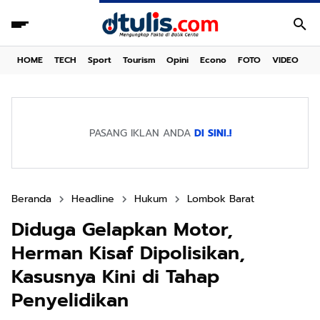
HOME
TECH
Sport
Tourism
Opini
Econo
FOTO
VIDEO
PASANG IKLAN ANDA
DI SINI..!
Beranda
Headline
Hukum
Lombok Barat
Diduga Gelapkan Motor,
Herman Kisaf Dipolisikan,
Kasusnya Kini di Tahap
Penyelidikan