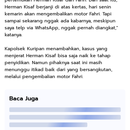
pertemukan Herman Kisaf dan Fahri. Dan saat itu,
Herman Kisaf berjanji di atas kertas, hari senin
kemarin akan mengembalikan motor Fahri. Tapi
sampai sekarang nggak ada kabarnya, meskipun
saya telp via WhatsApp, nggak pernah diangkat,"
katanya.
Kapolsek Kuripan menambahkan, kasus yang
menjerat Herman Kisaf bisa saja naik ke tahap
penyidikan. Namun pihaknya saat ini masih
menunggu itikad baik dari yang bersangkutan,
melalui pengembalian motor Fahri.
Baca Juga