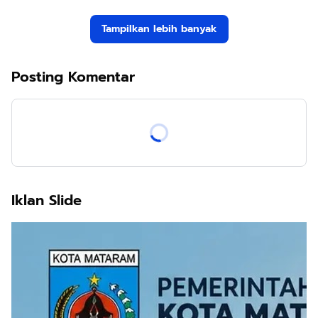
Tampilkan lebih banyak
Posting Komentar
Iklan Slide