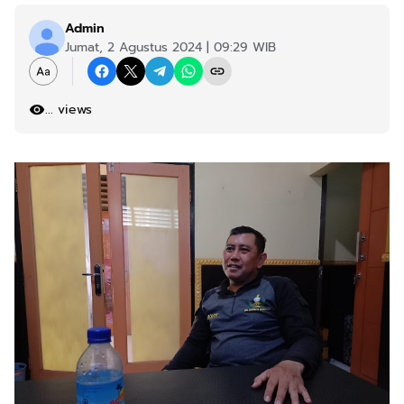
Admin
Jumat, 2 Agustus 2024 | 09:29 WIB
...
views