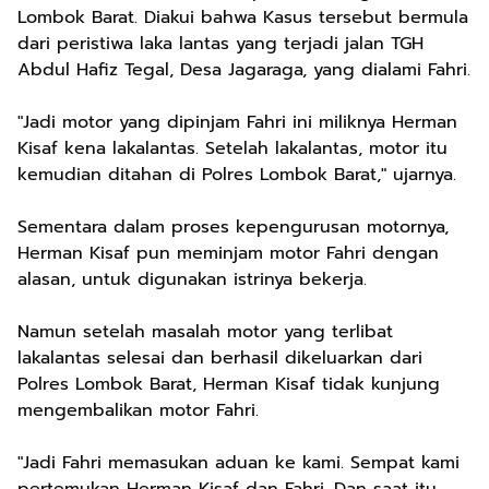
Lombok Barat. Diakui bahwa Kasus tersebut bermula
dari peristiwa laka lantas yang terjadi jalan TGH
Abdul Hafiz Tegal, Desa Jagaraga, yang dialami Fahri.
"Jadi motor yang dipinjam Fahri ini miliknya Herman
Kisaf kena lakalantas. Setelah lakalantas, motor itu
kemudian ditahan di Polres Lombok Barat," ujarnya.
Sementara dalam proses kepengurusan motornya,
Herman Kisaf pun meminjam motor Fahri dengan
alasan, untuk digunakan istrinya bekerja.
Namun setelah masalah motor yang terlibat
lakalantas selesai dan berhasil dikeluarkan dari
Polres Lombok Barat, Herman Kisaf tidak kunjung
mengembalikan motor Fahri.
"Jadi Fahri memasukan aduan ke kami. Sempat kami