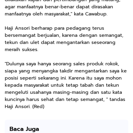
agar manfaatnya benar-benar dapat dirasakan
manfaatnya oleh masyarakat," kata Cawabup.
Haji Ansori berharap para pedagang terus
bersemangat berjualan, karena dengan semangat,
tekun dan ulet dapat mengantarkan seseorang
meraih sukses.
"Dulunya saya hanya seorang sales produk rokok,
siapa yang menyangka takdir mengantarkan saya ke
posisi seperti sekarang ini. Karena itu saya mohon
kepada masyarakat untuk tetap tabah dan tekun
mengeluti usahanya masing-masing dan satu kata
kuncinya harus sehat dan tetap semangat, " tandas
Haji Ansori. (Red)
Baca Juga