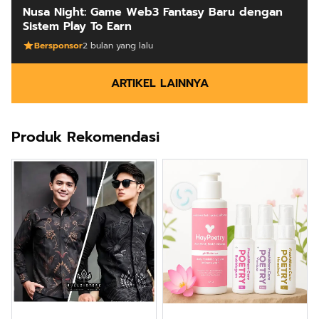
Nusa Night: Game Web3 Fantasy Baru dengan
Sistem Play To Earn
Bersponsor
2 bulan yang lalu
ARTIKEL LAINNYA
Produk Rekomendasi