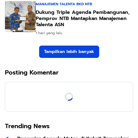
MANAJEMEN TALENTA BKD NTB
Dukung Triple Agenda Pembangunan,
Pemprov NTB Mantapkan Manajemen
Talenta ASN
1 hari yang lalu
Tampilkan lebih banyak
Posting Komentar
Trending News