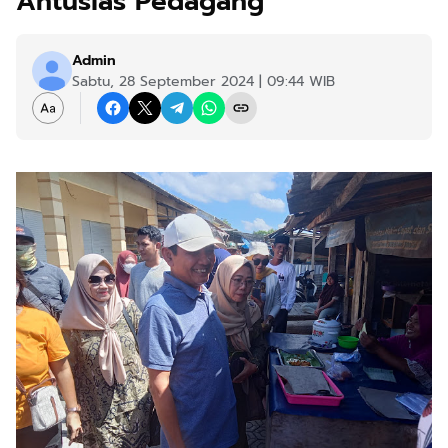
Antusias Pedagang
Admin
Sabtu, 28 September 2024 | 09:44 WIB