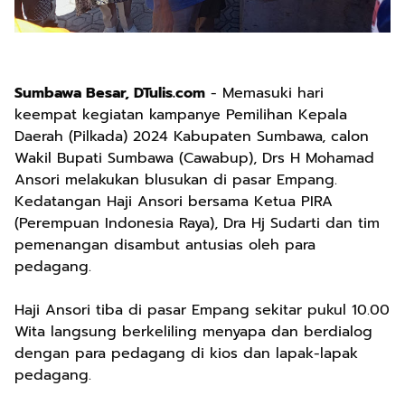
Sumbawa Besar, DTulis.com
- Memasuki hari
keempat kegiatan kampanye Pemilihan Kepala
Daerah (Pilkada) 2024 Kabupaten Sumbawa, calon
Wakil Bupati Sumbawa (Cawabup), Drs H Mohamad
Ansori melakukan blusukan di pasar Empang.
Kedatangan Haji Ansori bersama Ketua PIRA
(Perempuan Indonesia Raya), Dra Hj Sudarti dan tim
pemenangan disambut antusias oleh para
pedagang.
Haji Ansori tiba di pasar Empang sekitar pukul 10.00
Wita langsung berkeliling menyapa dan berdialog
dengan para pedagang di kios dan lapak-lapak
pedagang.