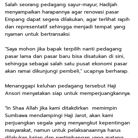
Salah seorang pedagang sayur-mayur, Hadijah
menyampaikan harapannya agar renovasi pasar
Empang dapat segera dilakukan, agar terlihat rapih
dan representatif sehingga menjadi tempat yang
nyaman untuk bertransaksi.
"Saya mohon jika bapak terpilih nanti pedagang
pasar lama dan pasar baru bisa disatukan di sini,
sehingga sebagai salah satu pusat ekonomi pasar
akan ramai dikunjungi pembeli," ucapnya berharap.
Menanggapi keluhan pedagang tersebut Haji
Ansori menyatakan siap untuk memperjuangkannya.
"In Shaa Allah jika kami ditakdirkan memimpin
Sumbawa mendampingi Haji Jarot, akan kami
perjuangkan segala yang menyangkut kepentingan
masyarakat, namun untuk pelaksanaannya harus
dilakukan kajian dan pertimbangan yang matang,