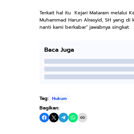
Terkait hal itu Kejari Mataram melalui K
Muhammad Harun Alrasyid, SH yang di k
nanti kami berkabar" jawabnya singkat.
Baca Juga
Tag:
Hukum
Bagikan: