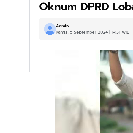
Oknum DPRD Lob
Admin
Kamis, 5 September 2024 | 14:31 WIB