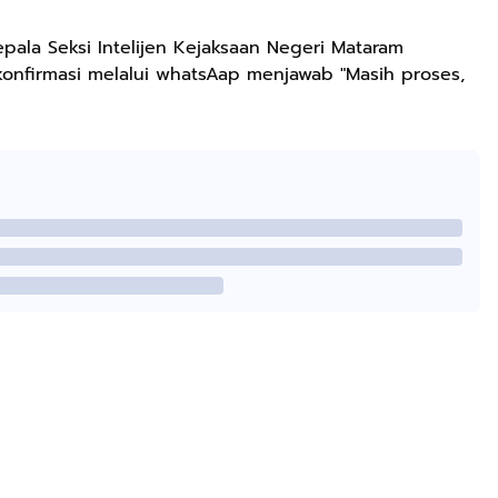
epala Seksi Intelijen Kejaksaan Negeri Mataram
onfirmasi melalui whatsAap menjawab "Masih proses,