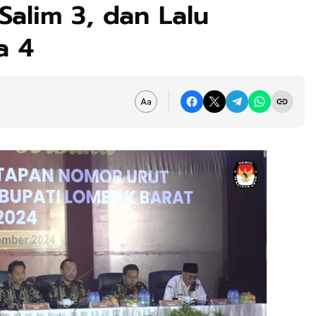
Salim 3, dan Lalu
a 4