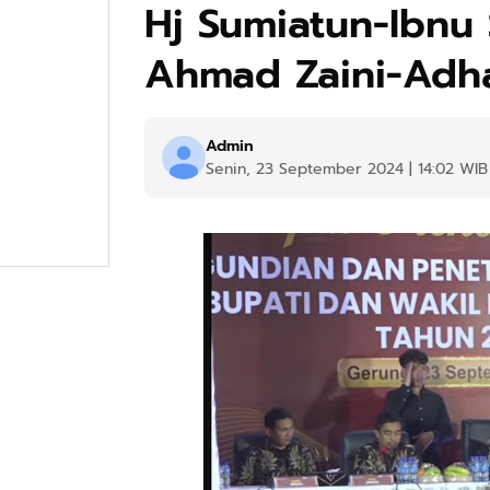
Hj Sumiatun-Ibnu 
Ahmad Zaini-Adh
Admin
Senin, 23 September 2024 | 14:02 WIB